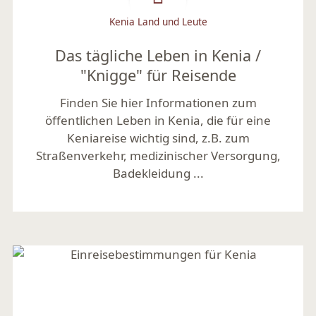
Kenia Land und Leute
Das tägliche Leben in Kenia /
"Knigge" für Reisende
Finden Sie hier Informationen zum
öffentlichen Leben in Kenia, die für eine
Keniareise wichtig sind, z.B. zum
Straßenverkehr, medizinischer Versorgung,
Badekleidung ...
Mehr lesen