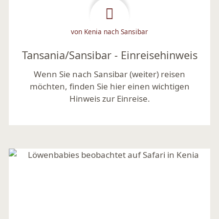
von Kenia nach Sansibar
Tansania/Sansibar - Einreisehinweis
Wenn Sie nach Sansibar (weiter) reisen
möchten, finden Sie hier einen wichtigen
Hinweis zur Einreise.
Mehr lesen