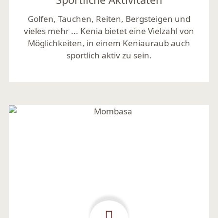
Golfen, Tauchen, Reiten, Bergsteigen und
vieles mehr ... Kenia bietet eine Vielzahl von
Möglichkeiten, in einem Keniauraub auch
sportlich aktiv zu sein.
Mehr lesen