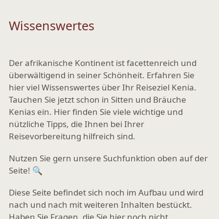
Kenya
Wissenswertes
Der afrikanische Kontinent ist facettenreich und
überwältigend in seiner Schönheit. Erfahren Sie
hier viel Wissenswertes über Ihr Reiseziel Kenia.
Tauchen Sie jetzt schon in Sitten und Bräuche
Kenias ein. Hier finden Sie viele wichtige und
nützliche Tipps, die Ihnen bei Ihrer
Reisevorbereitung hilfreich sind.
Nutzen Sie gern unsere Suchfunktion oben auf der
Seite!
🔍
Diese Seite befindet sich noch im Aufbau und wird
nach und nach mit weiteren Inhalten bestückt.
Haben Sie Fragen, die Sie hier noch nicht