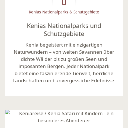
Kenias Nationalparks & Schutzgebiete
Kenias Nationalparks und
Schutzgebiete
Kenia begeistert mit einzigartigen
Naturwundern – von weiten Savannen über
dichte Wälder bis zu großen Seen und
imposanten Bergen. Jeder Nationalpark
bietet eine faszinierende Tierwelt, herrliche
Landschaften und unvergessliche Erlebnisse.
Mehr lesen