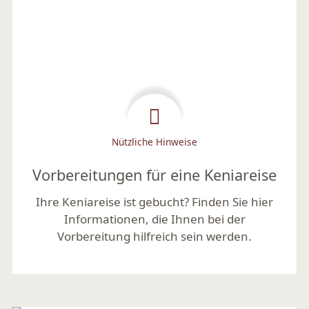
Nützliche Hinweise
Vorbereitungen für eine Keniareise
Ihre Keniareise ist gebucht? Finden Sie hier
Informationen, die Ihnen bei der
Vorbereitung hilfreich sein werden.
Mehr lesen