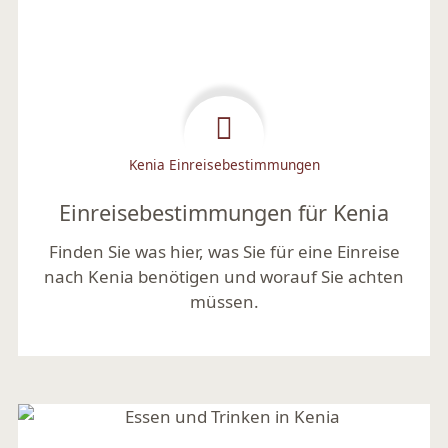
Kenia Einreisebestimmungen
Einreisebestimmungen für Kenia
Finden Sie was hier, was Sie für eine Einreise
nach Kenia benötigen und worauf Sie achten
müssen.
Mehr lesen