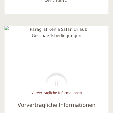
berichten …
Mehr lesen
Vorvertragliche Informationen
Vorvertragliche Informationen