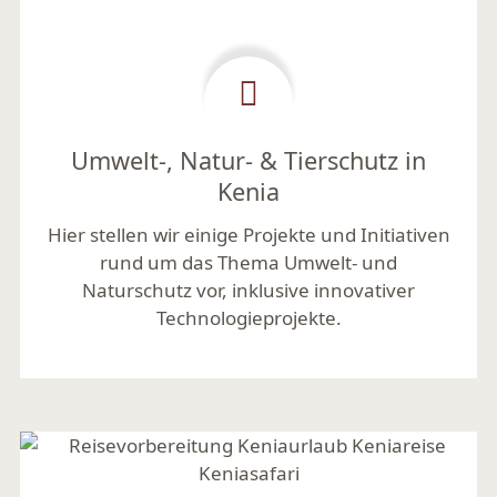
Umwelt-, Natur- & Tierschutz in
Kenia
Hier stellen wir einige Projekte und Initiativen
rund um das Thema Umwelt- und
Naturschutz vor, inklusive innovativer
Technologieprojekte.
Mehr lesen