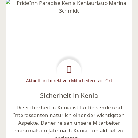
Aktuell und direkt von Mitarbeitern vor Ort
Sicherheit in Kenia
Die Sicherheit in Kenia ist für Reisende und
Interessenten natürlich einer der wichtigsten
Aspekte. Daher reisen unsere Mitarbeiter
mehrmals im Jahr nach Kenia, um aktuell zu