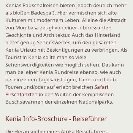
Kenias Pauschalreisen bieten jedoch deutlich mehr
als bloßen Badespaß. Hier vermischen sich alte
Kulturen mit modernem Leben. Alleine die Altstadt
von Mombasa zeugt von einer interessanten
Geschichte und Architektur. Auch das Hinterland
bietet genug Sehenswertes, um den gesamten
Kenia Urlaub mit Besichtigungen zu verbringen. Als
Tourist in Kenia sollte man so viele
Sehenswürdigkeiten wie möglich sehen. Das kann
man bei einer Kenia Rundreise ebenso, wie auch
bei einzelnen Tagesausflügen, Land- und Leute
Touren und/oder auf erlebnisreichen
Safari
Pirschfahrten
in den Weiten der kenianischen
Buschsavannen der einzelnen Nationalparks.
Kenia Info-Broschüre - Reiseführer
Die Herausgeber eines Afrika Reiseführers