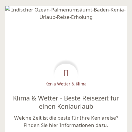
Kenia Wetter & Klima
Klima & Wetter - Beste Reisezeit für
einen Keniaurlaub
Welche Zeit ist die beste für Ihre Keniareise?
Finden Sie hier Informationen dazu.