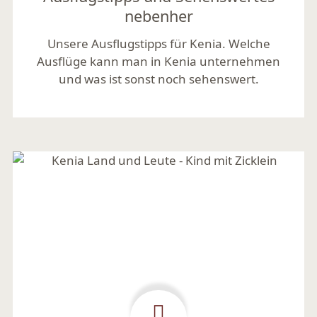
nebenher
Unsere Ausflugstipps für Kenia. Welche
Ausflüge kann man in Kenia unternehmen
und was ist sonst noch sehenswert.
Mehr lesen