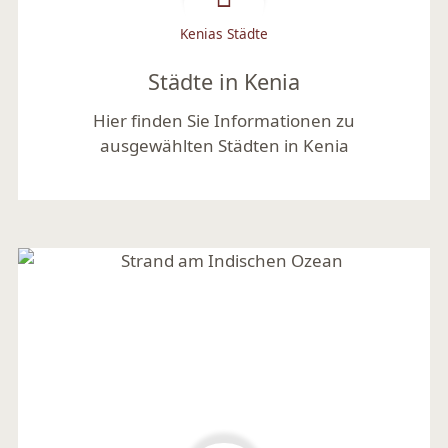
Kenias Städte
Städte in Kenia
Hier finden Sie Informationen zu
ausgewählten Städten in Kenia
Mehr lesen