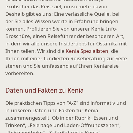
exotischer das Reiseziel, umso mehr davon.
Deshalb gibt es uns: Eine verlässliche Quelle, bei
der Sie alles Wissenswerte in Erfahrung bringen
können. Profitieren Sie von unserer Kenia Info-
Broschüre, einen Reiseführer der besonderen Art,
in dem wir alle unsere Insidertipps für Ostafrika mit
Ihnen teilen. Wir sind die
Kenia Spezialisten
, die
Ihnen mit einer fundierten Reiseberatung zur Seite
stehen und Sie umfassend auf Ihren Keniareise
vorbereiten.
Daten und Fakten zu Kenia
Die praktischen Tipps von "A-Z" sind informativ und
in unseren Daten und Fakten für Kenia
zusammengestellt. Ob in der Rubrik „Essen und
Trinken“, „Feiertage und Laden-Öffnungszeiten“,
„Reiseapotheke“, „Safarifahrer in Kenia“,