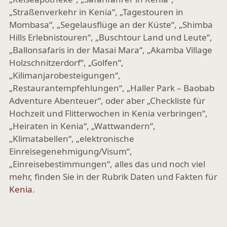
„Straßenverkehr in Kenia“, „Tagestouren in
Mombasa“, „Segelausflüge an der Küste“, „Shimba
Hills Erlebnistouren“, „Buschtour Land und Leute“,
„Ballonsafaris in der Masai Mara“, „Akamba Village
Holzschnitzerdorf“, „Golfen“,
„Kilimanjarobesteigungen“,
„Restaurantempfehlungen“, „Haller Park – Baobab
Adventure Abenteuer“, oder aber „Checkliste für
Hochzeit und Flitterwochen in Kenia verbringen“,
„Heiraten in Kenia“, „Wattwandern“,
„Klimatabellen“, „elektronische
Einreisegenehmigung/Visum“,
„Einreisebestimmungen“, alles das und noch viel
mehr, finden Sie in der Rubrik Daten und Fakten für
Kenia
.