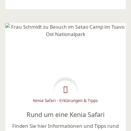
Mehr lesen
Kenia Safari - Erklärungen & Tipps
Rund um eine Kenia Safari
Finden Sie hier Informationen und Tipps rund