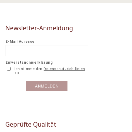
Newsletter-Anmeldung
Geprüfte Qualität