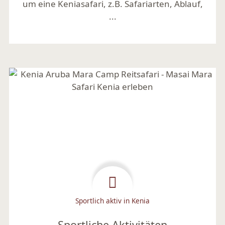
um eine Keniasafari, z.B. Safariarten, Ablauf,
...
Mehr lesen
Sportlich aktiv in Kenia
Sportliche Aktivitäten