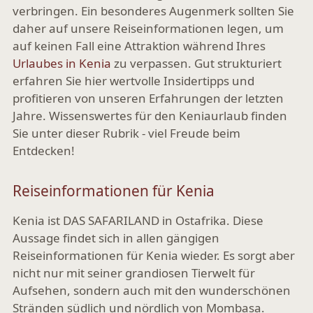
verbringen. Ein besonderes Augenmerk sollten Sie
daher auf unsere Reiseinformationen legen, um
auf keinen Fall eine Attraktion während Ihres
Urlaubes in Kenia
zu verpassen. Gut strukturiert
erfahren Sie hier wertvolle Insidertipps und
profitieren von unseren Erfahrungen der letzten
Jahre. Wissenswertes für den Keniaurlaub finden
Sie unter dieser Rubrik - viel Freude beim
Entdecken!
Reiseinformationen für Kenia
Kenia ist DAS SAFARILAND in Ostafrika. Diese
Aussage findet sich in allen gängigen
Reiseinformationen für Kenia wieder. Es sorgt aber
nicht nur mit seiner grandiosen Tierwelt für
Aufsehen, sondern auch mit den wunderschönen
Stränden südlich und nördlich von Mombasa.