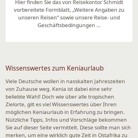
Hier finden Sie das von Reisekontor Schmidt
vorbereitete Formblatt, „Weitere Angaben zu
unseren Reisen“ sowie unsere Reise- und
Geschäftsbedingungen …
Mehr lesen
Wissenswertes zum Keniaurlaub
Viele Deutsche wollen in nasskalten Jahreszeiten
von Zuhause weg. Kenia ist dabei eine sehr
beliebte Wahl! Doch wie über alle tropischen
Zielorte, gilt es viel Wissenswertes über Ihren
möglichen Keniaurlaub in Erfahrung zu bringen.
Nützliche Tipps, Infos und Vorschläge bekommen
Sie auf dieser Seite vermittelt. Diese sollte man sich
merken, um eine wirklich gute Zeit in Ostafrika zu