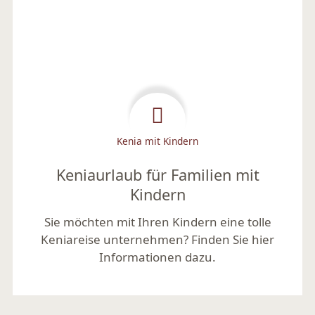
Kenia mit Kindern
Keniaurlaub für Familien mit
Kindern
Sie möchten mit Ihren Kindern eine tolle
Keniareise unternehmen? Finden Sie hier
Informationen dazu.
Mehr lesen