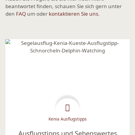
beantwortet finden, schauen Sie sich gern unter
den
FAQ
um oder
kontaktieren Sie uns
.
Kenia Ausflugstipps
Ausflugstipps und Sehenswertes