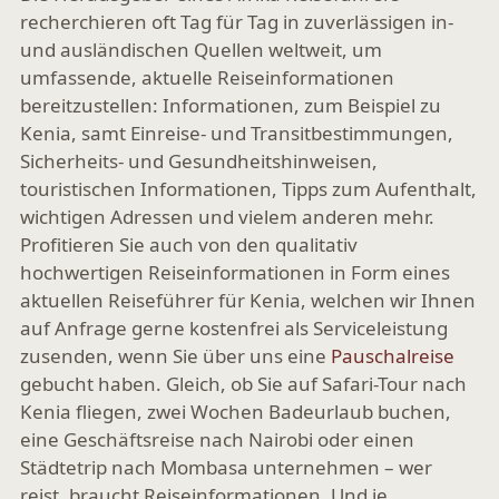
recherchieren oft Tag für Tag in zuverlässigen in-
und ausländischen Quellen weltweit, um
umfassende, aktuelle Reiseinformationen
bereitzustellen: Informationen, zum Beispiel zu
Kenia, samt Einreise- und Transitbestimmungen,
Sicherheits- und Gesundheitshinweisen,
touristischen Informationen, Tipps zum Aufenthalt,
wichtigen Adressen und vielem anderen mehr.
Profitieren Sie auch von den qualitativ
hochwertigen Reiseinformationen in Form eines
aktuellen Reiseführer für Kenia, welchen wir Ihnen
auf Anfrage gerne kostenfrei als Serviceleistung
zusenden, wenn Sie über uns eine
Pauschalreise
gebucht haben. Gleich, ob Sie auf Safari-Tour nach
Kenia fliegen, zwei Wochen Badeurlaub buchen,
eine Geschäftsreise nach Nairobi oder einen
Städtetrip nach Mombasa unternehmen – wer
reist, braucht Reiseinformationen. Und je