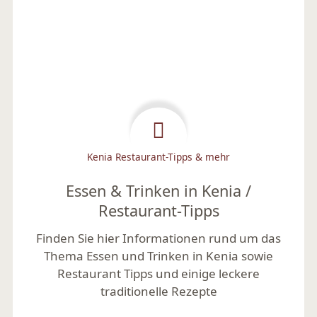
Kenia Restaurant-Tipps & mehr
Essen & Trinken in Kenia /
Restaurant-Tipps
Finden Sie hier Informationen rund um das
Thema Essen und Trinken in Kenia sowie
Restaurant Tipps und einige leckere
traditionelle Rezepte
Mehr lesen