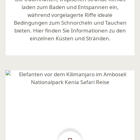
laden zum Baden und Entspannen ein,
während vorgelagerte Riffe ideale
Bedingungen zum Schnorcheln und Tauchen
bieten. Hier finden Sie Informationen zu den
einzelnen Küsten und Stränden.
Mehr lesen