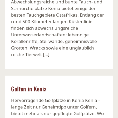
Abwechslungsreiche und bunte Tauch- und
Schnorchelplätze Kenia bietet einige der
besten Tauchgebiete Ostafrikas. Entlang der
rund 500 Kilometer langen Küstenlinie
finden sich abwechslungsreiche
Unterwasserlandschaften: lebendige
Korallenriffe, Steilwände, geheimnisvolle
Grotten, Wracks sowie eine unglaublich
reiche Tierwelt […]
Ansehen
Golfen in Kenia
Hervorragende Golfplätze in Kenia Kenia –
lange Zeit nur Geheimtipp unter Golfern,
bietet mehr als nur gepflegte Golfplätze. Wo