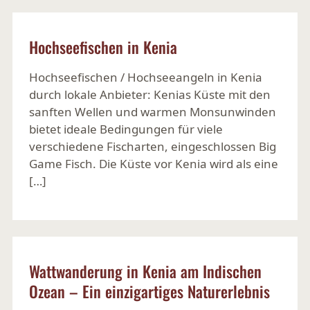
Hochseefischen in Kenia
Hochseefischen / Hochseeangeln in Kenia
durch lokale Anbieter: Kenias Küste mit den
sanften Wellen und warmen Monsunwinden
bietet ideale Bedingungen für viele
verschiedene Fischarten, eingeschlossen Big
Game Fisch. Die Küste vor Kenia wird als eine
[…]
Ansehen
Wattwanderung in Kenia am Indischen
Ozean – Ein einzigartiges Naturerlebnis