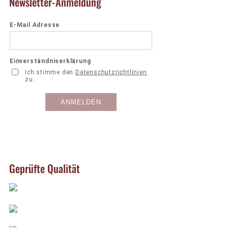
Newsletter-Anmeldung
Geprüfte Qualität