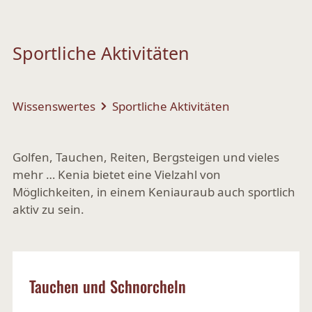
Sportliche Aktivitäten
Wissenswertes
Sportliche Aktivitäten
Golfen, Tauchen, Reiten, Bergsteigen und vieles
mehr … Kenia bietet eine Vielzahl von
Möglichkeiten, in einem Keniauraub auch sportlich
aktiv zu sein.
Tauchen und Schnorcheln