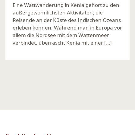
Eine Wattwanderung in Kenia gehört zu den
außergewöhnlichsten Aktivitäten, die
Reisende an der Küste des Indischen Ozeans
erleben können. Während man in Europa vor
allem die Nordsee mit dem Wattenmeer
verbindet, überrascht Kenia mit einer […]
Ansehen