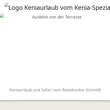
Keniaurlaub und Safari vom Reisekontor Schmidt