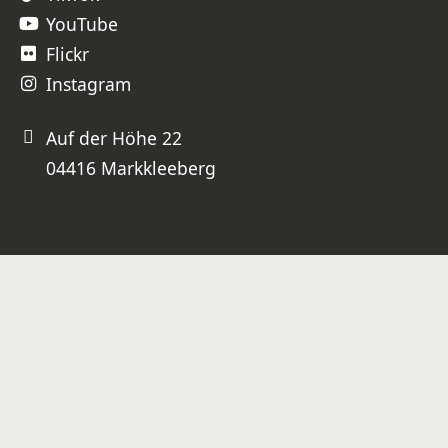
YouTube
Flickr
Instagram
Auf der Höhe 22
04416 Markkleeberg