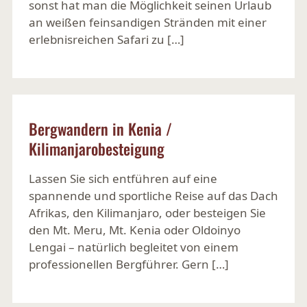
sonst hat man die Möglichkeit seinen Urlaub
an weißen feinsandigen Stränden mit einer
erlebnisreichen Safari zu […]
Ansehen
Bergwandern in Kenia /
Kilimanjarobesteigung
Lassen Sie sich entführen auf eine
spannende und sportliche Reise auf das Dach
Afrikas, den Kilimanjaro, oder besteigen Sie
den Mt. Meru, Mt. Kenia oder Oldoinyo
Lengai – natürlich begleitet von einem
professionellen Bergführer. Gern […]
Ansehen