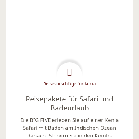
Reisevorschläge für Kenia
Reisepakete für Safari und
Badeurlaub
Die BIG FIVE erleben Sie auf einer Kenia
Safari mit Baden am Indischen Ozean
danach. Stöbern Sie in den Kombi-