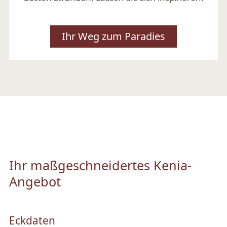
Ihr Weg zum Paradies
Ihr maßgeschneidertes Kenia-
Angebot
Eckdaten