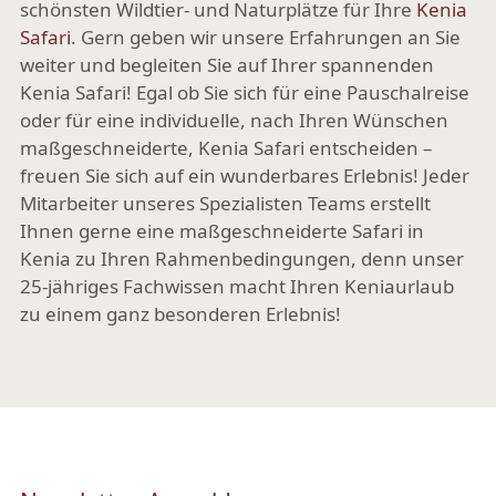
schönsten Wildtier- und Naturplätze für Ihre
Kenia
Safari
. Gern geben wir unsere Erfahrungen an Sie
weiter und begleiten Sie auf Ihrer spannenden
Kenia Safari! Egal ob Sie sich für eine Pauschalreise
oder für eine individuelle, nach Ihren Wünschen
maßgeschneiderte, Kenia Safari entscheiden –
freuen Sie sich auf ein wunderbares Erlebnis! Jeder
Mitarbeiter unseres Spezialisten Teams erstellt
Ihnen gerne eine maßgeschneiderte Safari in
Kenia zu Ihren Rahmenbedingungen, denn unser
25-jähriges Fachwissen macht Ihren Keniaurlaub
zu einem ganz besonderen Erlebnis!