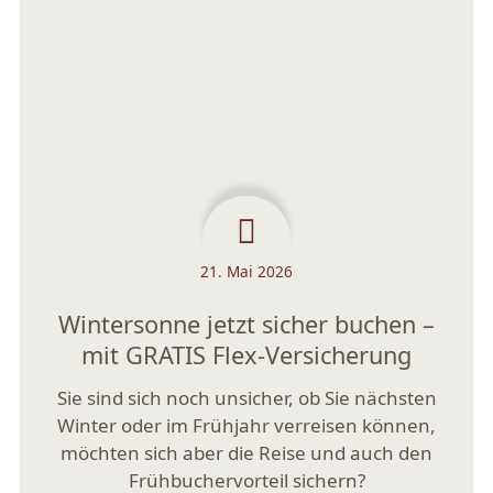
21. Mai 2026
Wintersonne jetzt sicher buchen –
mit GRATIS Flex-Versicherung
Sie sind sich noch unsicher, ob Sie nächsten
Winter oder im Frühjahr verreisen können,
möchten sich aber die Reise und auch den
Frühbuchervorteil sichern?