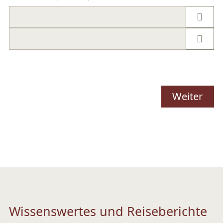
Weiter
Wissenswertes und Reiseberichte