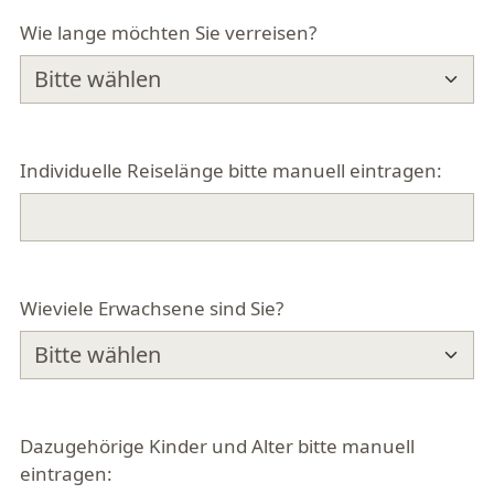
Wie lange möchten Sie verreisen?
Individuelle Reiselänge bitte manuell eintragen:
Wieviele Erwachsene sind Sie?
Dazugehörige Kinder und Alter bitte manuell
eintragen: