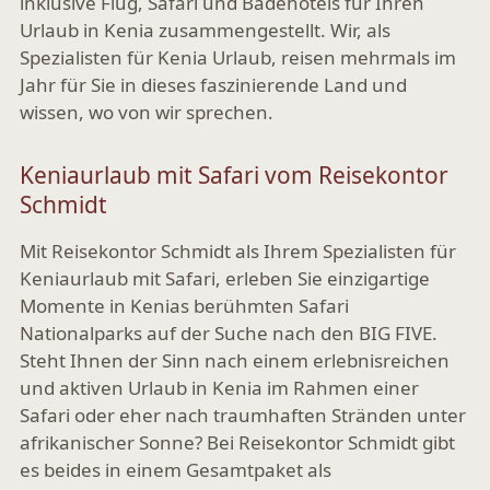
inklusive Flug, Safari und Badehotels für Ihren
Urlaub in Kenia zusammengestellt. Wir, als
Spezialisten für Kenia Urlaub, reisen mehrmals im
Jahr für Sie in dieses faszinierende Land und
wissen, wo von wir sprechen.
Keniaurlaub mit Safari vom Reisekontor
Schmidt
Mit Reisekontor Schmidt als Ihrem Spezialisten für
Keniaurlaub mit Safari, erleben Sie einzigartige
Momente in Kenias berühmten Safari
Nationalparks auf der Suche nach den BIG FIVE.
Steht Ihnen der Sinn nach einem erlebnisreichen
und aktiven Urlaub in Kenia im Rahmen einer
Safari oder eher nach traumhaften Stränden unter
afrikanischer Sonne? Bei Reisekontor Schmidt gibt
es beides in einem Gesamtpaket als