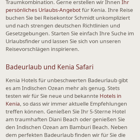
Traumkombination. Gerne erstellen wir Ihnen
Ihr
persönliches Urlaubs-Angebot
für Kenia. Ihre Reise
buchen Sie bei Reisekontor Schmidt unkompliziert
und nach strengen deutschen Richtlinien und
Gesetzgebungen. Starten Sie einfach Ihre Suche im
Urlaubsfinder und lassen Sie sich von unseren
Reisevorschlägen inspirieren.
Badeurlaub und Kenia Safari
Kenia Hotels für unbeschwerten Badeurlaub gibt
es am Indischen Ozean mehr als genug. Stets
testen wir für Sie neue und bekannte
Hotels in
Kenia
, so dass wir immer aktuelle Empfehlungen
treffen können. Genießen Sie Ihr 5-Sterne Hotel
am traumhaften Diani Beach oder genießen Sie
den Indischen Ozean am Bamburi Beach. Neben
dem perfekten Badeurlaub finden wir für Sie die