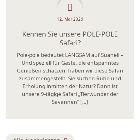
12. Mai 2026
Kennen Sie unsere POLE-POLE
Safari?
Pole-pole bedeutet LANGSAM auf Suaheli –
Und speziell für Gäste, die entspanntes
Genießen schätzen, haben wir diese Safari
zusammengestellt. Sie suchen Ruhe und
Erholung inmitten der Natur? Dann ist
unsere 9-tägige Safari „Tierwunder der
Savannen“ […]
Mehr lesen