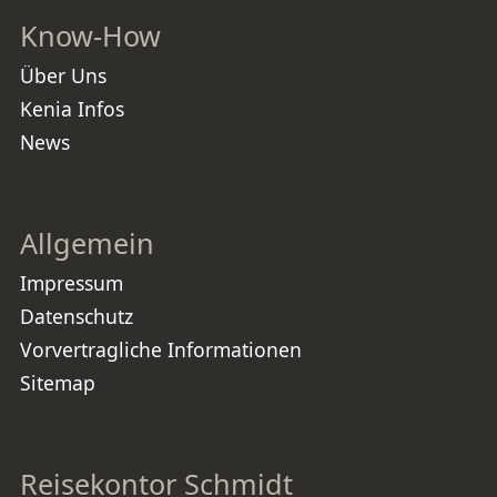
Know-How
Über Uns
Kenia Infos
News
Allgemein
Impressum
Datenschutz
Vorvertragliche Informationen
Sitemap
Reisekontor Schmidt