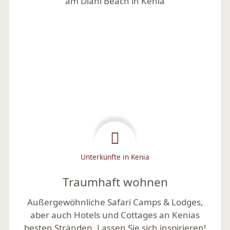
Unterkünfte in Kenia
Traumhaft wohnen
Außergewöhnliche Safari Camps & Lodges,
aber auch Hotels und Cottages an Kenias
besten Stränden. Lassen Sie sich inspirieren!