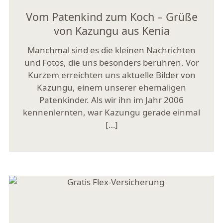
Vom Patenkind zum Koch – Grüße
von Kazungu aus Kenia
Manchmal sind es die kleinen Nachrichten
und Fotos, die uns besonders berühren. Vor
Kurzem erreichten uns aktuelle Bilder von
Kazungu, einem unserer ehemaligen
Patenkinder. Als wir ihn im Jahr 2006
kennenlernten, war Kazungu gerade einmal
[…]
Mehr lesen