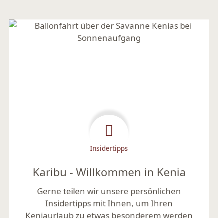
Insidertipps
Karibu - Willkommen in Kenia
Gerne teilen wir unsere persönlichen
Insidertipps mit Ihnen, um Ihren
Keniaurlaub zu etwas besonderem werden