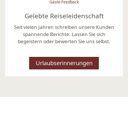
Gäste-Feedback
Gelebte Reiseleidenschaft
Seit vielen Jahren schreiben unsere Kunden
spannende Berichte. Lassen Sie sich
begeistern oder bewerten Sie uns selbst.
Urlaubserinnerungen