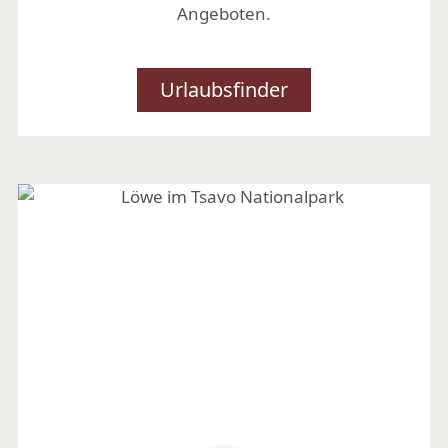
Angeboten.
Urlaubsfinder