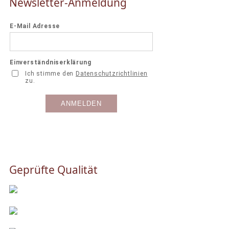
Newsletter-Anmeldung
Geprüfte Qualität