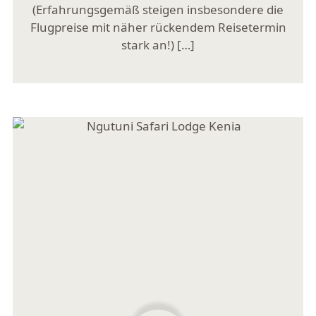
(Erfahrungsgemäß steigen insbesondere die
Flugpreise mit näher rückendem Reisetermin
stark an!) […]
Mehr lesen