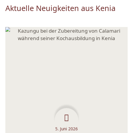
Aktuelle Neuigkeiten aus Kenia
5. Juni 2026