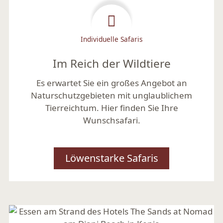
Individuelle Safaris
Im Reich der Wildtiere
Es erwartet Sie ein großes Angebot an
Naturschutzgebieten mit unglaublichem
Tierreichtum. Hier finden Sie Ihre
Wunschsafari.
Löwenstarke Safaris