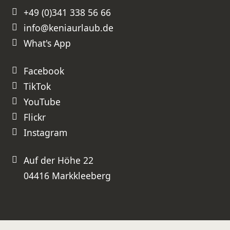
+49 (0)341 338 56 66
info@keniaurlaub.de
What's App
Facebook
TikTok
YouTube
Flickr
Instagram
Auf der Höhe 22
04416 Markkleeberg