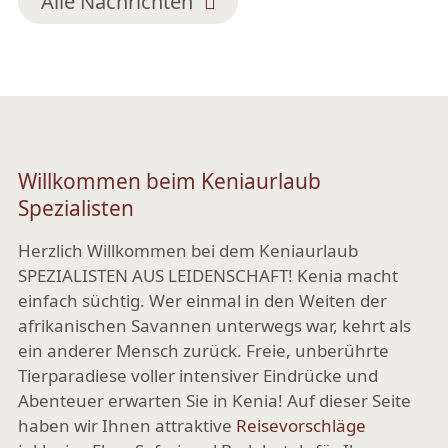
Alle Nachrichten
Willkommen beim Keniaurlaub
Spezialisten
Herzlich Willkommen bei dem Keniaurlaub
SPEZIALISTEN AUS LEIDENSCHAFT! Kenia macht
einfach süchtig. Wer einmal in den Weiten der
afrikanischen Savannen unterwegs war, kehrt als
ein anderer Mensch zurück. Freie, unberührte
Tierparadiese voller intensiver Eindrücke und
Abenteuer erwarten Sie in Kenia! Auf dieser Seite
haben wir Ihnen attraktive
Reisevorschläge