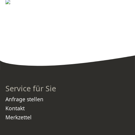
Service für Sie
Anfrage stellen
Kontakt
Merkzettel