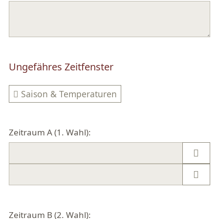
Ungefähres Zeitfenster
Saison & Temperaturen
Zeitraum A (1. Wahl):
Zeitraum B (2. Wahl):