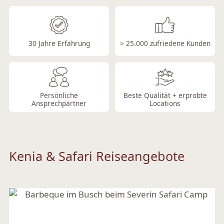
Löwenstarke Safaris
30 Jahre Erfahrung
> 25.000 zufriedene Kunden
Persönliche
Beste Qualität + erprobte
Ansprechpartner
Locations
Kenia & Safari Reiseangebote
Traumhaft wohnen