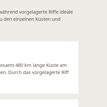
ährend vorgelagerte Riffe ideale
u den einzelnen Küsten und
sgesamt 480 km lange Küste am
en. Durch das vorgelagerte Riff