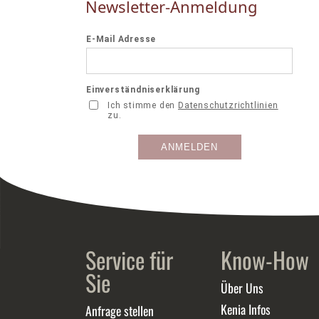
Newsletter-Anmeldung
Service für
Know-How
Sie
Über Uns
Kenia Infos
Anfrage stellen