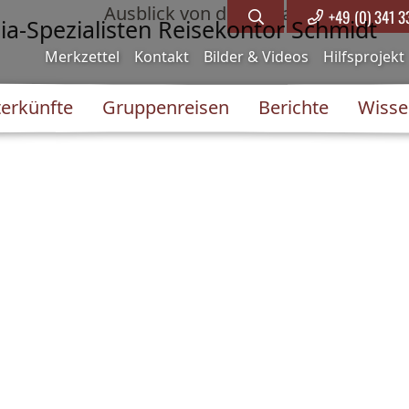
+49 (0) 341 
Merkzettel
Kontakt
Bilder & Videos
Hilfsprojekt
erkünfte
Gruppenreisen
Berichte
Wisse