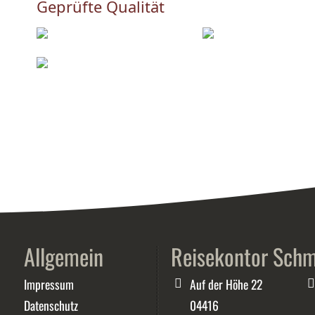
Geprüfte Qualität
Allgemein
Reisekontor Schm
Impressum
Auf der Höhe 22
Datenschutz
04416