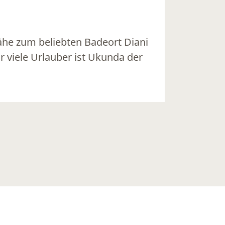
ähe zum beliebten Badeort Diani
 viele Urlauber ist Ukunda der