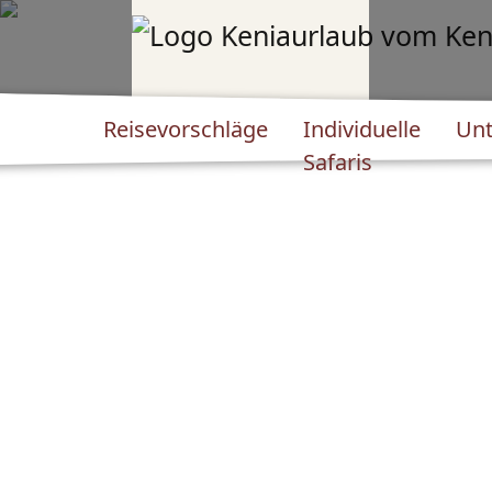
Reisevorschläge
Individuelle
Unt
Safaris