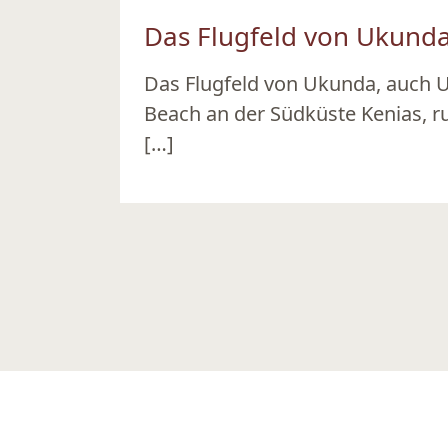
Das Flugfeld von Ukunda 
Das Flugfeld von Ukunda, auch U
Beach an der Südküste Kenias, r
[…]
Ansehen