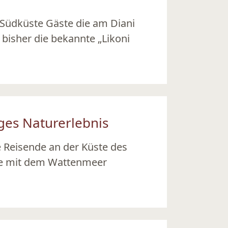
 Südküste Gäste die am Diani
bisher die bekannte „Likoni
ges Naturerlebnis
 Reisende an der Küste des
ee mit dem Wattenmeer