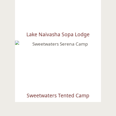
Lake Naivasha Sopa Lodge
Ansehen
Sweetwaters Tented Camp
Ansehen