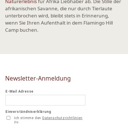
Naturerlebnis
für Afrika Liebhaber ab. Die Stille der
afrikanischen Savanne, die nur durch Tierlaute
unterbrochen wird, bleibt stets in Erinnerung,
wenn Sie Ihren Aufenthalt in dem Flamingo Hill
Camp buchen.
Newsletter-Anmeldung