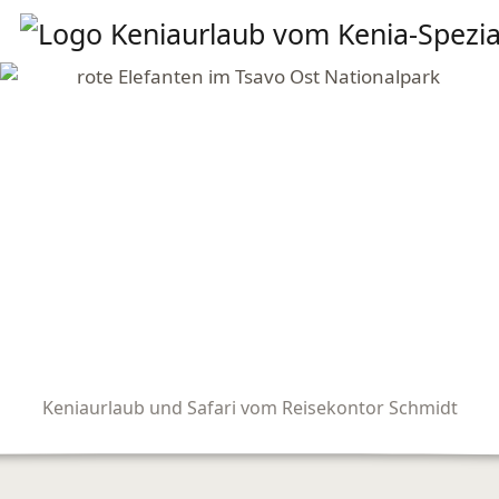
Keniaurlaub und Safari vom Reisekontor Schmidt