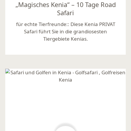
„Magisches Kenia“ – 10 Tage Road
Safari
für echte Tierfreunde::
Diese Kenia PRIVAT
Safari führt Sie in die grandiosesten
Tiergebiete Kenias.
Mehr lesen