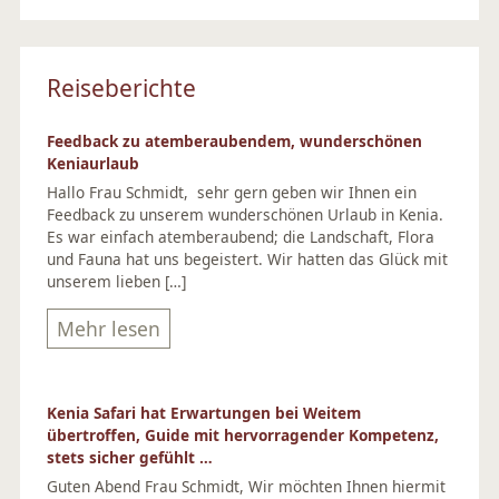
Reiseberichte
Feedback zu atemberaubendem, wunderschönen
Keniaurlaub
Hallo Frau Schmidt, sehr gern geben wir Ihnen ein
Feedback zu unserem wunderschönen Urlaub in Kenia.
Es war einfach atemberaubend; die Landschaft, Flora
und Fauna hat uns begeistert. Wir hatten das Glück mit
unserem lieben […]
Mehr lesen
Kenia Safari hat Erwartungen bei Weitem
übertroffen, Guide mit hervorragender Kompetenz,
stets sicher gefühlt …
Guten Abend Frau Schmidt, Wir möchten Ihnen hiermit