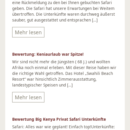
eine Rückmeldung zu den bei Ihnen gebuchten Safari
geben. Die Safari hat unsere Erwartungen bei Weitem
übertroffen. Die Unterkünfte waren durchweg äußerst
sauber, gut ausgestattet und entsprachen […]
Mehr lesen
Bewertung: Keniaurlaub war Spitze!
Wir sind nicht mehr die Jüngsten ( 68 J.) und wollten
Afrika noch einmal erleben. Mit dieser Reise haben wir
die richtige Wahl getroffen. Das Hotel „Swahili Beach
Resort“ war hinsichtlich Zimmerausstattung,
landestypischer Speisen und […]
Mehr lesen
Bewertung Big Kenya Privat Safari Unterkünfte
Safari: Alles war wie geplant! Einfach top!Unterkünfte: