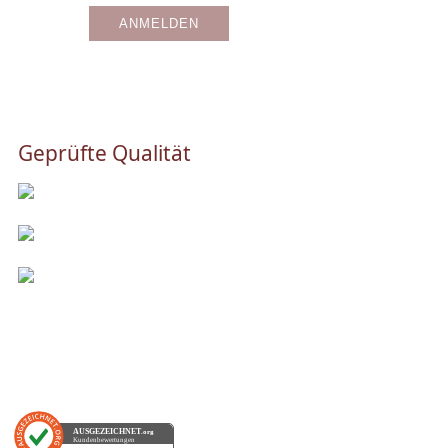
Geprüfte Qualität
AUSGEZEICHNET
.org
Kundenbewertungen