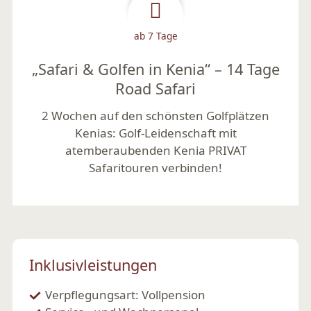
ab 7 Tage
„Safari & Golfen in Kenia“ – 14 Tage
Road Safari
2 Wochen auf den schönsten Golfplätzen
Kenias:
Golf-Leidenschaft mit
atemberaubenden Kenia PRIVAT
Safaritouren verbinden!
Mehr lesen
Inklusivleistungen
Verpflegungsart: Vollpension