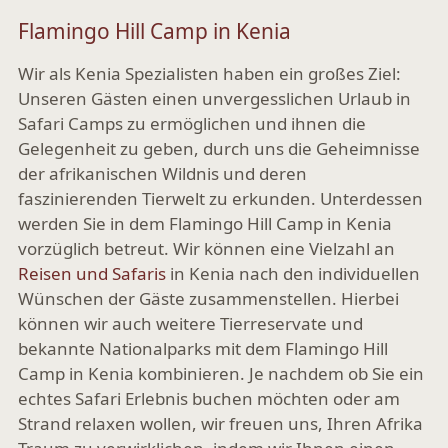
Flamingo Hill Camp in Kenia
Wir als Kenia Spezialisten haben ein großes Ziel:
Unseren Gästen einen unvergesslichen Urlaub in
Safari Camps zu ermöglichen und ihnen die
Gelegenheit zu geben, durch uns die Geheimnisse
der afrikanischen Wildnis und deren
faszinierenden Tierwelt zu erkunden. Unterdessen
werden Sie in dem Flamingo Hill Camp in Kenia
vorzüglich betreut. Wir können eine Vielzahl an
Reisen und Safaris
in Kenia nach den individuellen
Wünschen der Gäste zusammenstellen. Hierbei
können wir auch weitere Tierreservate und
bekannte Nationalparks mit dem Flamingo Hill
Camp in Kenia kombinieren. Je nachdem ob Sie ein
echtes Safari Erlebnis buchen möchten oder am
Strand relaxen wollen, wir freuen uns, Ihren Afrika