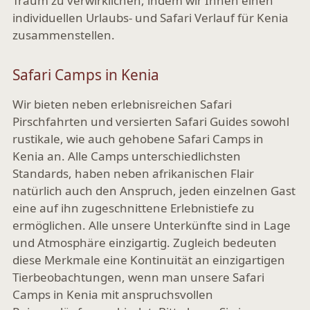
Traum zu verwirklichen, indem wir Ihnen einen
individuellen Urlaubs- und Safari Verlauf für Kenia
zusammenstellen.
Safari Camps in Kenia
Wir bieten neben erlebnisreichen Safari
Pirschfahrten und versierten Safari Guides sowohl
rustikale, wie auch gehobene Safari Camps in
Kenia an. Alle Camps unterschiedlichsten
Standards, haben neben afrikanischen Flair
natürlich auch den Anspruch, jeden einzelnen Gast
eine auf ihn zugeschnittene Erlebnistiefe zu
ermöglichen. Alle unsere Unterkünfte sind in Lage
und Atmosphäre einzigartig. Zugleich bedeuten
diese Merkmale eine Kontinuität an einzigartigen
Tierbeobachtungen, wenn man unsere Safari
Camps in Kenia mit anspruchsvollen