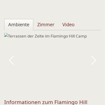
Ambiente
Zimmer
Video
Zurück
Vor
Informationen zum Flamingo Hill