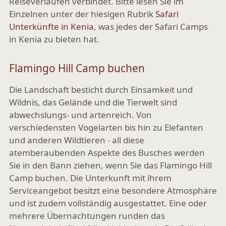
Reiseverläufen verbindet. Bitte lesen Sie im
Einzelnen unter der hiesigen Rubrik
Safari
Unterkünfte in Kenia
, was jedes der Safari Camps
in Kenia zu bieten hat.
Flamingo Hill Camp buchen
Die Landschaft besticht durch Einsamkeit und
Wildnis, das Gelände und die Tierwelt sind
abwechslungs- und artenreich. Von
verschiedensten Vogelarten bis hin zu Elefanten
und anderen Wildtieren - all diese
atemberaubenden Aspekte des Busches werden
Sie in den Bann ziehen, wenn Sie das Flamingo Hill
Camp buchen. Die Unterkunft mit ihrem
Serviceangebot besitzt eine besondere Atmosphäre
und ist zudem vollständig ausgestattet. Eine oder
mehrere Übernachtungen runden das