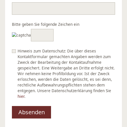
Bitte geben Sie folgende Zeichen ein
Hinweis zum Datenschutz: Die über dieses
Kontaktformular gemachten Angaben werden zum
Zweck der Bearbeitung der Kontaktaufnahme
gespeichert. Eine Weitergabe an Dritte erfolgt nicht.
Wir nehmen keine Profilbildung vor. Ist der Zweck
erloschen, werden die Daten gelöscht, es sei denn,
rechtliche Aufbewahrungspflichten stehen dem
entgegen. Unsere Datenschutzerklärung finden Sie
hier
.