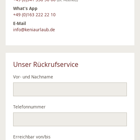
What's App
+49 (0)163 222 22 10
E-Mail
info@keniaurlaub.de
Unser Rückrufservice
Vor- und Nachname
Telefonnummer
Erreichbar von/bis