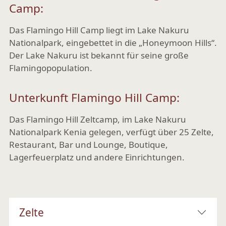
Camp:
Das Flamingo Hill Camp liegt im Lake Nakuru
Nationalpark, eingebettet in die „Honeymoon Hills“.
Der Lake Nakuru ist bekannt für seine große
Flamingopopulation.
Unterkunft Flamingo Hill Camp:
Das Flamingo Hill Zeltcamp, im Lake Nakuru
Nationalpark Kenia gelegen, verfügt über 25 Zelte,
Restaurant, Bar und Lounge, Boutique,
Lagerfeuerplatz und andere Einrichtungen.
Zelte