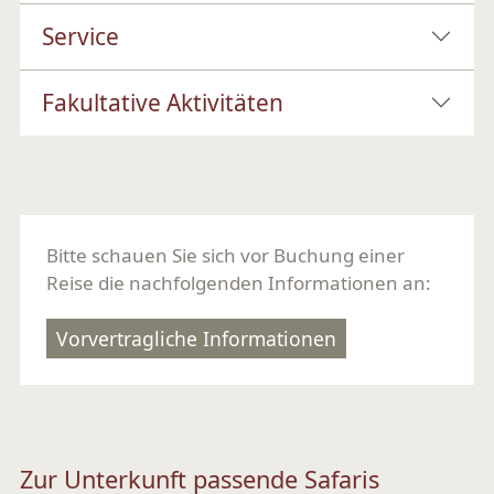
Service
Fakultative Aktivitäten
Bitte schauen Sie sich vor Buchung einer
Reise die nachfolgenden Informationen an:
Vorvertragliche Informationen
Zur Unterkunft passende Safaris