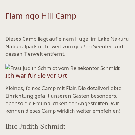
Flamingo Hill Camp
Dieses Camp liegt auf einem Hügel im Lake Nakuru
Nationalpark nicht weit vom großen Seeufer und
dessen Tierwelt entfernt.
Ich war für Sie vor Ort
Kleines, feines Camp mit Flair. Die detailverliebte
Einrichtung gefällt unseren Gästen besonders,
ebenso die Freundlichkeit der Angestellten. Wir
können dieses Camp wirklich weiter empfehlen!
Ihre Judith Schmidt