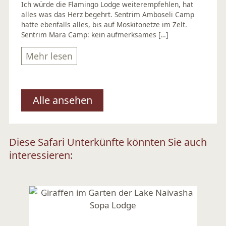
Ich würde die Flamingo Lodge weiterempfehlen, hat
alles was das Herz begehrt. Sentrim Amboseli Camp
hatte ebenfalls alles, bis auf Moskitonetze im Zelt.
Sentrim Mara Camp: kein aufmerksames […]
Mehr lesen
Alle ansehen
Diese Safari Unterkünfte könnten Sie auch
interessieren: