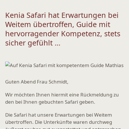
Kenia Safari hat Erwartungen bei
Weitem übertroffen, Guide mit
hervorragender Kompetenz, stets
sicher gefühlt …
Guten Abend Frau Schmidt,
Wir möchten Ihnen hiermit eine Rückmeldung zu
den bei Ihnen gebuchten Safari geben.
Die Safari hat unsere Erwartungen bei Weitem
übertroffen. Die Unterkünfte waren durchweg