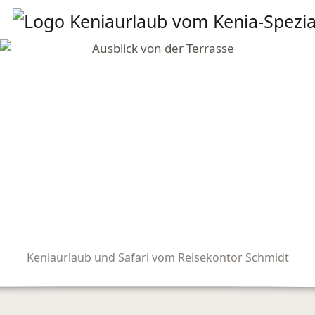
Keniaurlaub und Safari vom Reisekontor Schmidt