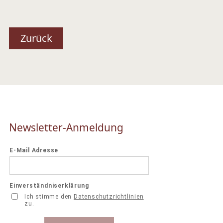
Zurück
Newsletter-Anmeldung