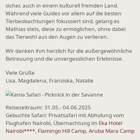
sicher, auch in einem kulturell fremden Land.
Während viele Guides vor allem auf die besten
Tierbeobachtungen fokussiert sind, gelang es
Mathias stets, diese zu ermöglichen, ohne dabei
das Tierwohl aus den Augen zu verlieren.
Wir danken ihm herzlich für die außergewöhnliche
Betreuung und die unvergesslichen Erlebnisse.
Viele Grüße
Lisa, Magdalena, Franziska, Natalie
Reisezeitraum: 31.05.- 04.06.2025
Gebuchte Safari: Privatsafari mit Abholung vom
Flughafen Nairobi, Übernachtung im
Eka Hotel
Nairobi****
,
Flamingo Hill Camp
,
Aruba Mara Camp