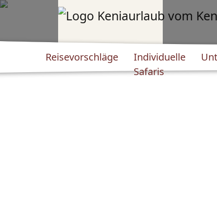
Reisevorschläge
Individuelle
Unt
Safaris