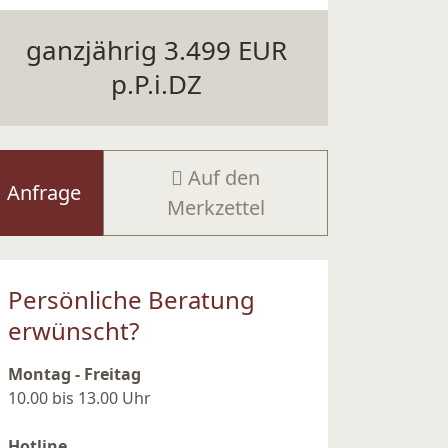
ganzjährig 3.499 EUR
p.P.i.DZ
Auf den
Anfrage
Merkzettel
Persönliche Beratung
erwünscht?
Montag - Freitag
10.00 bis 13.00 Uhr
Hotline