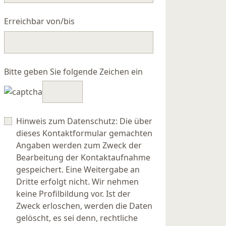
Erreichbar von/bis
Bitte geben Sie folgende Zeichen ein
Hinweis zum Datenschutz: Die über
dieses Kontaktformular gemachten
Angaben werden zum Zweck der
Bearbeitung der Kontaktaufnahme
gespeichert. Eine Weitergabe an
Dritte erfolgt nicht. Wir nehmen
keine Profilbildung vor. Ist der
Zweck erloschen, werden die Daten
gelöscht, es sei denn, rechtliche