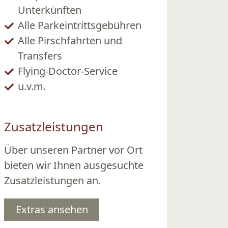
Unterkünften
Alle Parkeintrittsgebühren
Alle Pirschfahrten und
Transfers
Flying-Doctor-Service
u.v.m.
Zusatzleistungen
Über unseren Partner vor Ort
bieten wir Ihnen ausgesuchte
Zusatzleistungen an.
Extras ansehen