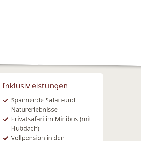
t
Inklusivleistungen
Spannende Safari-und
Naturerlebnisse
Privatsafari im Minibus (mit
Hubdach)
Vollpension in den