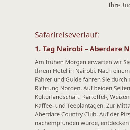
Ihre Ju
Safarireiseverlauf:
1. Tag Nairobi – Aberdare 
Am frühen Morgen erwarten wir Sie
Ihrem Hotel in Nairobi. Nach einem
Fahrer und Guide fahren Sie durch
Richtung Norden. Auf beiden Seiten
Kulturlandschaft. Kartoffel-, Weizen
Kaffee- und Teeplantagen. Zur Mitta
Aberdare Country Club. Auf der Pir
nachempfunden wurde, entdecken S