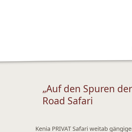
„Auf den Spuren der
Road Safari
Kenia PRIVAT Safari weitab gängige