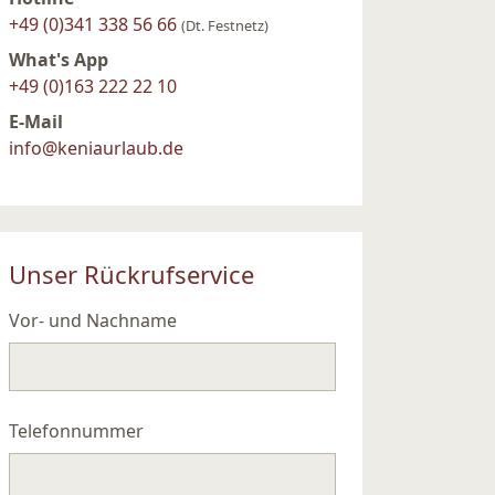
+49 (0)341 338 56 66
(Dt. Festnetz)
What's App
+49 (0)163 222 22 10
E-Mail
info@keniaurlaub.de
Unser Rückrufservice
Vor- und Nachname
Telefonnummer