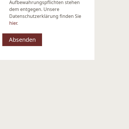
Aufbewahrungspflichten stehen
dem entgegen. Unsere
Datenschutzerklärung finden Sie
hier
.