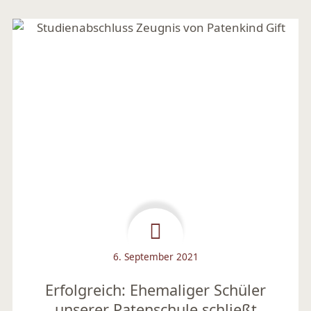
6. September 2021
Erfolgreich: Ehemaliger Schüler
unserer Patenschule schließt