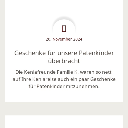
26. November 2024
Geschenke für unsere Patenkinder
überbracht
Die Keniafreunde Familie K. waren so nett,
auf Ihre Keniareise auch ein paar Geschenke
für Patenkinder mitzunehmen.
Mehr lesen