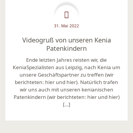
31. Mai 2022
Videogruß von unseren Kenia
Patenkindern
Ende letzten Jahres reisten wir, die
KeniaSpezialisten aus Leipzig, nach Kenia um
unsere Geschäftspartner zu treffen (wir
berichteten: hier und hier). Natürlich trafen
wir uns auch mit unseren kenianischen
Patenkindern (wir berichteten: hier und hier)
[…]
Mehr lesen