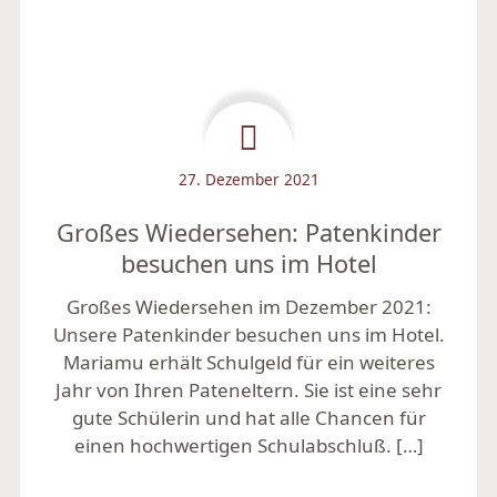
27. Dezember 2021
Großes Wiedersehen: Patenkinder
besuchen uns im Hotel
Großes Wiedersehen im Dezember 2021:
Unsere Patenkinder besuchen uns im Hotel.
Mariamu erhält Schulgeld für ein weiteres
Jahr von Ihren Pateneltern. Sie ist eine sehr
gute Schülerin und hat alle Chancen für
einen hochwertigen Schulabschluß. […]
Mehr lesen