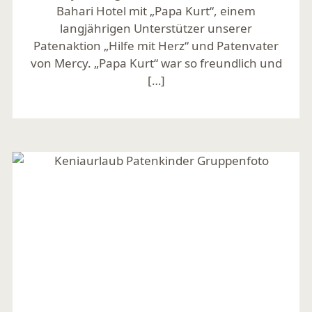
Bahari Hotel mit „Papa Kurt“, einem
langjährigen Unterstützer unserer
Patenaktion „Hilfe mit Herz“ und Patenvater
von Mercy. „Papa Kurt“ war so freundlich und
[…]
Mehr lesen