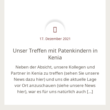
17. Dezember 2021
Unser Treffen mit Patenkindern in
Kenia
Neben der Absicht, unsere Kollegen und
Partner in Kenia zu treffen (sehen Sie unsere
News dazu hier) und uns die aktuelle Lage
vor Ort anzuschauen (siehe unsere News
hier), war es für uns natürlich auch […]
Mehr lesen