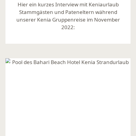
Hier ein kurzes Interview mit Keniaurlaub
Stammgästen und Pateneltern während
unserer Kenia Gruppenreise im November
2022:
Mehr lesen