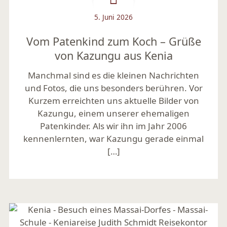
5. Juni 2026
Vom Patenkind zum Koch – Grüße
von Kazungu aus Kenia
Manchmal sind es die kleinen Nachrichten
und Fotos, die uns besonders berühren. Vor
Kurzem erreichten uns aktuelle Bilder von
Kazungu, einem unserer ehemaligen
Patenkinder. Als wir ihn im Jahr 2006
kennenlernten, war Kazungu gerade einmal
[…]
Mehr lesen