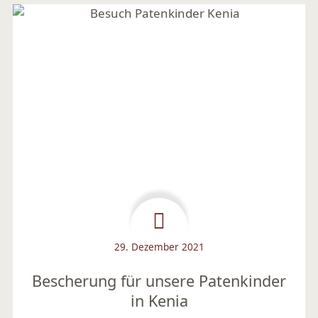
29. Dezember 2021
Bescherung für unsere Patenkinder
in Kenia