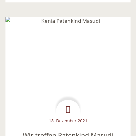
18. Dezember 2021
Wir treffen Patenkind Masudi