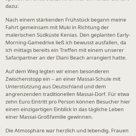
dazu:
Nach einem stärkenden Frühstück begann meine
Fahrt gemeinsam mit Muki in Richtung der
malerischen Südküste Kenias. Den geplanten Early-
Morning-Gamedrive ließ ich bewusst ausfallen, da
ich mittags bereits ein Treffen mit einem unserer
Safaripartner an der Diani Beach arrangiert hatte.
Auf dem Weg legten wir einen besonderen
Zwischenstopp ein – an einer Massai-Schule mit
Unterstützung aus Deutschland und dem
angrenzenden traditionellen Massai-Dorf. Für etwa
zehn Euro Eintritt pro Person können Besucher hier
einen einzigartigen Einblick in das tägliche Leben
einer Massai-Großfamilie gewinnen.
Die Atmosphäre war herzlich und lebendig. Frauen