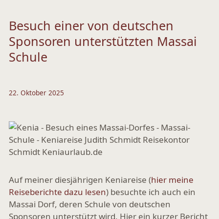
Besuch einer von deutschen
Sponsoren unterstützten Massai
Schule
22. Oktober 2025
Auf meiner diesjährigen Keniareise (
hier meine
Reiseberichte dazu lesen
) besuchte ich auch ein
Massai Dorf, deren Schule von deutschen
Sponsoren unterstützt wird. Hier ein kurzer Bericht