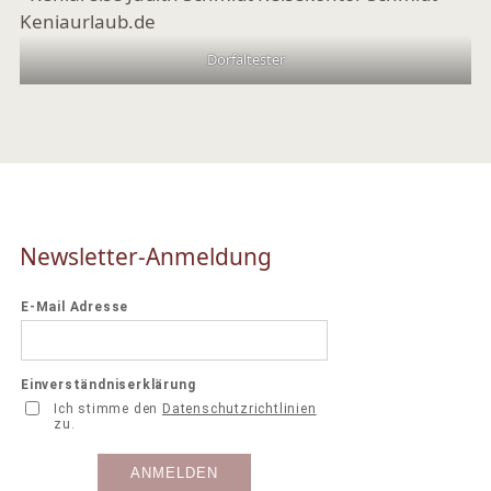
Dorfältester
Newsletter-Anmeldung