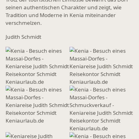
seinen authentischen Charakter und zeigt, wie
Tradition und Moderne in Kenia miteinander
verschmelzen.
Judith Schmidt