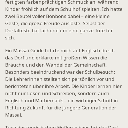
fertigten farbenprächtigen Schmuck an, während
Kinder fröhlich auf dem Schulhof spielten. Ich hatte
zwei Beutel voller Bonbons dabei – eine kleine
Geste, die große Freude auslöste. Selbst der
Dorfälteste bat lachend um eine ganze Tüte für
sich.
Ein Massai-Guide führte mich auf Englisch durch
das Dorf und erklärte mit großem Wissen die
Bräuche und den Wandel der Gemeinschaft.
Besonders beeindruckend war der Schulbesuch:
Die Lehrerinnen stellten sich persönlich vor und
berichteten über ihre Arbeit. Die Kinder lernen hier
nicht nur Lesen und Schreiben, sondern auch
Englisch und Mathematik – ein wichtiger Schritt in
Richtung Zukunft für die jüngere Generation der
Massai.
Trotz der touristischen Einflüsse bewahrt das Dorf