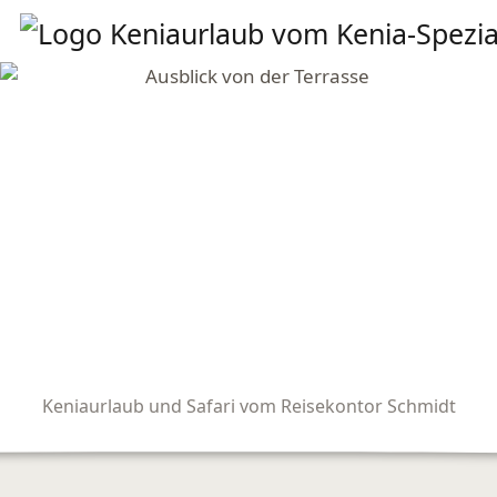
Keniaurlaub und Safari vom Reisekontor Schmidt