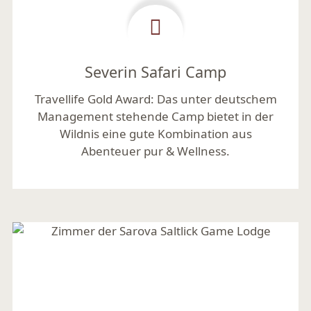
Severin Safari Camp
Travellife Gold Award:
Das unter deutschem
Management stehende Camp bietet in der
Wildnis eine gute Kombination aus
Abenteuer pur & Wellness.
Mehr lesen