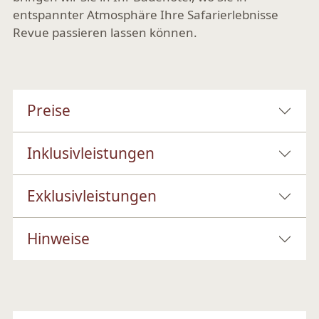
entspannter Atmosphäre Ihre Safarierlebnisse
Revue passieren lassen können.
Preise
Inklusivleistungen
Exklusivleistungen
Hinweise