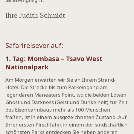
Ihre Judith Schmidt
Safarireiseverlauf:
1. Tag: Mombasa – Tsavo West
Nationalpark
Am Morgen erwarten wir Sie an Ihrem Strand-
Hotel. Die Strecke bis zum Parkeingang am
legendären Maneaters Point, wo die beiden Löwen
Ghost und Darkness (Geist und Dunkelheit) zur Zeit
des Eisenbahnbaus mehr als 100 Menschen
fraßen, ist in einem ausgezeichneten Zustand. Auf
Ihrer ersten Pirschfahrt in einem der landschaftlich
schönsten Parks entdecken Sie neben anderen