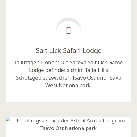
Salt Lick Safari Lodge
In luftigen Höhen:
Die Sarova Salt Lick Game
Lodge befindet sich im Taita Hills
Schutzgebiet zwischen Tsavo Ost und Tsavo
West Nationalpark.
Mehr lesen