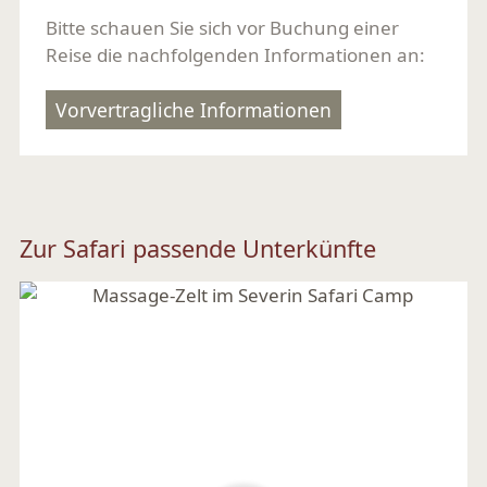
Bitte schauen Sie sich vor Buchung einer
Reise die nachfolgenden Informationen an:
Vorvertragliche Informationen
Zur Safari passende Unterkünfte