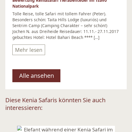
Bewertung Keniasafari Tierabenteuer im Tsavo
Nationalpark
Tolle Reise, tolle Safari mit tollem Fahrer (Peter).
Besonders schön: Taita Hills Lodge (luxuriös) und
Sentrim Camp (Camping Charakter – sehr schön!)
Jochen N. aus Dreiheide Reisedauer: 11.11.- 27.11.2017
gebuchtes Hotel: Hotel Bahari Beach **** […]
Mehr lesen
Alle ansehen
Diese Kenia Safaris könnten Sie auch
interessieren: