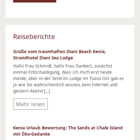
Reiseberichte
Grüße vom traumhaften Diani Beach Kenia,
Strandhotel Diani Sea Lodge
Hallo Frau Schmidt, hallo Frau Dankert, zunächst
einmal Entschuldigung, dass ich mich erst heute
melde, aber in der Sentrim Lodge im Tsavo Ost gab es
ja wie Sie wahrscheinlich wissen, kein Internet und
gestern Abend […]
Mehr lesen
Kenia Urlaub Bewertung: The Sands at Chale Island
mit Öko-Gedanke