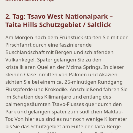
2. Tag: Tsavo West Nationalpark –
Taita Hills Schutzgebiet / Saltlick
Am Morgen nach dem Frühstück starten Sie mit der
Pirschfahrt durch eine faszinierende
Buschlandschaft mit Bergen und schlafenden
Vulkankegel. Später gelangen Sie zu den
kristallklaren Quellen der Mzima Springs. In dieser
kleinen Oase inmitten von Palmen und Akazien
sichten Sie bei einem ca. 25-minütigen Rundgang
Flusspferde und Krokodile. Anschließend fahren Sie
im Schatten des Kilimanjaro und entlang des
palmengesäumten Tsavo-Flusses quer durch den
Park und gelangen später zum südlichen Maktau-
Tor. Von hier aus sind es nur noch wenige Kilometer
bis Sie das Schutzgebiet am Fuße der Taita-Berge