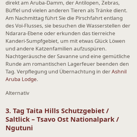
direkt am Aruba-Damm, der Antilopen, Zebras,
Büffel und vielen anderen Tieren als Tränke dient.
Am Nachmittag führt Sie die Pirschfahrt entlang
des Voi-Flusses, sie besuchen die Wasserstellen der
Ndarara-Ebene oder erkunden das tierreiche
Kanderi-Sumpfgebiet, um mit etwas Glück Löwen
und andere Katzenfamilien aufzuspüren.
Nachtgeräusche der Savanne und eine gemütliche
Runde am romantischen Lagerfeuer beenden den
Tag. Verpflegung und Übernachtung in der
Ashnil
Aruba Lodge
.
Alternativ
3. Tag Taita Hills Schutzgebiet /
Saltlick – Tsavo Ost Nationalpark /
Ngutuni