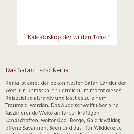
"Kaleidoskop der wilden Tiere"
Ansehen
Das Safari Land Kenia
Kenia ist eines der bekanntesten Safari Länder der
Welt. Ein unfassbarer Tierreichtum macht dieses
Reiseziel so attraktiv und lässt es zu einem
Traumziel werden. Das Auge schweift über eine
faszinierende Weite an farbenkräftigen
Landschaften, weiter über Berge, Galeriewälder,
offene Savannen, Seen und das - für Wildtiere so