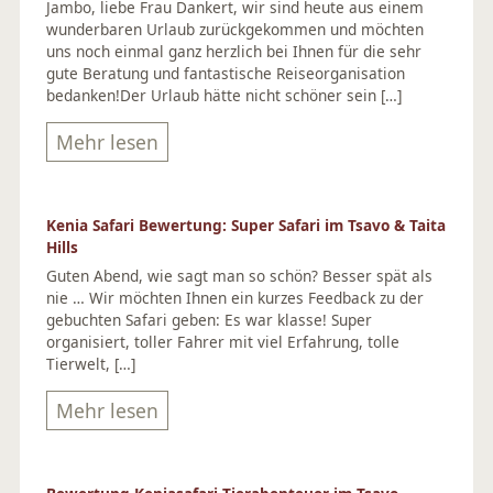
Jambo, liebe Frau Dankert, wir sind heute aus einem
wunderbaren Urlaub zurückgekommen und möchten
uns noch einmal ganz herzlich bei Ihnen für die sehr
gute Beratung und fantastische Reiseorganisation
bedanken!Der Urlaub hätte nicht schöner sein […]
Mehr lesen
Kenia Safari Bewertung: Super Safari im Tsavo & Taita
Hills
Guten Abend, wie sagt man so schön? Besser spät als
nie … Wir möchten Ihnen ein kurzes Feedback zu der
gebuchten Safari geben: Es war klasse! Super
organisiert, toller Fahrer mit viel Erfahrung, tolle
Tierwelt, […]
Mehr lesen