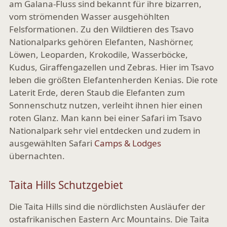
am Galana-Fluss sind bekannt für ihre bizarren,
vom strömenden Wasser ausgehöhlten
Felsformationen. Zu den Wildtieren des Tsavo
Nationalparks gehören Elefanten, Nashörner,
Löwen, Leoparden, Krokodile, Wasserböcke,
Kudus, Giraffengazellen und Zebras. Hier im Tsavo
leben die größten Elefantenherden Kenias. Die rote
Laterit Erde, deren Staub die Elefanten zum
Sonnenschutz nutzen, verleiht ihnen hier einen
roten Glanz. Man kann bei einer Safari im Tsavo
Nationalpark sehr viel entdecken und zudem in
ausgewählten Safari
Camps & Lodges
übernachten.
Taita Hills Schutzgebiet
Die Taita Hills sind die nördlichsten Ausläufer der
ostafrikanischen Eastern Arc Mountains. Die Taita