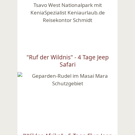
"Ruf der Wildnis" - 4 Tage Jeep
Safari
Ansehen