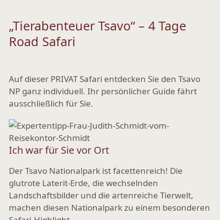
„Tierabenteuer Tsavo“ – 4 Tage
Road Safari
Auf dieser PRIVAT Safari entdecken Sie den Tsavo
NP ganz individuell. Ihr persönlicher Guide fährt
ausschließlich für Sie.
Ich war für Sie vor Ort
Der Tsavo Nationalpark ist facettenreich! Die
glutrote Laterit-Erde, die wechselnden
Landschaftsbilder und die artenreiche Tierwelt,
machen diesen Nationalpark zu einem besonderen
Safari-Highlight.