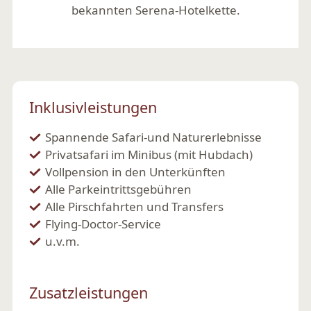
bekannten Serena-Hotelkette.
Mehr lesen
Inklusivleistungen
Spannende Safari-und Naturerlebnisse
Privatsafari im Minibus (mit Hubdach)
Vollpension in den Unterkünften
Alle Parkeintrittsgebühren
Alle Pirschfahrten und Transfers
Flying-Doctor-Service
u.v.m.
Zusatzleistungen