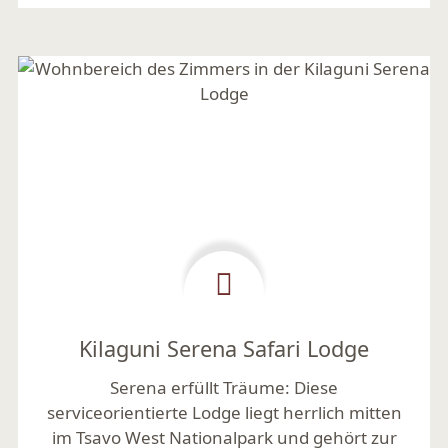
Kilaguni Serena Safari Lodge
Serena erfüllt Träume:
Diese
serviceorientierte Lodge liegt herrlich mitten
im Tsavo West Nationalpark und gehört zur