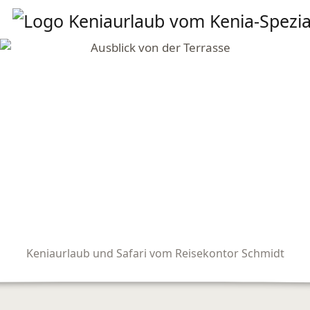
Keniaurlaub und Safari vom Reisekontor Schmidt