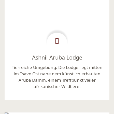
Ashnil Aruba Lodge
Tierreiche Umgebung:
Die Lodge liegt mitten
im Tsavo Ost nahe dem künstlich erbauten
Aruba Damm, einem Treffpunkt vieler
afrikanischer Wildtiere.
Mehr lesen