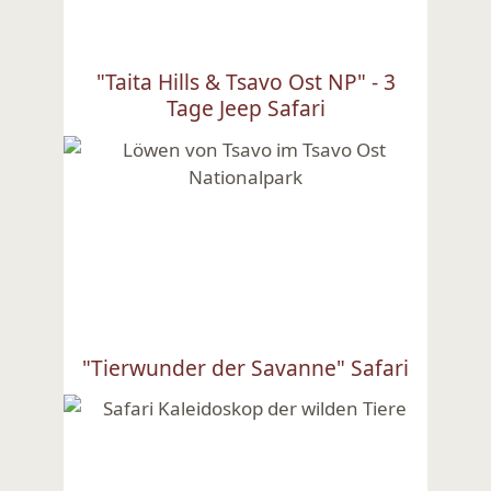
"Taita Hills & Tsavo Ost NP" - 3
Tage Jeep Safari
Ansehen
"Tierwunder der Savanne" Safari
Ansehen