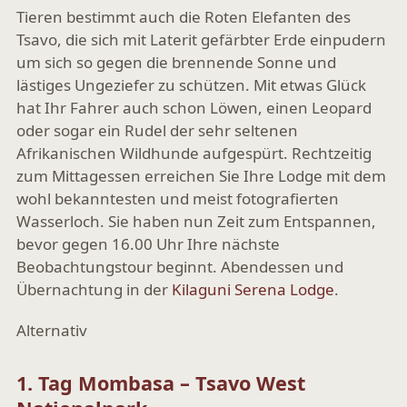
Tieren bestimmt auch die Roten Elefanten des
Tsavo, die sich mit Laterit gefärbter Erde einpudern
um sich so gegen die brennende Sonne und
lästiges Ungeziefer zu schützen. Mit etwas Glück
hat Ihr Fahrer auch schon Löwen, einen Leopard
oder sogar ein Rudel der sehr seltenen
Afrikanischen Wildhunde aufgespürt. Rechtzeitig
zum Mittagessen erreichen Sie Ihre Lodge mit dem
wohl bekanntesten und meist fotografierten
Wasserloch. Sie haben nun Zeit zum Entspannen,
bevor gegen 16.00 Uhr Ihre nächste
Beobachtungstour beginnt. Abendessen und
Übernachtung in der
Kilaguni Serena Lodge
.
Alternativ
1. Tag Mombasa – Tsavo West