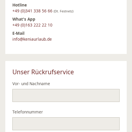
Hotline
+49 (0)341 338 56 66
(Dt. Festnetz)
What's App
+49 (0)163 222 22 10
E-Mail
info@keniaurlaub.de
Unser Rückrufservice
Vor- und Nachname
Telefonnummer