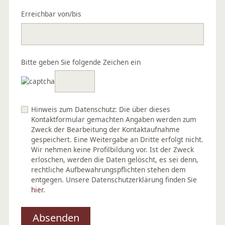
Erreichbar von/bis
Bitte geben Sie folgende Zeichen ein
Hinweis zum Datenschutz: Die über dieses
Kontaktformular gemachten Angaben werden zum
Zweck der Bearbeitung der Kontaktaufnahme
gespeichert. Eine Weitergabe an Dritte erfolgt nicht.
Wir nehmen keine Profilbildung vor. Ist der Zweck
erloschen, werden die Daten gelöscht, es sei denn,
rechtliche Aufbewahrungspflichten stehen dem
entgegen. Unsere Datenschutzerklärung finden Sie
hier
.