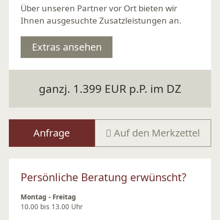
Über unseren Partner vor Ort bieten wir
Ihnen ausgesuchte Zusatzleistungen an.
Extras ansehen
ganzj. 1.399 EUR p.P. im DZ
Anfrage
Auf den Merkzettel
Persönliche Beratung erwünscht?
Montag - Freitag
10.00 bis 13.00 Uhr