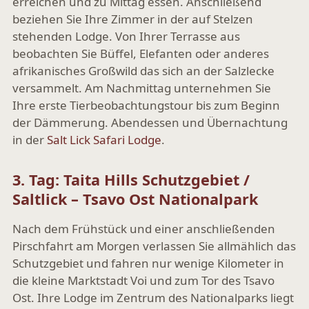
erreichen und zu Mittag essen. Anschließend
beziehen Sie Ihre Zimmer in der auf Stelzen
stehenden Lodge. Von Ihrer Terrasse aus
beobachten Sie Büffel, Elefanten oder anderes
afrikanisches Großwild das sich an der Salzlecke
versammelt. Am Nachmittag unternehmen Sie
Ihre erste Tierbeobachtungstour bis zum Beginn
der Dämmerung. Abendessen und Übernachtung
in der
Salt Lick Safari Lodge
.
3. Tag: Taita Hills Schutzgebiet /
Saltlick – Tsavo Ost Nationalpark
Nach dem Frühstück und einer anschließenden
Pirschfahrt am Morgen verlassen Sie allmählich das
Schutzgebiet und fahren nur wenige Kilometer in
die kleine Marktstadt Voi und zum Tor des Tsavo
Ost. Ihre Lodge im Zentrum des Nationalparks liegt