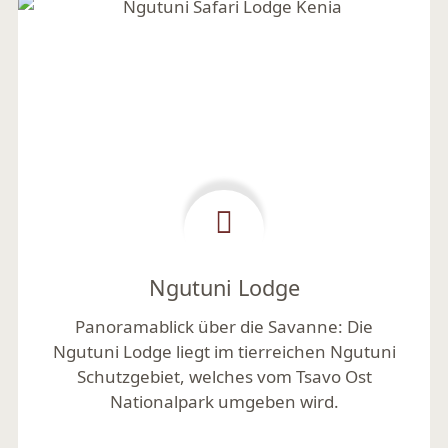
Ngutuni Lodge
Panoramablick über die Savanne:
Die
Ngutuni Lodge liegt im tierreichen Ngutuni
Schutzgebiet, welches vom Tsavo Ost
Nationalpark umgeben wird.
Mehr lesen