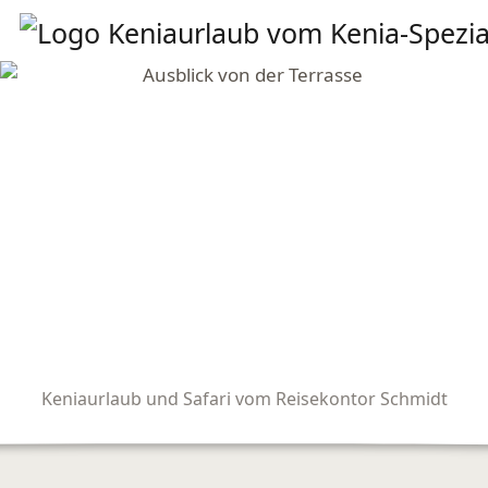
Keniaurlaub und Safari vom Reisekontor Schmidt