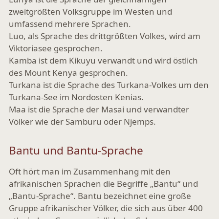
zweitgrößten Volksgruppe im Westen und
umfassend mehrere Sprachen.
Luo
, als Sprache des drittgrößten Volkes, wird am
Viktoriasee gesprochen.
Kamba ist dem Kikuyu verwandt und wird östlich
des Mount Kenya gesprochen.
Turkana
ist die Sprache des Turkana-Volkes um den
Turkana-See im Nordosten Kenias.
Maa
ist die Sprache der Masai und verwandter
Völker wie der Samburu oder Njemps.
Bantu und Bantu-Sprache
Oft hört man im Zusammenhang mit den
afrikanischen Sprachen die Begriffe „Bantu“ und
„Bantu-Sprache“. Bantu bezeichnet eine große
Gruppe afrikanischer Völker, die sich aus über 400