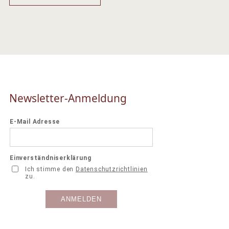
Newsletter-Anmeldung