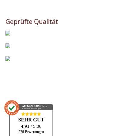
Geprüfte Qualität
AUSGEZEICHNET
.org
Kundenbewertungen
SEHR GUT
4.91
/ 5.00
576 Bewertungen