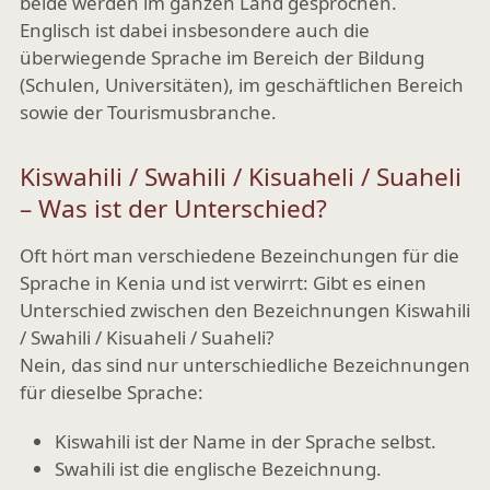
beide werden im ganzen Land gesprochen.
Englisch ist dabei insbesondere auch die
überwiegende Sprache im Bereich der Bildung
(Schulen, Universitäten), im geschäftlichen Bereich
sowie der Tourismusbranche.
Kiswahili / Swahili / Kisuaheli / Suaheli
– Was ist der Unterschied?
Oft hört man verschiedene Bezeinchungen für die
Sprache in Kenia und ist verwirrt: Gibt es einen
Unterschied zwischen den Bezeichnungen Kiswahili
/ Swahili / Kisuaheli / Suaheli?
Nein, das sind nur unterschiedliche Bezeichnungen
für dieselbe Sprache:
Kiswahili
ist der Name in der Sprache selbst.
Swahili
ist die englische Bezeichnung.