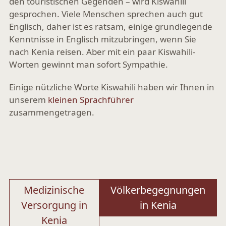
den touristischen Gegenden – wird Kiswahili
gesprochen. Viele Menschen sprechen auch gut
Englisch, daher ist es ratsam, einige grundlegende
Kenntnisse in Englisch mitzubringen, wenn Sie
nach Kenia reisen. Aber mit ein paar Kiswahili-
Worten gewinnt man sofort Sympathie.
Einige nützliche Worte Kiswahili haben wir Ihnen in
unserem
kleinen Sprachführer
zusammengetragen.
Beitragsnavigation
Medizinische
Völkerbegegnungen
Versorgung in
in Kenia
Kenia