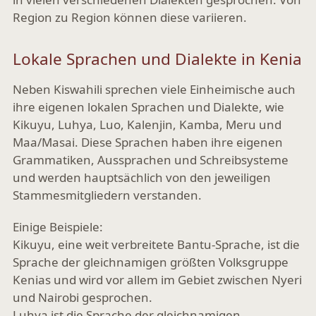
Region zu Region können diese variieren.
Lokale Sprachen und Dialekte in Kenia
Neben Kiswahili sprechen viele Einheimische auch
ihre eigenen lokalen Sprachen und Dialekte, wie
Kikuyu, Luhya, Luo, Kalenjin, Kamba, Meru und
Maa/Masai. Diese Sprachen haben ihre eigenen
Grammatiken, Aussprachen und Schreibsysteme
und werden hauptsächlich von den jeweiligen
Stammesmitgliedern verstanden.
Einige Beispiele:
Kikuyu
, eine weit verbreitete Bantu-Sprache, ist die
Sprache der gleichnamigen größten Volksgruppe
Kenias und wird vor allem im Gebiet zwischen Nyeri
und Nairobi gesprochen.
Luhya
ist die Sprache der gleichnamigen