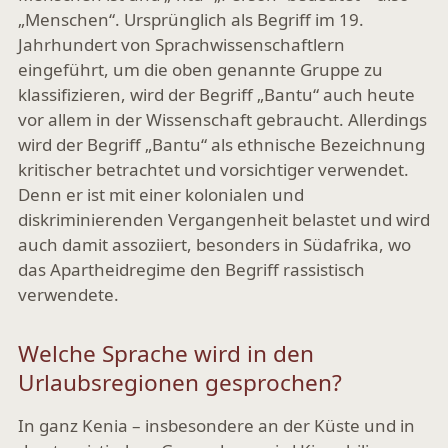
„Menschen“. Ursprünglich als Begriff im 19.
Jahrhundert von Sprachwissenschaftlern
eingeführt, um die oben genannte Gruppe zu
klassifizieren, wird der Begriff „Bantu“ auch heute
vor allem in der Wissenschaft gebraucht. Allerdings
wird der Begriff
„
Bantu
“
als ethnische Bezeichnung
kritischer betrachtet und vorsichtiger verwendet.
Denn er ist mit einer kolonialen und
diskriminierenden Vergangenheit belastet und wird
auch damit assoziiert, besonders in Südafrika, wo
das Apartheidregime den Begriff rassistisch
verwendete.
Welche Sprache wird in den
Urlaubsregionen gesprochen?
In ganz Kenia – insbesondere an der Küste und in