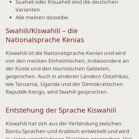
Suaheli
oder
Kisuaheli
sind die deutschen
Varianten.
Alle meinen dasselbe.
Swahili/Kiswahili – die
Nationalsprache Kenias
Kiswahili ist die Nationalsprache Kenias und wird
von den meisten Einheimischen, insbesondere an
der Küste und den touristischen Gebieten,
gesprochen. Auch in anderen Ländern Ostafrikas,
wie Tansania, Uganda und der Demokratischen
Republik Kongo, wird Swahili gesprochen.
Entstehung der Sprache Kiswahili
Kiswahili hat sich aus der Verbindung zwischen
Bantu-Sprachen und Arabisch entwickelt und wird
in vielen verschiedenen Dialekten gesprochen. Von