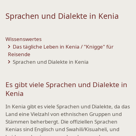
Sprachen und Dialekte in Kenia
Wissenswertes
Das tägliche Leben in Kenia / "Knigge" für
Reisende
Sprachen und Dialekte in Kenia
Es gibt viele Sprachen und Dialekte in
Kenia
In Kenia gibt es viele Sprachen und Dialekte, da das
Land eine Vielzahl von ethnischen Gruppen und
Stämmen beherbergt. Die offiziellen Sprachen
Kenias sind Englisch und Swahili/Kisuaheli, und