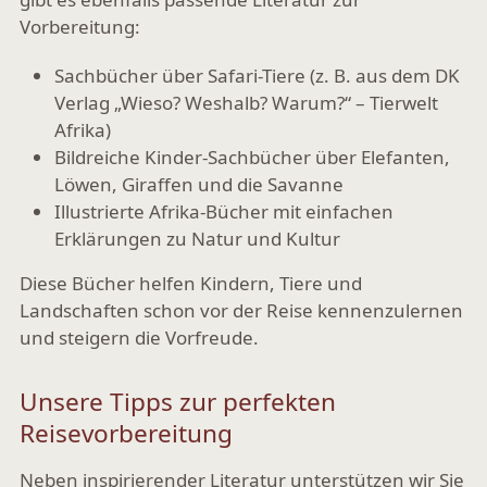
Vorbereitung:
Sachbücher über Safari-Tiere (z. B. aus dem DK
Verlag „Wieso? Weshalb? Warum?“ – Tierwelt
Afrika)
Bildreiche Kinder-Sachbücher über Elefanten,
Löwen, Giraffen und die Savanne
Illustrierte Afrika-Bücher mit einfachen
Erklärungen zu Natur und Kultur
Diese Bücher helfen Kindern, Tiere und
Landschaften schon vor der Reise kennenzulernen
und steigern die Vorfreude.
Unsere Tipps zur perfekten
Reisevorbereitung
Neben inspirierender Literatur unterstützen wir Sie