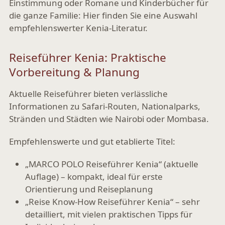
Einstimmung oder Romane und Kinderbücher für
die ganze Familie: Hier finden Sie eine Auswahl
empfehlenswerter Kenia-Literatur.
Reiseführer Kenia: Praktische
Vorbereitung & Planung
Aktuelle Reiseführer bieten verlässliche
Informationen zu Safari-Routen, Nationalparks,
Stränden und Städten wie Nairobi oder Mombasa.
Empfehlenswerte und gut etablierte Titel:
„MARCO POLO Reiseführer Kenia“ (aktuelle
Auflage)
– kompakt, ideal für erste
Orientierung und Reiseplanung
„Reise Know-How Reiseführer Kenia“
– sehr
detailliert, mit vielen praktischen Tipps für