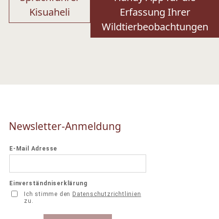
Kisuaheli
Erfassung Ihrer
Wildtierbeobachtungen
Newsletter-Anmeldung