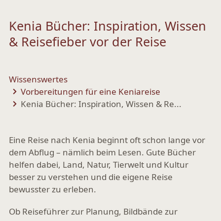
Kenia Bücher: Inspiration, Wissen
& Reisefieber vor der Reise
Wissenswertes
Vorbereitungen für eine Keniareise
Kenia Bücher: Inspiration, Wissen & Re...
Eine Reise nach Kenia beginnt oft schon lange vor
dem Abflug – nämlich beim Lesen. Gute Bücher
helfen dabei, Land, Natur, Tierwelt und Kultur
besser zu verstehen und die eigene Reise
bewusster zu erleben.
Ob Reiseführer zur Planung, Bildbände zur