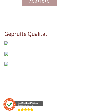
Geprüfte Qualität
AUSGEZEICHNET
.org
Kundenbewertungen