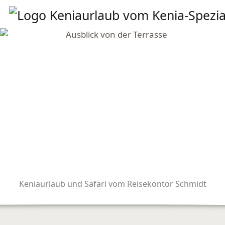
Keniaurlaub und Safari vom Reisekontor Schmidt