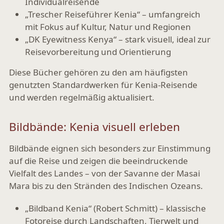
Individualreisende
„Trescher Reiseführer Kenia“
– umfangreich
mit Fokus auf Kultur, Natur und Regionen
„DK Eyewitness Kenya“
– stark visuell, ideal zur
Reisevorbereitung und Orientierung
Diese Bücher gehören zu den am häufigsten
genutzten Standardwerken für Kenia-Reisende
und werden regelmäßig aktualisiert.
Bildbände: Kenia visuell erleben
Bildbände eignen sich besonders zur Einstimmung
auf die Reise und zeigen die beeindruckende
Vielfalt des Landes – von der Savanne der Masai
Mara bis zu den Stränden des Indischen Ozeans.
„Bildband Kenia“ (Robert Schmitt)
– klassische
Fotoreise durch Landschaften, Tierwelt und