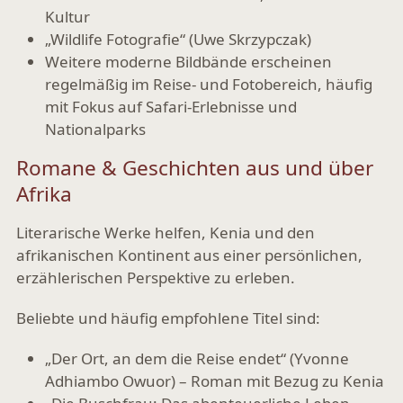
Kultur
„Wildlife Fotografie“
(Uwe Skrzypczak
)
Weitere moderne Bildbände erscheinen
regelmäßig im Reise- und Fotobereich, häufig
mit Fokus auf Safari-Erlebnisse und
Nationalparks
Romane & Geschichten aus und über
Afrika
Literarische Werke helfen, Kenia und den
afrikanischen Kontinent aus einer persönlichen,
erzählerischen Perspektive zu erleben.
Beliebte und häufig empfohlene Titel sind:
„Der Ort, an dem die Reise endet“ (Yvonne
Adhiambo Owuor)
– Roman mit Bezug zu Kenia