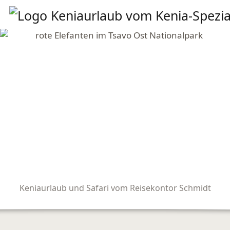
Keniaurlaub und Safari vom Reisekontor Schmidt