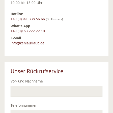
10.00 bis 13.00 Uhr
Hotline
+49 (0)341 338 56 66
(Dt. Festnetz)
What's App
+49 (0)163 222 22 10
E-Mail
info@keniaurlaub.de
Unser Rückrufservice
Vor- und Nachname
Telefonnummer