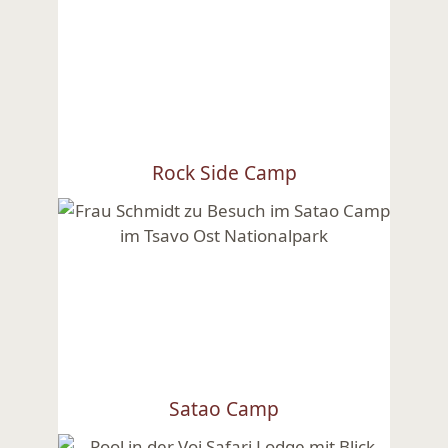
Rock Side Camp
Ansehen
Satao Camp
Ansehen