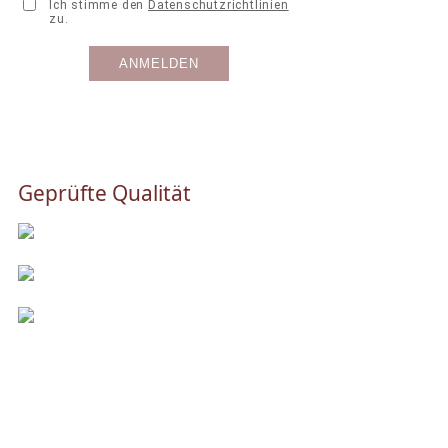
Geprüfte Qualität