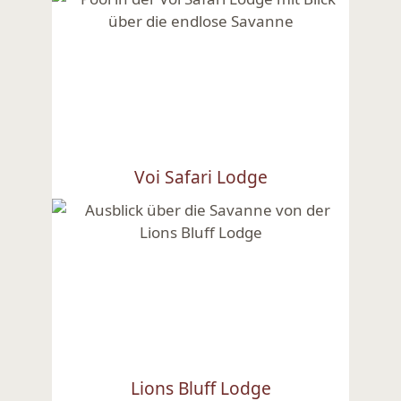
Voi Safari Lodge
Ansehen
Lions Bluff Lodge