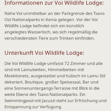
Informationen zur Voi Wildlife Lodge:
Nähe Voi unmittelbar an der Parkgrenze des Tsavo
Ost Nationalparks in Kenia gelegen. Vor der Voi
Wildlife Lodge befindet sich ein künstlich
angelegtes Wasserloch, wo sich regelmäßig die
verschiedensten Tiere zum Trinken einfinden.
Unterkunft Voi Wildlife Lodge:
Die Voi Wildlife Lodge umfasst 72 Zimmer und alle
sind mit Lamubetten, Himmelbetten mit
Moskitonetz, ausgestattet und hübsch im Lamu Stil
dekoriert. Boutique, großer Speisesaal, Bar und
eine Sonnenuntergangs-Terrasse mit Blick in die
weite Ebene des Tsavo Nationalparks. Ein
Swimmingpool mit Jacuzzi steht zur Erfrischung und
Entspannung zur Verfügung.