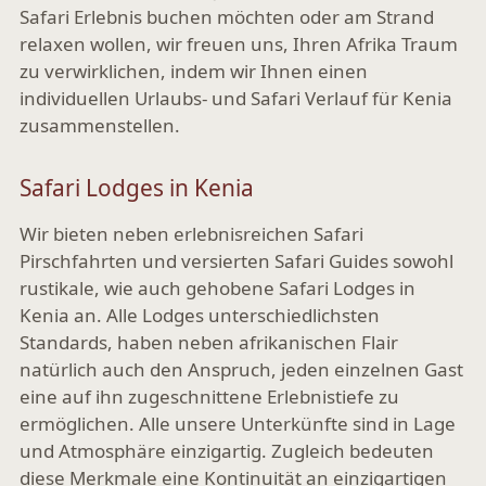
Safari Erlebnis buchen möchten oder am Strand
relaxen wollen, wir freuen uns, Ihren Afrika Traum
zu verwirklichen, indem wir Ihnen einen
individuellen Urlaubs- und Safari Verlauf für Kenia
zusammenstellen.
Safari Lodges in Kenia
Wir bieten neben erlebnisreichen Safari
Pirschfahrten und versierten Safari Guides sowohl
rustikale, wie auch gehobene Safari Lodges in
Kenia an. Alle Lodges unterschiedlichsten
Standards, haben neben afrikanischen Flair
natürlich auch den Anspruch, jeden einzelnen Gast
eine auf ihn zugeschnittene Erlebnistiefe zu
ermöglichen. Alle unsere Unterkünfte sind in Lage
und Atmosphäre einzigartig. Zugleich bedeuten
diese Merkmale eine Kontinuität an einzigartigen