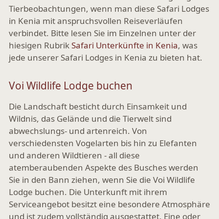
Tierbeobachtungen, wenn man diese Safari Lodges
in Kenia mit anspruchsvollen Reiseverläufen
verbindet. Bitte lesen Sie im Einzelnen unter der
hiesigen Rubrik
Safari Unterkünfte in Kenia
, was
jede unserer Safari Lodges in Kenia zu bieten hat.
Voi Wildlife Lodge buchen
Die Landschaft besticht durch Einsamkeit und
Wildnis, das Gelände und die Tierwelt sind
abwechslungs- und artenreich. Von
verschiedensten Vogelarten bis hin zu Elefanten
und anderen Wildtieren - all diese
atemberaubenden Aspekte des Busches werden
Sie in den Bann ziehen, wenn Sie die Voi Wildlife
Lodge buchen. Die Unterkunft mit ihrem
Serviceangebot besitzt eine besondere Atmosphäre
und ist zudem vollständig ausgestattet. Eine oder