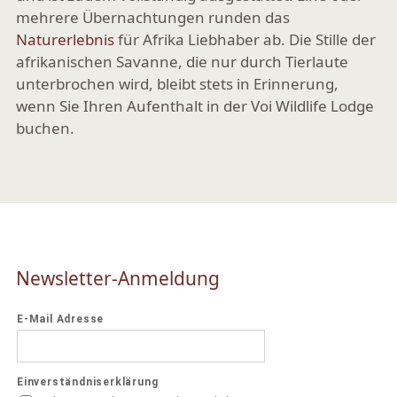
mehrere Übernachtungen runden das
Naturerlebnis
für Afrika Liebhaber ab. Die Stille der
afrikanischen Savanne, die nur durch Tierlaute
unterbrochen wird, bleibt stets in Erinnerung,
wenn Sie Ihren Aufenthalt in der Voi Wildlife Lodge
buchen.
Newsletter-Anmeldung