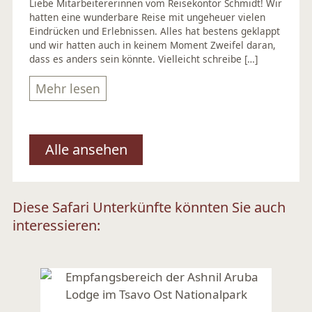
Liebe Mitarbeitererinnen vom Reisekontor Schmidt! Wir
hatten eine wunderbare Reise mit ungeheuer vielen
Eindrücken und Erlebnissen. Alles hat bestens geklappt
und wir hatten auch in keinem Moment Zweifel daran,
dass es anders sein könnte. Vielleicht schreibe […]
Mehr lesen
Alle ansehen
Diese Safari Unterkünfte könnten Sie auch
interessieren: