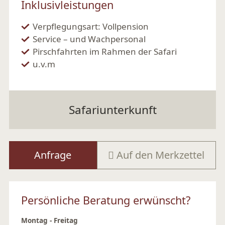
Inklusivleistungen
Verpflegungsart: Vollpension
Service – und Wachpersonal
Pirschfahrten im Rahmen der Safari
u.v.m
Safariunterkunft
Anfrage
Auf den Merkzettel
Persönliche Beratung erwünscht?
Montag - Freitag