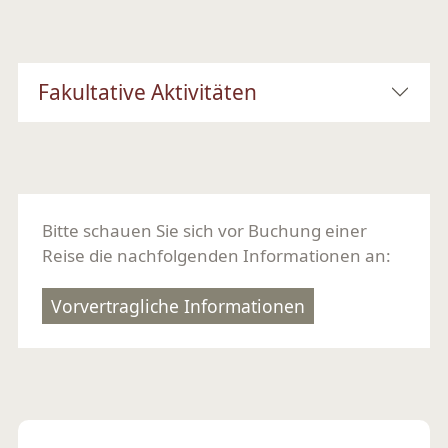
Fakultative Aktivitäten
Bitte schauen Sie sich vor Buchung einer
Reise die nachfolgenden Informationen an:
Vorvertragliche Informationen