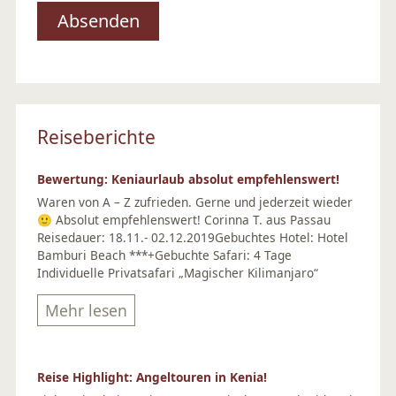
Reiseberichte
Bewertung: Keniaurlaub absolut empfehlenswert!
Waren von A – Z zufrieden. Gerne und jederzeit wieder
🙂 Absolut empfehlenswert! Corinna T. aus Passau
Reisedauer: 18.11.- 02.12.2019Gebuchtes Hotel: Hotel
Bamburi Beach ***+Gebuchte Safari: 4 Tage
Individuelle Privatsafari „Magischer Kilimanjaro“
Mehr lesen
Reise Highlight: Angeltouren in Kenia!