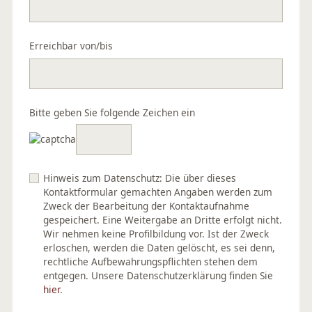
Erreichbar von/bis
Bitte geben Sie folgende Zeichen ein
Hinweis zum Datenschutz: Die über dieses
Kontaktformular gemachten Angaben werden zum
Zweck der Bearbeitung der Kontaktaufnahme
gespeichert. Eine Weitergabe an Dritte erfolgt nicht.
Wir nehmen keine Profilbildung vor. Ist der Zweck
erloschen, werden die Daten gelöscht, es sei denn,
rechtliche Aufbewahrungspflichten stehen dem
entgegen. Unsere Datenschutzerklärung finden Sie
hier
.