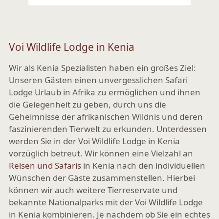
Ansehen
Voi Wildlife Lodge in Kenia
Wir als Kenia Spezialisten haben ein großes Ziel:
Unseren Gästen einen unvergesslichen Safari
Lodge Urlaub in Afrika zu ermöglichen und ihnen
die Gelegenheit zu geben, durch uns die
Geheimnisse der afrikanischen Wildnis und deren
faszinierenden Tierwelt zu erkunden. Unterdessen
werden Sie in der Voi Wildlife Lodge in Kenia
vorzüglich betreut. Wir können eine Vielzahl an
Reisen und Safaris
in Kenia nach den individuellen
Wünschen der Gäste zusammenstellen. Hierbei
können wir auch weitere Tierreservate und
bekannte Nationalparks mit der Voi Wildlife Lodge
in Kenia kombinieren. Je nachdem ob Sie ein echtes