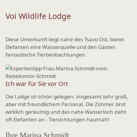
Voi Wildlife Lodge
Diese Unterkunft liegt nahe des Tsavo Ost, bietet
Elefanten eine Wasserquelle und den Gästen
fantastische Tierbeobachtungen.
Ich war für Sie vor Ort
Die Lodge ist schön gelegen, insgesamt sehr groß,
aber mit freundlichem Personal. Die Zimmer sind
wirklich geräumig und das nahe Wasserloch zieht
oft Elefanten an - Tiersichtungen hautnah!
Ihre Marina Schmidt