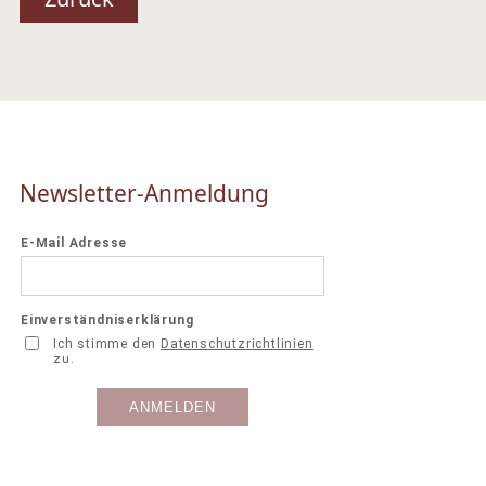
Newsletter-Anmeldung