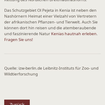
Das Schutzgebiet Ol Pejeta in Kenia ist neben den
Nashörnern Heimat einer Vielzahl von Vertretern
der afrikanischen Pflanzen- und Tierwelt. Auch Sie
können dort hin reisen und die atemberaubende
und faszinierende Natur
Kenias hautnah erleben
.
Fragen Sie uns!
Quelle: izw-berlin.de Leibnitz-Instituts für Zoo- und
Wildtierforschung
Zurück