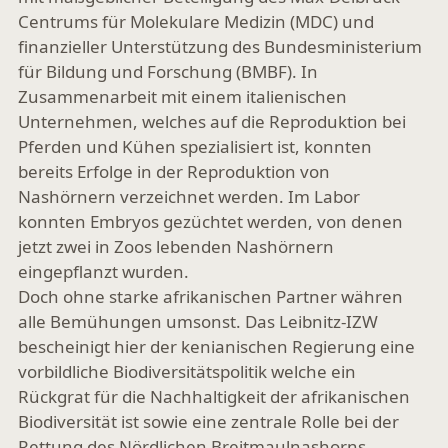
Centrums für Molekulare Medizin (MDC) und
finanzieller Unterstützung des Bundesministerium
für Bildung und Forschung (BMBF). In
Zusammenarbeit mit einem italienischen
Unternehmen, welches auf die Reproduktion bei
Pferden und Kühen spezialisiert ist, konnten
bereits Erfolge in der Reproduktion von
Nashörnern verzeichnet werden. Im Labor
konnten Embryos gezüchtet werden, von denen
jetzt zwei in Zoos lebenden Nashörnern
eingepflanzt wurden.
Doch ohne starke afrikanischen Partner währen
alle Bemühungen umsonst. Das Leibnitz-IZW
bescheinigt hier der kenianischen Regierung eine
vorbildliche Biodiversitätspolitik welche ein
Rückgrat für die Nachhaltigkeit der afrikanischen
Biodiversität ist sowie eine zentrale Rolle bei der
Rettung des Nördlichen Breitmaulnashorns.