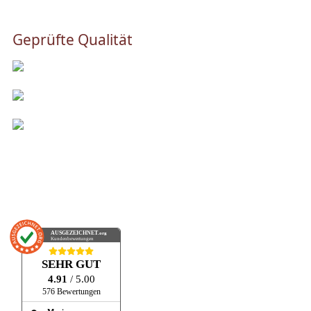
Geprüfte Qualität
AUSGEZEICHNET
.org
Kundenbewertungen
SEHR GUT
4.91
/ 5.00
576 Bewertungen