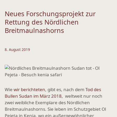
Neues Forschungsprojekt zur
Rettung des Nördlichen
Breitmaulnashorns
8. August 2019
Wie
wir berichteten
, gibt es, nach dem
Tod des
Bullen Sudan im März 2018
, weltweit nur noch
zwei weibliche Exemplare des Nördlichen
Breitmaulnashorns. Sie leben im Schutzgebiet Ol
Pejeta in Kenia, wo ein außergewöhnlicher