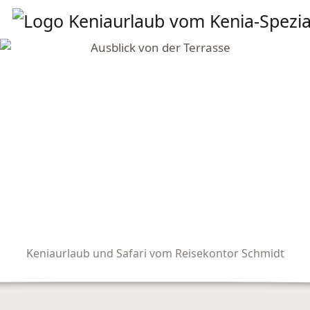
Keniaurlaub und Safari vom Reisekontor Schmidt