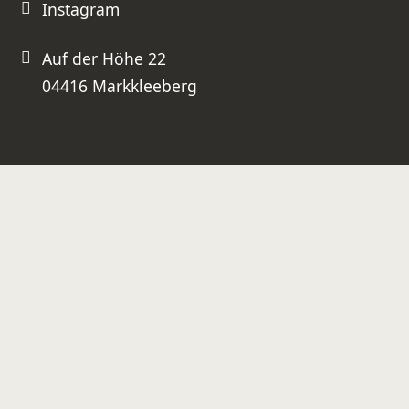
Instagram
Auf der Höhe 22
04416 Markkleeberg