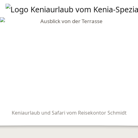
Keniaurlaub und Safari vom Reisekontor Schmidt