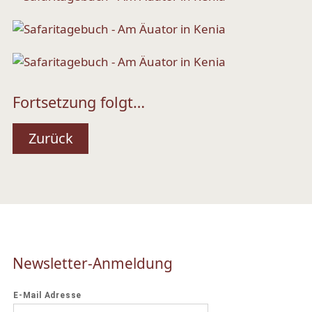
Fortsetzung folgt…
Zurück
Newsletter-Anmeldung