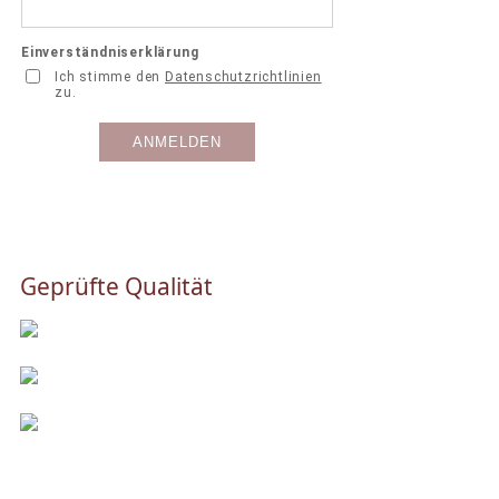
Geprüfte Qualität