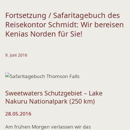
Fortsetzung / Safaritagebuch des
Reisekontor Schmidt: Wir bereisen
Kenias Norden für Sie!
9. Juni 2016
Sweetwaters Schutzgebiet – Lake
Nakuru Nationalpark (250 km)
28.05.2016
Am frühen Morgen verlassen wir das