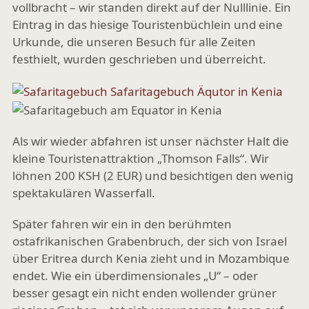
vollbracht – wir standen direkt auf der Nulllinie. Ein
Eintrag in das hiesige Touristenbüchlein und eine
Urkunde, die unseren Besuch für alle Zeiten
festhielt, wurden geschrieben und überreicht.
Als wir wieder abfahren ist unser nächster Halt die
kleine Touristenattraktion „Thomson Falls“. Wir
löhnen 200 KSH (2 EUR) und besichtigen den wenig
spektakulären Wasserfall.
Später fahren wir ein in den berühmten
ostafrikanischen Grabenbruch, der sich von Israel
über Eritrea durch Kenia zieht und in Mozambique
endet. Wie ein überdimensionales „U“ – oder
besser gesagt ein nicht enden wollender grüner