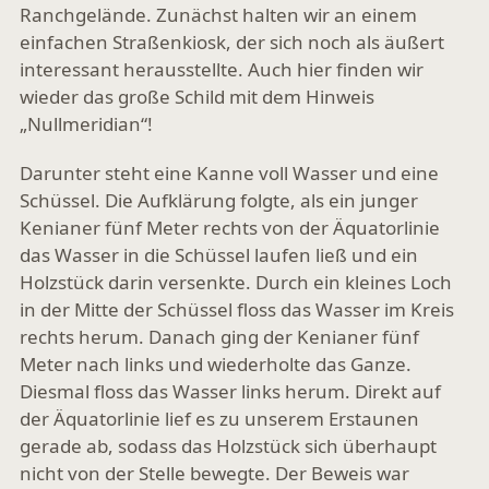
Ranchgelände. Zunächst halten wir an einem
einfachen Straßenkiosk, der sich noch als äußert
interessant herausstellte. Auch hier finden wir
wieder das große Schild mit dem Hinweis
„Nullmeridian“!
Darunter steht eine Kanne voll Wasser und eine
Schüssel. Die Aufklärung folgte, als ein junger
Kenianer fünf Meter rechts von der Äquatorlinie
das Wasser in die Schüssel laufen ließ und ein
Holzstück darin versenkte. Durch ein kleines Loch
in der Mitte der Schüssel floss das Wasser im Kreis
rechts herum. Danach ging der Kenianer fünf
Meter nach links und wiederholte das Ganze.
Diesmal floss das Wasser links herum. Direkt auf
der Äquatorlinie lief es zu unserem Erstaunen
gerade ab, sodass das Holzstück sich überhaupt
nicht von der Stelle bewegte. Der Beweis war