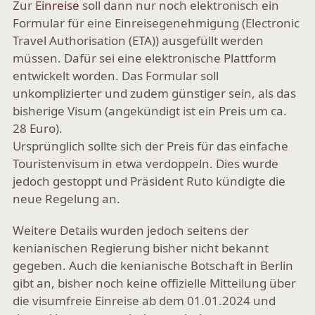
Zur
Einreise
soll dann nur noch elektronisch ein
Formular für eine Einreisegenehmigung (
Electronic
Travel Authorisation (ETA)
) ausgefüllt werden
müssen. Dafür sei eine elektronische Plattform
entwickelt worden. Das Formular soll
unkomplizierter und zudem günstiger sein, als das
bisherige Visum (angekündigt ist ein Preis um ca.
28 Euro).
Ursprünglich sollte sich der Preis für das einfache
Touristenvisum in etwa verdoppeln. Dies wurde
jedoch gestoppt und Präsident Ruto kündigte die
neue Regelung an.
Weitere Details wurden jedoch seitens der
kenianischen Regierung bisher nicht bekannt
gegeben. Auch die kenianische Botschaft in Berlin
gibt an, bisher noch keine offizielle Mitteilung über
die visumfreie Einreise ab dem 01.01.2024 und