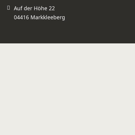
Auf der Höhe 22
04416 Markkleeberg