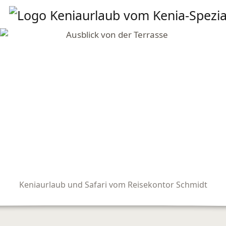
Keniaurlaub und Safari vom Reisekontor Schmidt