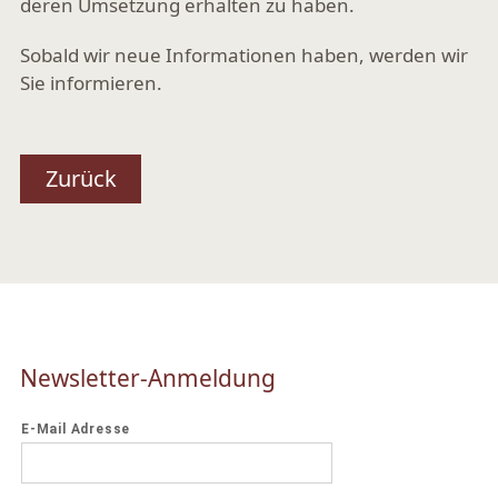
deren Umsetzung erhalten zu haben.
Sobald wir neue Informationen haben, werden wir
Sie informieren.
Zurück
Newsletter-Anmeldung