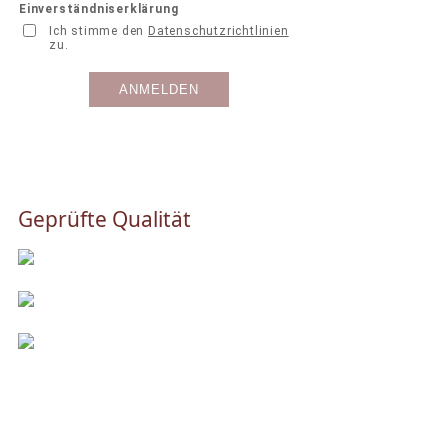
Geprüfte Qualität