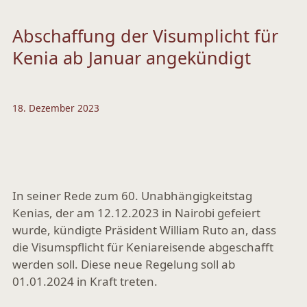
Abschaffung der Visumplicht für
Kenia ab Januar angekündigt
18. Dezember 2023
In seiner Rede zum 60. Unabhängigkeitstag
Kenias, der am 12.12.2023 in Nairobi gefeiert
wurde, kündigte Präsident William Ruto an, dass
die Visumspflicht für Keniareisende abgeschafft
werden soll. Diese neue Regelung soll ab
01.01.2024 in Kraft treten.