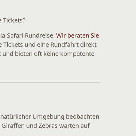
 Tickets?
ia-Safari-Rundreise.
Wir beraten Sie
 Tickets und eine Rundfahrt direkt
t und bieten oft keine kompetente
 in natürlicher Umgebung beobachten
 Giraffen und Zebras warten auf