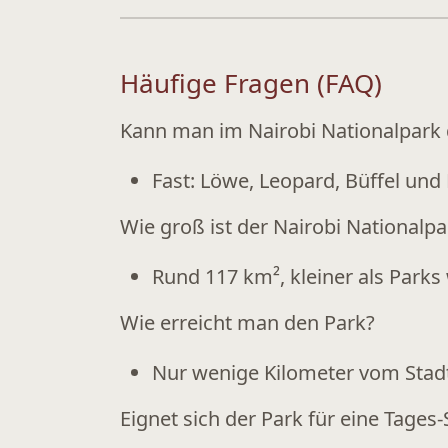
Häufige Fragen (FAQ)
Kann man im Nairobi Nationalpark d
Fast: Löwe, Leopard, Büffel und 
Wie groß ist der Nairobi Nationalpa
Rund
117 km²
, kleiner als Park
Wie erreicht man den Park?
Nur wenige Kilometer vom Stadt
Eignet sich der Park für eine Tages-