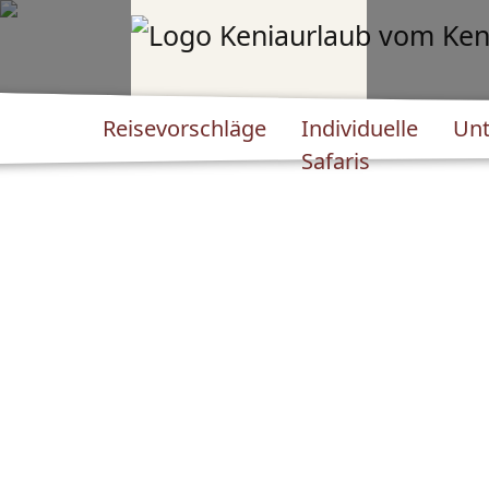
Reisevorschläge
Individuelle
Unt
Safaris