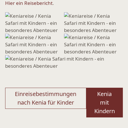
Hier ein Reisebericht
.
Beitragsnavigation
Einreisebestimmungen
Kenia
nach Kenia für Kinder
mit
Kindern