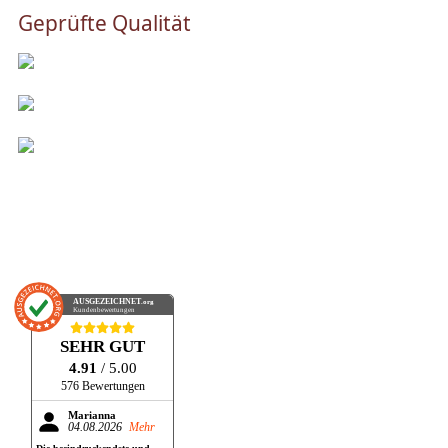
Geprüfte Qualität
AUSGEZEICHNET
.org
Kundenbewertungen
SEHR GUT
4.91
/ 5.00
576 Bewertungen
Marianna
04.08.2026
Mehr