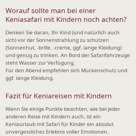
Worauf sollte man bei einer
Keniasafari mit Kindern noch achten?
Denken Sie daran, Ihr Kind (und natürlich auch
sich) vor der Sonnenstrahlung zu schützen
(Sonnenhut, -brille, -creme, ggf. lange Kleidung)
und genug zu trinken. An Bord der Safarifahrzeuge
steht Wasser zur Verfügung.
Für den Abend empfehlen sich Mückenschutz und
ggf. lange Kleidung.
Fazit für Keniareisen mit Kindern
Wenn Sie einige Punkte beachten, wie bei jeder
anderen Reise mit Kindern auch, ist ein
Keniaurlaub mit Safari für Kinder ein absolut
unvergessliches Erlebnis voller Emotionen
.