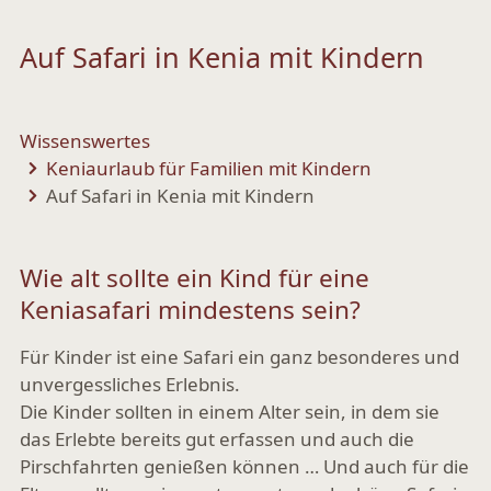
Auf Safari in Kenia mit Kindern
Wissenswertes
Keniaurlaub für Familien mit Kindern
Auf Safari in Kenia mit Kindern
Wie alt sollte ein Kind für eine
Keniasafari mindestens sein?
Für Kinder ist eine Safari ein ganz besonderes und
unvergessliches Erlebnis.
Die Kinder sollten in einem Alter sein, in dem sie
das Erlebte bereits gut erfassen und auch die
Pirschfahrten genießen können … Und auch für die