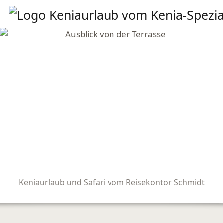
Keniaurlaub und Safari vom Reisekontor Schmidt