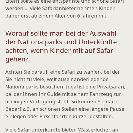
Eltern sollte es eine entspannte und schöne Safari
werden … Viele Safarianbieter nehmen Kinder
daher erst ab einem Alter von 6 Jahren mit.
Worauf sollte man bei der Auswahl
der Nationalparks und Unterkünfte
achten, wenn Kinder mit auf Safari
gehen?
Achten Sie darauf, eine Safari zu wählen, bei der
Sie nicht zu viele, weit auseinanderliegende
Nationalparks besuchen. Ideal ist eine Privatsafari,
bei der Ihnen Ihr Guide mit seinem Fahrzeug zur
alleinigen Verfügung steht. So können Sie nach
Bedarf z.B. an schönen Stellen eine längere Pause
einlegen oder Pirschfahrten kürzer gestalten.
Viele Safariunterkünfte bieten Wasserlöcher, an