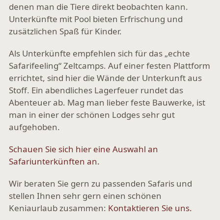
denen man die Tiere direkt beobachten kann.
Unterkünfte mit Pool bieten Erfrischung und
zusätzlichen Spaß für Kinder.
Als Unterkünfte empfehlen sich für das „echte
Safarifeeling“ Zeltcamps. Auf einer festen Plattform
errichtet, sind hier die Wände der Unterkunft aus
Stoff. Ein abendliches Lagerfeuer rundet das
Abenteuer ab. Mag man lieber feste Bauwerke, ist
man in einer der schönen Lodges sehr gut
aufgehoben.
Schauen Sie sich hier eine Auswahl an
Safariunterkünften an.
Wir beraten Sie gern zu passenden Safaris und
stellen Ihnen sehr gern einen schönen
Keniaurlaub zusammen:
Kontaktieren Sie uns.