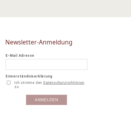
Newsletter-Anmeldung