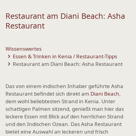
Restaurant am Diani Beach: Asha
Restaurant
Wissenswertes
Essen & Trinken in Kenia / Restaurant-Tipps
Restaurant am Diani Beach: Asha Restaurant
Das von einem indischen Inhaber geführte Asha
Restaurant befindet sich direkt am
Diani Beach
,
dem wohl beliebtesten Strand in Kenia. Unter
schattigen Palmen sitzend, genießt man hier das
leckere Essen mit Blick auf den herrlichen Strand
und den Indischen Ozean. Das Asha Restaurant
bietet eine Auswahl an leckeren und frisch