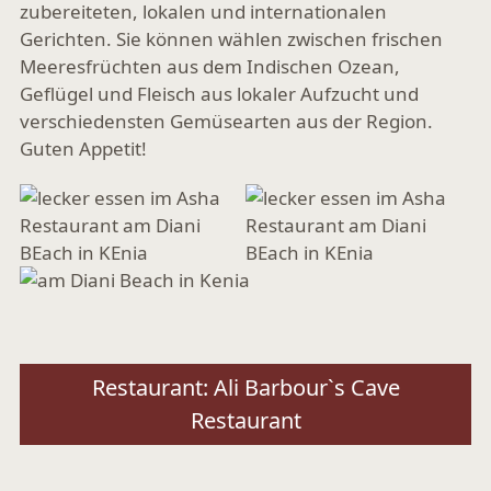
zubereiteten, lokalen und internationalen
Gerichten. Sie können wählen zwischen frischen
Meeresfrüchten aus dem Indischen Ozean,
Geflügel und Fleisch aus lokaler Aufzucht und
verschiedensten Gemüsearten aus der Region.
Guten Appetit!
Beitragsnavigation
Restaurant: Ali Barbour`s Cave
Restaurant