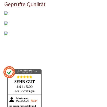
Geprüfte Qualität
AUSGEZEICHNET
.org
Kundenbewertungen
SEHR GUT
4.91
/ 5.00
576 Bewertungen
Marianna
04.08.2026
Mehr
Die beeindruckendste und