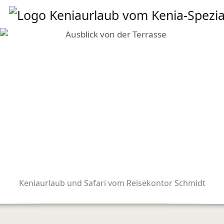
Keniaurlaub und Safari vom Reisekontor Schmidt