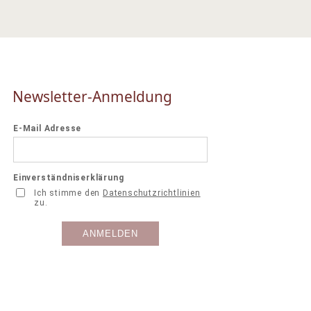
Newsletter-Anmeldung