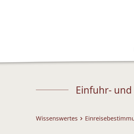
Einfuhr- und
Wissenswertes
Einreisebestimmu