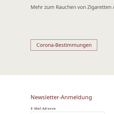
Mehr zum Rauchen von Zigaretten /
Beitragsnavigation
Corona-Bestimmungen
Newsletter-Anmeldung