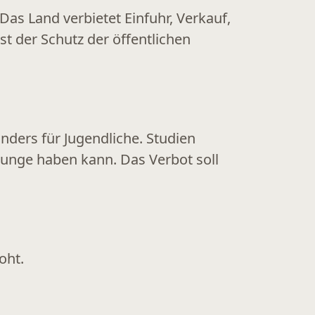
 Das Land verbietet
Einfuhr, Verkauf,
st der Schutz der öffentlichen
onders für Jugendliche. Studien
 Lunge haben kann. Das Verbot soll
oht.