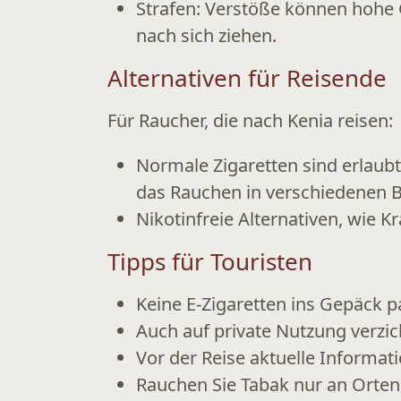
Strafen:
Verstöße können
hohe 
nach sich ziehen.
Alternativen für Reisende
Für Raucher, die nach Kenia reisen:
Normale Zigaretten sind erlaubt
das Rauchen in verschiedenen Be
Nikotinfreie Alternativen, wie K
Tipps für Touristen
Keine E-Zigaretten ins Gepäck p
Auch auf private Nutzung verzi
Vor der Reise aktuelle Informa
Rauchen Sie Tabak nur an Orten, 