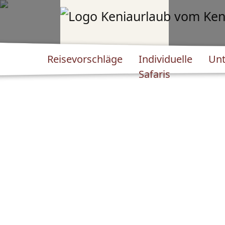
Reisevorschläge
Individuelle
Unt
Safaris