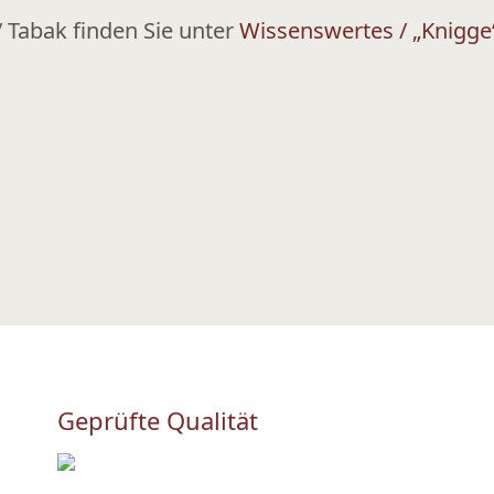
 Tabak finden Sie unter
Wissenswertes / „Knigge
Geprüfte Qualität