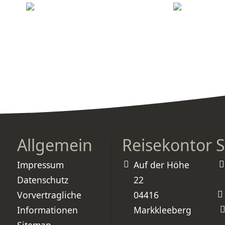
Allgemein
Reisekontor 
Impressum
Auf der Höhe
Datenschutz
22
Vorvertragliche
04416
Informationen
Markkleeberg