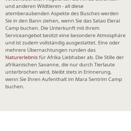
und anderen Wildtieren - all diese
atemberaubenden Aspekte des Busches werden
Sie in den Bann ziehen, wenn Sie das Satao Elerai
Camp buchen. Die Unterkunft mit ihrem
Serviceangebot besitzt eine besondere Atmosphäre
und ist zudem vollständig ausgestattet. Eine oder
mehrere Übernachtungen runden das
Naturerlebnis
für Afrika Liebhaber ab. Die Stille der
afrikanischen Savanne, die nur durch Tierlaute
unterbrochen wird, bleibt stets in Erinnerung,
wenn Sie Ihren Aufenthalt im Mara Sentrim Camp
buchen.