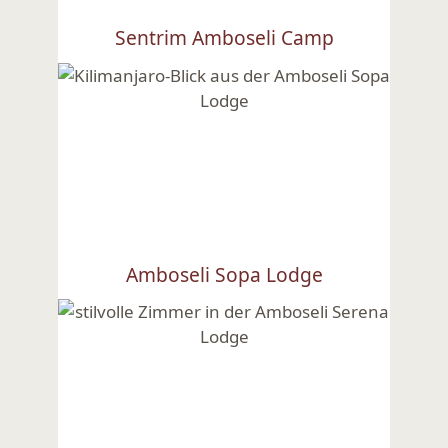
Sentrim Amboseli Camp
Ansehen
Amboseli Sopa Lodge
Ansehen