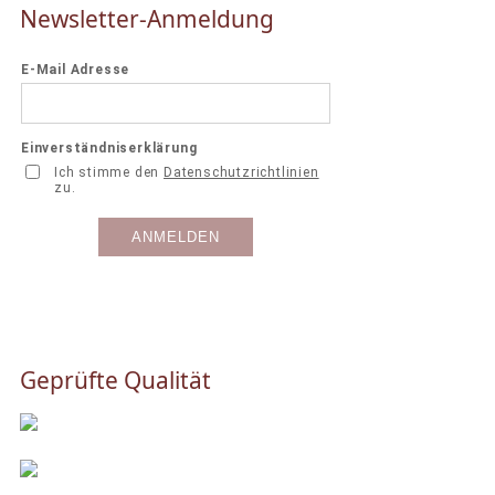
Newsletter-Anmeldung
Geprüfte Qualität