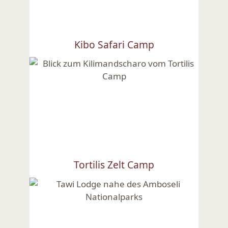
Kibo Safari Camp
Ansehen
Tortilis Zelt Camp
Ansehen