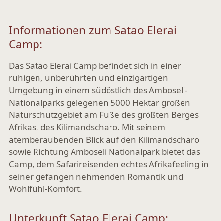
Informationen zum Satao Elerai
Camp:
Das Satao Elerai Camp befindet sich in einer
ruhigen, unberührten und einzigartigen
Umgebung in einem südöstlich des Amboseli-
Nationalparks gelegenen 5000 Hektar großen
Naturschutzgebiet am Fuße des größten Berges
Afrikas, des Kilimandscharo. Mit seinem
atemberaubenden Blick auf den Kilimandscharo
sowie Richtung Amboseli Nationalpark bietet das
Camp, dem Safarireisenden echtes Afrikafeeling in
seiner gefangen nehmenden Romantik und
Wohlfühl-Komfort.
Unterkunft Satao Elerai Camp: