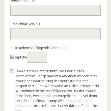
Telefonnummer
Erreichbar von/bis
Bitte geben Sie folgende Zeichen ein
Hinweis zum Datenschutz: Die über dieses
Kontaktformular gemachten Angaben werden zum
Zweck der Bearbeitung der Kontaktaufnahme
gespeichert. Eine Weitergabe an Dritte erfolgt nicht.
Wir nehmen keine Profilbildung vor. Ist der Zweck
erloschen, werden die Daten gelöscht, es sei denn,
rechtliche Aufbewahrungspflichten stehen dem
entgegen. Unsere Datenschutzerklärung finden Sie
hier
.