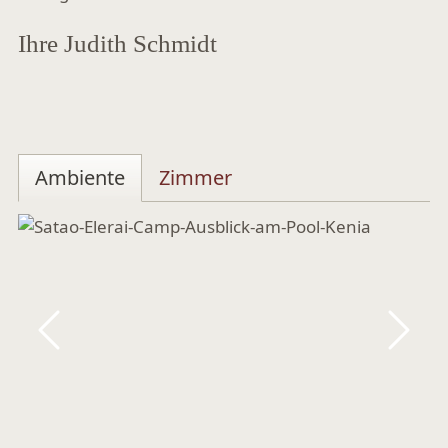
Ihre Judith Schmidt
Ambiente
Zimmer
Zurück
Vor