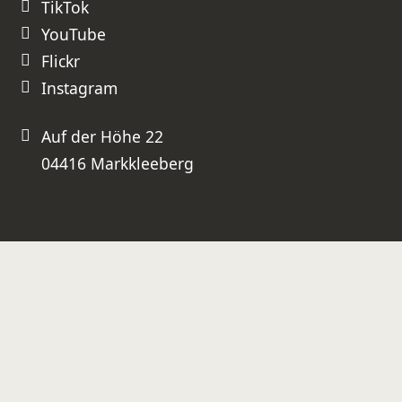
TikTok
YouTube
Flickr
Instagram
Auf der Höhe 22
04416 Markkleeberg