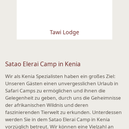
Tawi Lodge
Ansehen
Satao Elerai Camp in Kenia
Wir als Kenia Spezialisten haben ein großes Ziel:
Unseren Gästen einen unvergesslichen Urlaub in
Safari Camps zu ermöglichen und ihnen die
Gelegenheit zu geben, durch uns die Geheimnisse
der afrikanischen Wildnis und deren
faszinierenden Tierwelt zu erkunden. Unterdessen
werden Sie in dem Satao Elerai Camp in Kenia
vorzüglich betreut. Wir können eine Vielzahl an