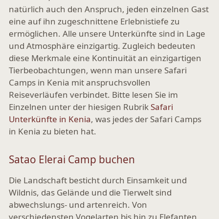
natürlich auch den Anspruch, jeden einzelnen Gast
eine auf ihn zugeschnittene Erlebnistiefe zu
ermöglichen. Alle unsere Unterkünfte sind in Lage
und Atmosphäre einzigartig. Zugleich bedeuten
diese Merkmale eine Kontinuität an einzigartigen
Tierbeobachtungen, wenn man unsere Safari
Camps in Kenia mit anspruchsvollen
Reiseverläufen verbindet. Bitte lesen Sie im
Einzelnen unter der hiesigen Rubrik
Safari
Unterkünfte in Kenia
, was jedes der Safari Camps
in Kenia zu bieten hat.
Satao Elerai Camp buchen
Die Landschaft besticht durch Einsamkeit und
Wildnis, das Gelände und die Tierwelt sind
abwechslungs- und artenreich. Von
verschiedensten Vogelarten bis hin zu Elefanten