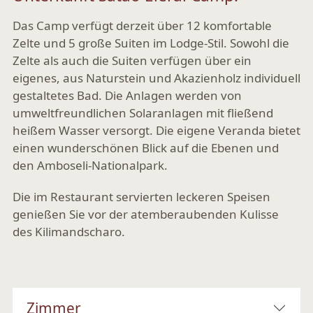
Das Camp verfügt derzeit über 12 komfortable
Zelte und 5 große Suiten im Lodge-Stil. Sowohl die
Zelte als auch die Suiten verfügen über ein
eigenes, aus Naturstein und Akazienholz individuell
gestaltetes Bad. Die Anlagen werden von
umweltfreundlichen Solaranlagen mit fließend
heißem Wasser versorgt. Die eigene Veranda bietet
einen wunderschönen Blick auf die Ebenen und
den Amboseli-Nationalpark.
Die im Restaurant servierten leckeren Speisen
genießen Sie vor der atemberaubenden Kulisse
des Kilimandscharo.
Zimmer