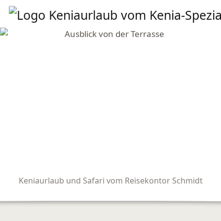
Keniaurlaub und Safari vom Reisekontor Schmidt