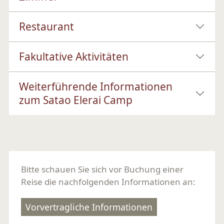
Restaurant
Fakultative Aktivitäten
Weiterführende Informationen
zum Satao Elerai Camp
Bitte schauen Sie sich vor Buchung einer
Reise die nachfolgenden Informationen an:
Vorvertragliche Informationen