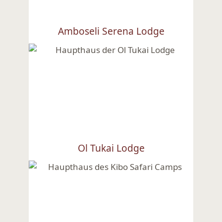
Amboseli Serena Lodge
Ansehen
Ol Tukai Lodge
Ansehen