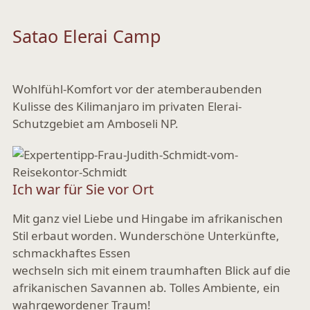
Satao Elerai Camp
Wohlfühl-Komfort vor der atemberaubenden
Kulisse des Kilimanjaro im privaten Elerai-
Schutzgebiet am Amboseli NP.
Ich war für Sie vor Ort
Mit ganz viel Liebe und Hingabe im afrikanischen
Stil erbaut worden. Wunderschöne Unterkünfte,
schmackhaftes Essen
wechseln sich mit einem traumhaften Blick auf die
afrikanischen Savannen ab. Tolles Ambiente, ein
wahrgewordener Traum!