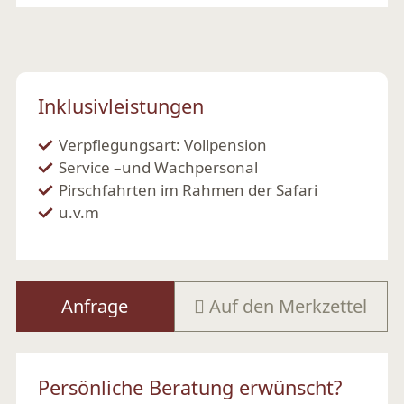
Inklusivleistungen
Verpflegungsart: Vollpension
Service –und Wachpersonal
Pirschfahrten im Rahmen der Safari
u.v.m
Anfrage
Auf den Merkzettel
Persönliche Beratung erwünscht?