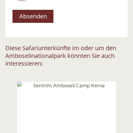
Diese Safariunterkünfte im oder um den
Amboselinationalpark könnten Sie auch
interessieren: