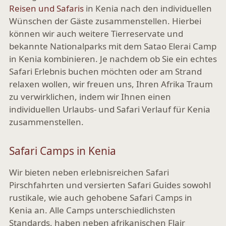
Reisen und Safaris
in Kenia nach den individuellen
Wünschen der Gäste zusammenstellen. Hierbei
können wir auch weitere Tierreservate und
bekannte Nationalparks mit dem Satao Elerai Camp
in Kenia kombinieren. Je nachdem ob Sie ein echtes
Safari Erlebnis buchen möchten oder am Strand
relaxen wollen, wir freuen uns, Ihren Afrika Traum
zu verwirklichen, indem wir Ihnen einen
individuellen Urlaubs- und Safari Verlauf für Kenia
zusammenstellen.
Safari Camps in Kenia
Wir bieten neben erlebnisreichen Safari
Pirschfahrten und versierten Safari Guides sowohl
rustikale, wie auch gehobene Safari Camps in
Kenia an. Alle Camps unterschiedlichsten
Standards, haben neben afrikanischen Flair