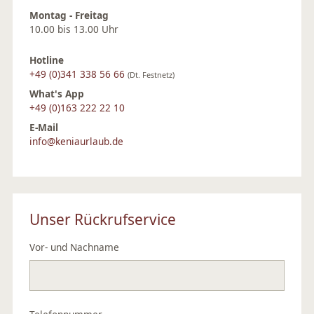
Montag - Freitag
10.00 bis 13.00 Uhr
Hotline
+49 (0)341 338 56 66
(Dt. Festnetz)
What's App
+49 (0)163 222 22 10
E-Mail
info@keniaurlaub.de
Unser Rückrufservice
Vor- und Nachname