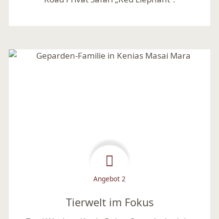
Mehr lesen
Angebot 2
Tierwelt im Fokus