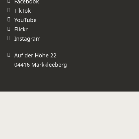
Facebook
TikTok
YouTube
Flickr
Instagram
Auf der Höhe 22
04416 Markkleeberg