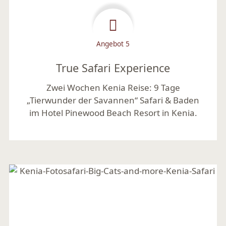
Angebot 5
True Safari Experience
Zwei Wochen Kenia Reise: 9 Tage
„Tierwunder der Savannen“ Safari & Baden
im Hotel Pinewood Beach Resort in Kenia.
Mehr lesen