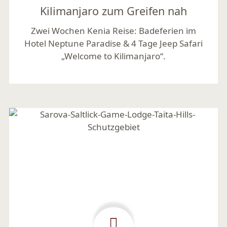
Kilimanjaro zum Greifen nah
Zwei Wochen Kenia Reise: Badeferien im
Hotel Neptune Paradise & 4 Tage Jeep Safari
„Welcome to Kilimanjaro“.
Mehr lesen