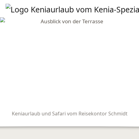
Keniaurlaub und Safari vom Reisekontor Schmidt