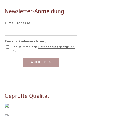
Newsletter-Anmeldung
Geprüfte Qualität