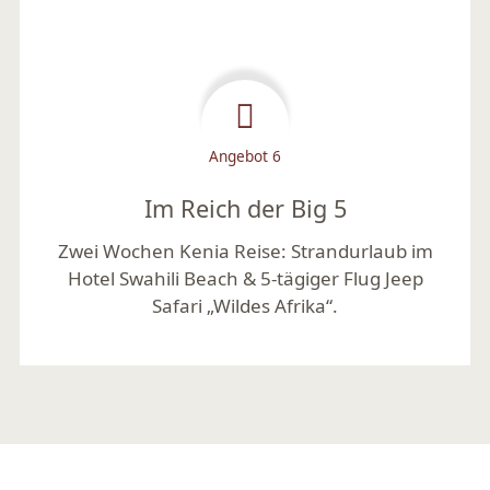
Angebot 6
Im Reich der Big 5
Zwei Wochen Kenia Reise: Strandurlaub im
Hotel Swahili Beach & 5-tägiger Flug Jeep
Safari „Wildes Afrika“.
Mehr lesen