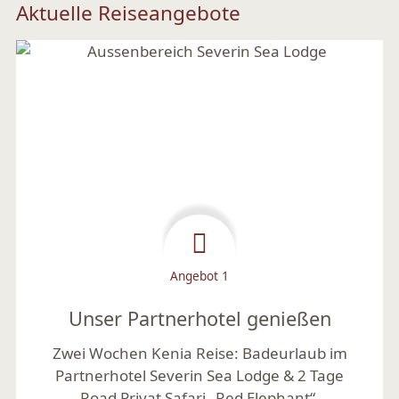
Aktuelle Reiseangebote
Angebot 1
Unser Partnerhotel genießen
Zwei Wochen Kenia Reise: Badeurlaub im
Partnerhotel Severin Sea Lodge & 2 Tage
Road Privat Safari „Red Elephant“.