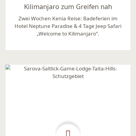
Kilimanjaro zum Greifen nah
Zwei Wochen Kenia Reise: Badeferien im
Hotel Neptune Paradise & 4 Tage Jeep Safari
„Welcome to Kilimanjaro“.
Mehr lesen