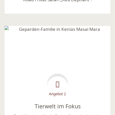
Mehr lesen
Angebot 2
Tierwelt im Fokus