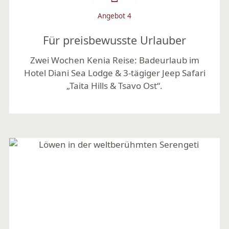
Angebot 4
Für preisbewusste Urlauber
Zwei Wochen Kenia Reise: Badeurlaub im
Hotel Diani Sea Lodge & 3-tägiger Jeep Safari
„Taita Hills & Tsavo Ost“.
Mehr lesen