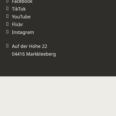
Facebook
TikTok
YouTube
Flickr
Instagram
Auf der Höhe 22
04416 Markkleeberg