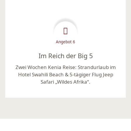
Angebot 6
Im Reich der Big 5
Zwei Wochen Kenia Reise: Strandurlaub im
Hotel Swahili Beach & 5-tägiger Flug Jeep
Safari „Wildes Afrika“.
Mehr lesen