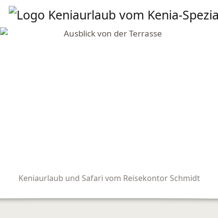
Keniaurlaub und Safari vom Reisekontor Schmidt