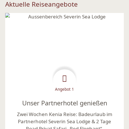
Aktuelle Reiseangebote
Angebot 1
Unser Partnerhotel genießen
Zwei Wochen Kenia Reise: Badeurlaub im
Partnerhotel Severin Sea Lodge & 2 Tage
Road Privat Safari „Red Elephant“.