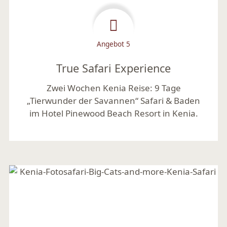
Angebot 5
True Safari Experience
Zwei Wochen Kenia Reise: 9 Tage
„Tierwunder der Savannen“ Safari & Baden
im Hotel Pinewood Beach Resort in Kenia.
Mehr lesen