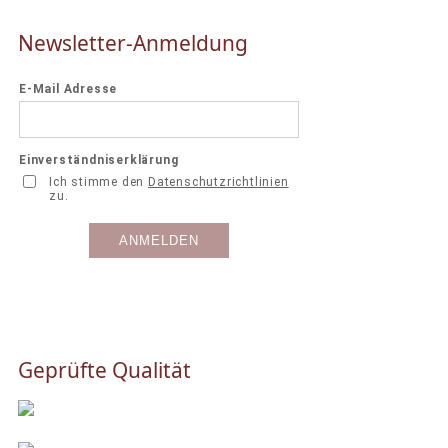
Newsletter-Anmeldung
Geprüfte Qualität