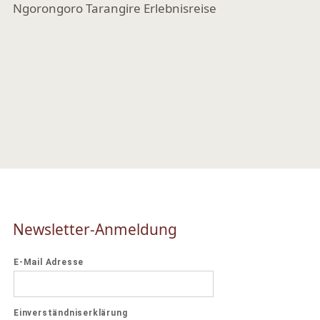
Newsletter-Anmeldung