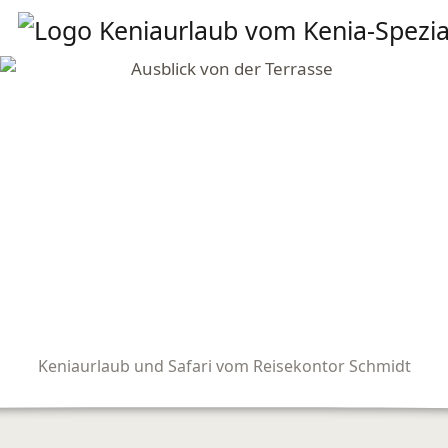
Keniaurlaub und Safari vom Reisekontor Schmidt