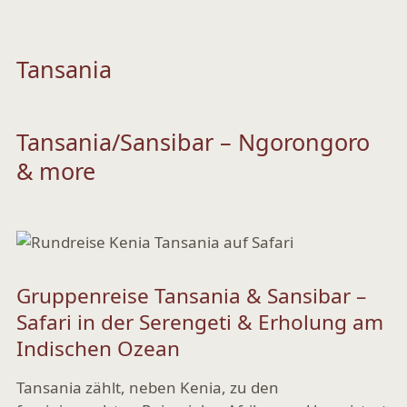
Tansania
Tansania/Sansibar – Ngorongoro
& more
Gruppenreise Tansania & Sansibar –
Safari in der Serengeti & Erholung am
Indischen Ozean
Tansania zählt, neben Kenia, zu den