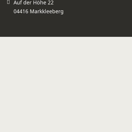
Auf der Höhe 22
04416 Markkleeberg