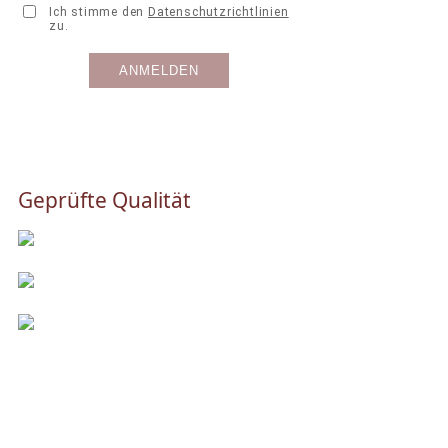
Geprüfte Qualität