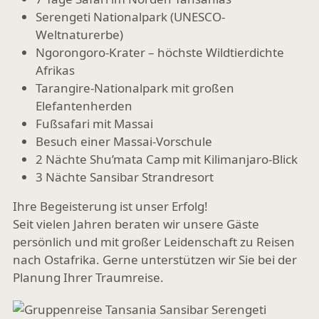
Serengeti Nationalpark (UNESCO-
Weltnaturerbe)
Ngorongoro-Krater – höchste Wildtierdichte
Afrikas
Tarangire-Nationalpark mit großen
Elefantenherden
Fußsafari mit Massai
Besuch einer Massai-Vorschule
2 Nächte Shu’mata Camp mit Kilimanjaro-Blick
3 Nächte Sansibar Strandresort
Ihre Begeisterung ist unser Erfolg!
Seit vielen Jahren beraten wir unsere Gäste
persönlich und mit großer Leidenschaft zu Reisen
nach Ostafrika. Gerne unterstützen wir Sie bei der
Planung Ihrer Traumreise.