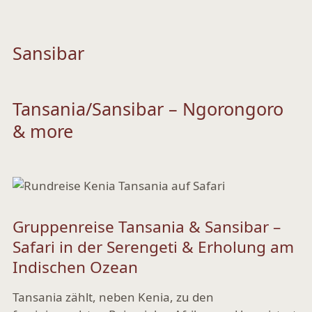
Sansibar
Tansania/Sansibar – Ngorongoro
& more
Gruppenreise Tansania & Sansibar –
Safari in der Serengeti & Erholung am
Indischen Ozean
Tansania zählt, neben Kenia, zu den