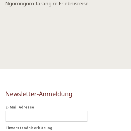
Newsletter-Anmeldung