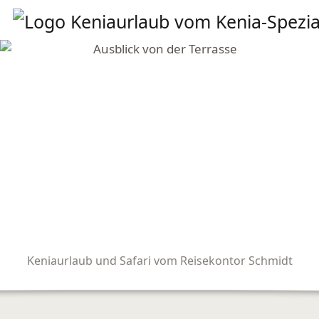
Keniaurlaub und Safari vom Reisekontor Schmidt