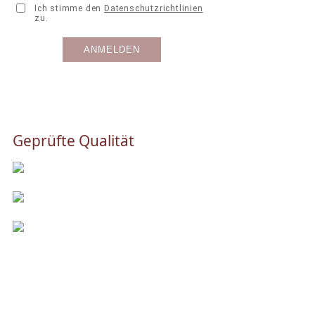
Geprüfte Qualität