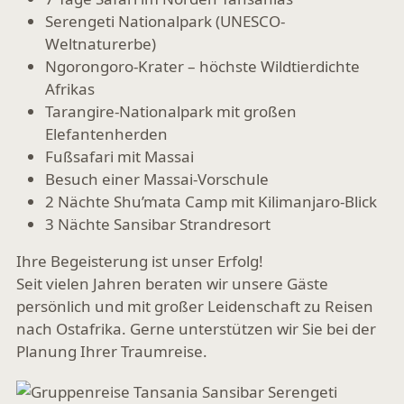
Serengeti Nationalpark (UNESCO-
Weltnaturerbe)
Ngorongoro-Krater – höchste Wildtierdichte
Afrikas
Tarangire-Nationalpark mit großen
Elefantenherden
Fußsafari mit Massai
Besuch einer Massai-Vorschule
2 Nächte Shu’mata Camp mit Kilimanjaro-Blick
3 Nächte Sansibar Strandresort
Ihre Begeisterung ist unser Erfolg!
Seit vielen Jahren beraten wir unsere Gäste
persönlich und mit großer Leidenschaft zu Reisen
nach Ostafrika. Gerne unterstützen wir Sie bei der
Planung Ihrer Traumreise.