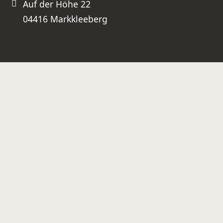
Auf der Höhe 22
04416 Markkleeberg