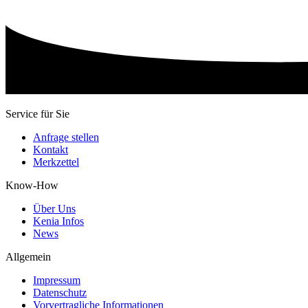
Service für Sie
Anfrage stellen
Kontakt
Merkzettel
Know-How
Über Uns
Kenia Infos
News
Allgemein
Impressum
Datenschutz
Vorvertragliche Informationen