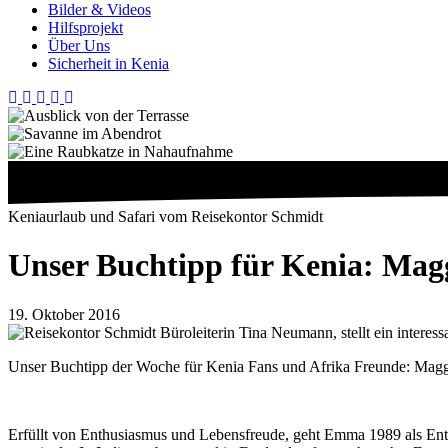
Bilder & Videos
Hilfsprojekt
Über Uns
Sicherheit in Kenia
Keniaurlaub und Safari vom Reisekontor Schmidt
Unser Buchtipp für Kenia: Magg
19. Oktober 2016
Unser Buchtipp der Woche für Kenia Fans und Afrika Freunde: Magg
Erfüllt von Enthusiasmus und Lebensfreude, geht Emma 1989 als Entwi