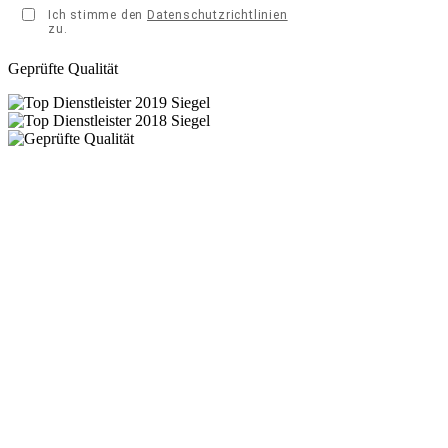
Geprüfte Qualität