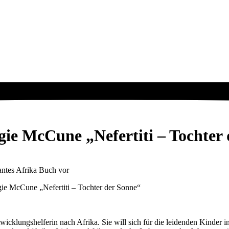
ie McCune „Nefertiti – Tochter
ie McCune „Nefertiti – Tochter der Sonne“
cklungshelferin nach Afrika. Sie will sich für die leidenden Kinder 