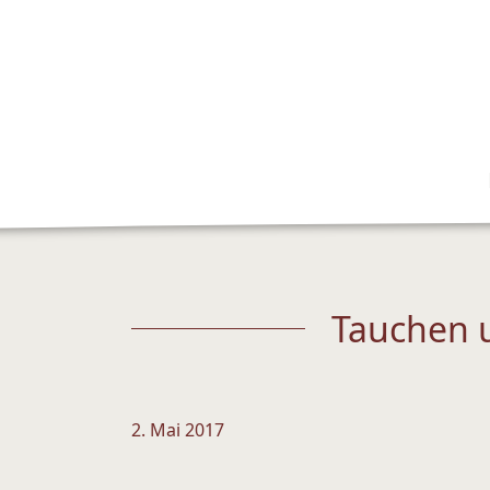
Tauchen u
2. Mai 2017