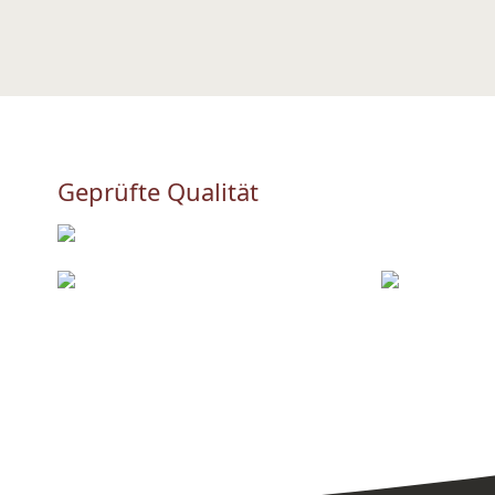
Geprüfte Qualität