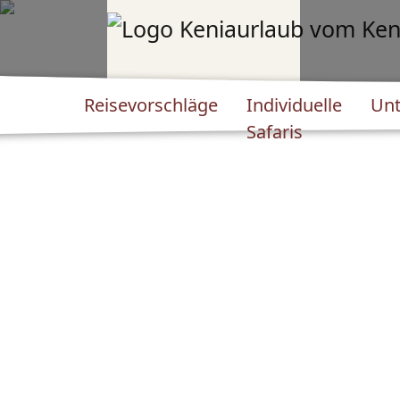
Reisevorschläge
Individuelle
Unt
Safaris