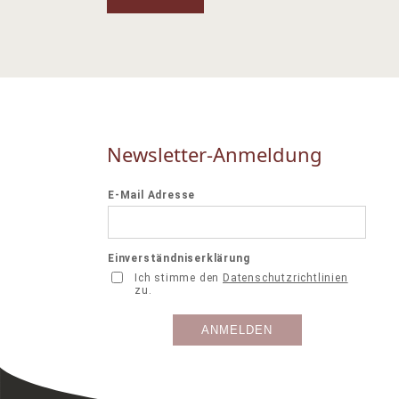
Newsletter-Anmeldung