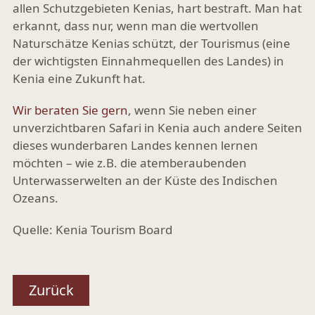
allen Schutzgebieten Kenias, hart bestraft. Man hat
erkannt, dass nur, wenn man die wertvollen
Naturschätze Kenias schützt, der Tourismus (eine
der wichtigsten Einnahmequellen des Landes) in
Kenia eine Zukunft hat.
Wir beraten Sie gern
, wenn Sie neben einer
unverzichtbaren Safari in Kenia auch andere Seiten
dieses wunderbaren Landes kennen lernen
möchten – wie z.B. die atemberaubenden
Unterwasserwelten an der Küste des Indischen
Ozeans.
Quelle: Kenia Tourism Board
Zurück