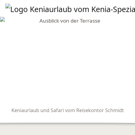
Keniaurlaub und Safari vom Reisekontor Schmidt