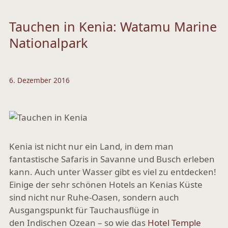
Tauchen in Kenia: Watamu Marine
Nationalpark
6. Dezember 2016
Kenia ist nicht nur ein Land, in dem man
fantastische Safaris in Savanne und Busch erleben
kann. Auch unter Wasser gibt es viel zu entdecken!
Einige der sehr schönen Hotels an Kenias Küste
sind nicht nur Ruhe-Oasen, sondern auch
Ausgangspunkt für Tauchausflüge in
den Indischen Ozean – so wie das
Hotel Temple