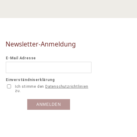
Newsletter-Anmeldung