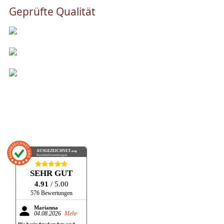
Geprüfte Qualität
AUSGEZEICHNET
.org
Kundenbewertungen
SEHR GUT
4.91
/ 5.00
576 Bewertungen
Marianna
04.08.2026
Mehr