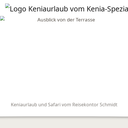
Keniaurlaub und Safari vom Reisekontor Schmidt