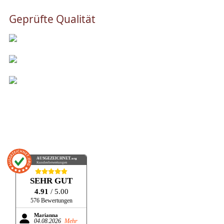
Geprüfte Qualität
AUSGEZEICHNET
.org
Kundenbewertungen
SEHR GUT
4.91
/ 5.00
576 Bewertungen
Marianna
04.08.2026
Mehr