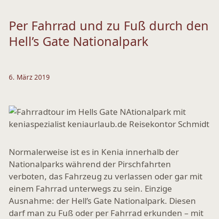
Per Fahrrad und zu Fuß durch den
Hell’s Gate Nationalpark
6. März 2019
Normalerweise ist es in Kenia innerhalb der
Nationalparks während der Pirschfahrten
verboten, das Fahrzeug zu verlassen oder gar mit
einem Fahrrad unterwegs zu sein. Einzige
Ausnahme: der Hell’s Gate Nationalpark. Diesen
darf man zu Fuß oder per Fahrrad erkunden – mit