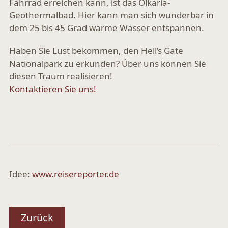
Fahrrad erreichen kann, ist das Olkaria-
Geothermalbad. Hier kann man sich wunderbar in
dem 25 bis 45 Grad warme Wasser entspannen.
Haben Sie Lust bekommen, den Hell’s Gate
Nationalpark zu erkunden? Über uns können Sie
diesen Traum realisieren!
Kontaktieren Sie uns!
Idee:
www.reisereporter.de
Zurück