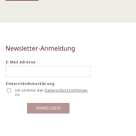
Newsletter-Anmeldung