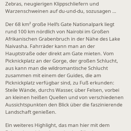
Zebras, neugierigen Klippschliefern und
Warzenschweinen auf du-und-du, sozusagen …
Der 68 km² große Hell’s Gate Nationalpark liegt
rund 100 km nördlich von Nairobi im Großen
Afrikanischen Grabenbruch in der Nähe des Lake
Naivasha. Fahrräder kann man an der
Hauptstraße oder direkt am Gate mieten. Vom
Picknickplatz an der Gorge, der großen Schlucht,
aus kann man die wildromantische Schlucht
zusammen mit einem der Guides, die am
Picknickplatz verfügbar sind, zu Fuß erkunden:
Steile Wände, durchs Wasser, über Felsen, vorbei
an kleinen heißen Quellen und von verschiedenen
Aussichtspunkten den Blick über die faszinierende
Landschaft genießen.
Ein weiteres Highlight, das man hier mit dem