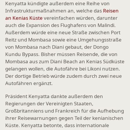
Kenyatta kündigte außerdem eine Reihe von
Infrastrukturmaßnahmen an, welche das
Reisen
an Kenias Küste
vereinfachen würden, darunter
auch die Expansion des Flughafens von Malindi.
Außerdem würde eine neue Straße zwischen Port
Reitz und Mombasa sowie eine Umgehungsstraße
von Mombasa nach Diani gebaut, der Dongo
Kundu Bypass. Bisher müssen Reisende, die von
Mombasa aus zum Diani Beach an Kenias Südküste
gelangen wollen, die Autofähre bei Likoni nutzen.
Der dortige Betrieb würde zudem durch zwei neue
Autofähren ergänzt.
Präsident Kenyatta dankte außerdem den
Regierungen der Vereinigten Staaten,
Großbritanniens und Frankreich für die Aufhebung
ihrer Reisewarnungen gegen Teil der kenianischen
Küste. Kenyatta betonte, dass internationale