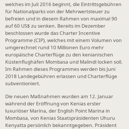
welches im Juli 2016 beginnt, die Eintrittsgebühren
für Nationalparks von der Mehrwertsteuer zu
befreien und in diesem Rahmen von maximal 90
auf 60 US$ zu senken. Bereits im Dezember
beschlossen wurde das Charter Incentive
Programme (CIP), welches mit einem Volumen von
umgerechnet rund 10 Millionen Euro mehr
europäische Charterflüge zu den kenianischen
Küstenflughäfen Mombasa und Malindi locken soll.
Im Rahmen dieses Programmes werden bis Juni
2018 Landegebühren erlassen und Charterflüge
subventioniert.
Die neuen Maßnahmen wurden am 12. Januar
während der Eröffnung von Kenias erster
luxuriöser Marina, der English Point Marina in
Mombasa, von Kenias Staatspräsidenten Uhuru
Kenyatta persönlich bekanntgegeben. Präsident