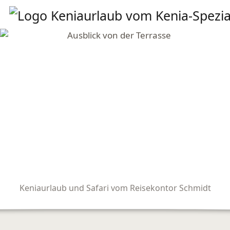
Keniaurlaub und Safari vom Reisekontor Schmidt