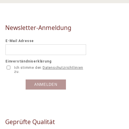
Newsletter-Anmeldung
Geprüfte Qualität