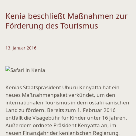
Kenia beschließt Maßnahmen zur
Förderung des Tourismus
13. Januar 2016
Kenias Staatspräsident Uhuru Kenyatta hat ein
neues Maßnahmenpaket verkündet, um den
internationalen Tourismus in dem ostafrikanischen
Land zu fördern. Bereits zum 1. Februar 2016
entfällt die Visagebühr für Kinder unter 16 Jahren.
Außerdem ordnete Präsident Kenyatta an, im
neuen Finanzjahr der kenianischen Regierung,