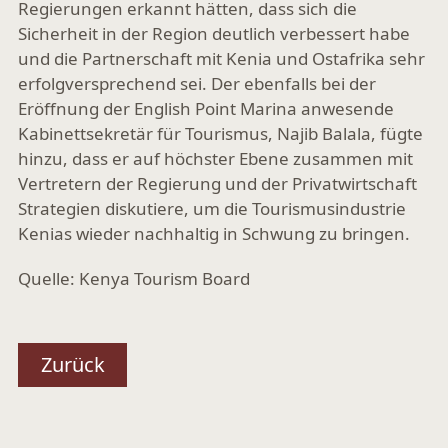
Regierungen erkannt hätten, dass sich die
Sicherheit in der Region deutlich verbessert habe
und die Partnerschaft mit Kenia und Ostafrika sehr
erfolgversprechend sei. Der ebenfalls bei der
Eröffnung der English Point Marina anwesende
Kabinettsekretär für Tourismus, Najib Balala, fügte
hinzu, dass er auf höchster Ebene zusammen mit
Vertretern der Regierung und der Privatwirtschaft
Strategien diskutiere, um die Tourismusindustrie
Kenias wieder nachhaltig in Schwung zu bringen.
Quelle: Kenya Tourism Board
Zurück