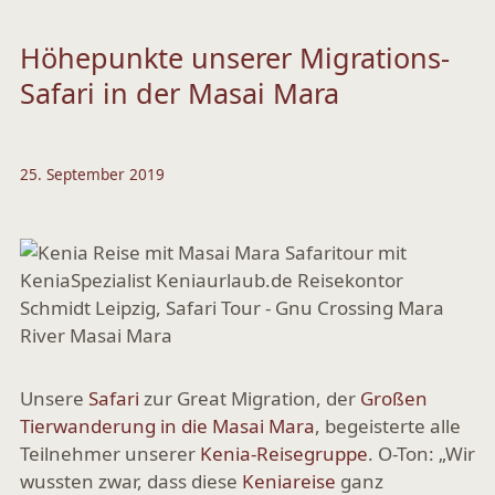
Höhepunkte unserer Migrations-
Safari in der Masai Mara
25. September 2019
Unsere
Safari
zur Great Migration, der
Großen
Tierwanderung in die Masai Mara
, begeisterte alle
Teilnehmer unserer
Kenia-Reisegruppe
. O-Ton: „Wir
wussten zwar, dass diese
Keniareise
ganz