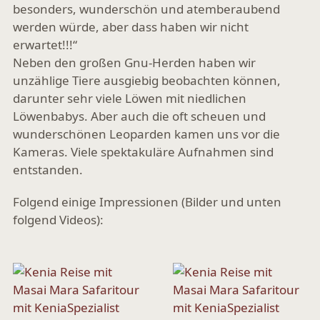
besonders, wunderschön und atemberaubend
werden würde, aber dass haben wir nicht
erwartet!!!“
Neben den großen Gnu-Herden haben wir
unzählige Tiere ausgiebig beobachten können,
darunter sehr viele Löwen mit niedlichen
Löwenbabys. Aber auch die oft scheuen und
wunderschönen Leoparden kamen uns vor die
Kameras. Viele spektakuläre Aufnahmen sind
entstanden.
Folgend einige Impressionen (Bilder und unten
folgend Videos):