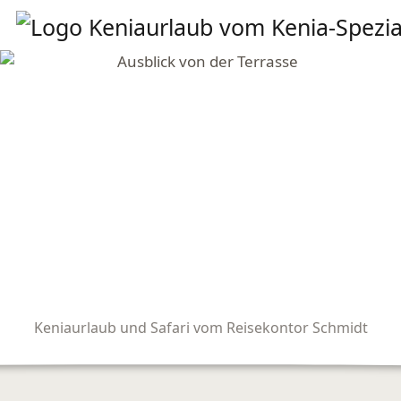
Keniaurlaub und Safari vom Reisekontor Schmidt