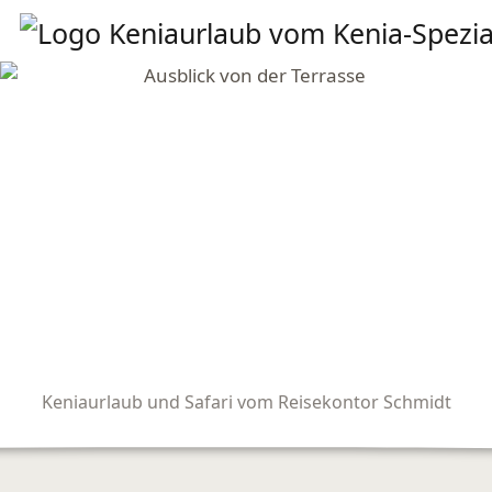
Keniaurlaub und Safari vom Reisekontor Schmidt