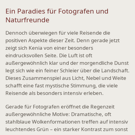
Ein Paradies für Fotografen und
Naturfreunde
Dennoch überwiegen für viele Reisende die
positiven Aspekte dieser Zeit. Denn gerade jetzt
zeigt sich Kenia von einer besonders
eindrucksvollen Seite. Die Luft ist oft
außergewöhnlich klar und der morgendliche Dunst
legt sich wie ein feiner Schleier über die Landschaft.
Dieses Zusammenspiel aus Licht, Nebel und Weite
schafft eine fast mystische Stimmung, die viele
Reisende als besonders intensiv erleben.
Gerade für Fotografen eröffnet die Regenzeit
außergewöhnliche Motive: Dramatische, oft
stahlblaue Wolkenformationen treffen auf intensiv
leuchtendes Grün – ein starker Kontrast zum sonst