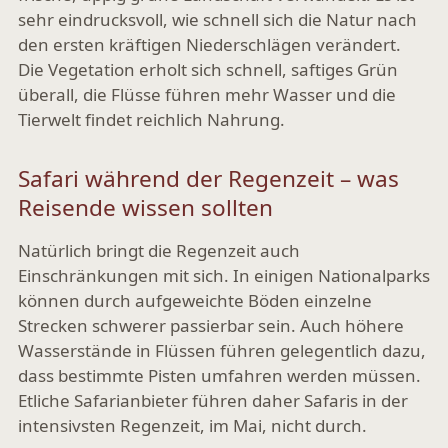
sehr eindrucksvoll, wie schnell sich die Natur nach
den ersten kräftigen Niederschlägen verändert.
Die Vegetation erholt sich schnell, saftiges Grün
überall, die Flüsse führen mehr Wasser und die
Tierwelt findet reichlich Nahrung.
Safari während der Regenzeit – was
Reisende wissen sollten
Natürlich bringt die Regenzeit auch
Einschränkungen mit sich. In einigen Nationalparks
können durch aufgeweichte Böden einzelne
Strecken schwerer passierbar sein. Auch höhere
Wasserstände in Flüssen führen gelegentlich dazu,
dass bestimmte Pisten umfahren werden müssen.
Etliche Safarianbieter führen daher Safaris in der
intensivsten Regenzeit, im Mai, nicht durch.