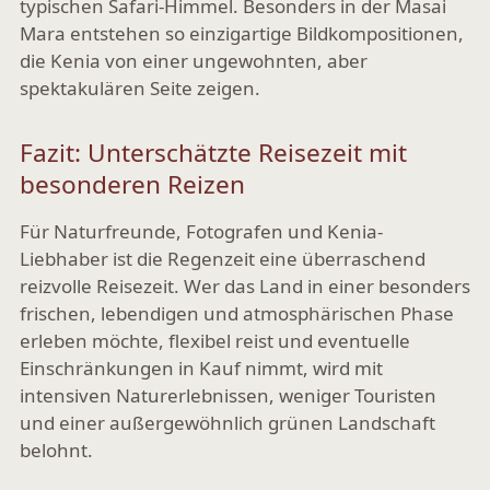
typischen Safari-Himmel. Besonders in der Masai
Mara entstehen so einzigartige Bildkompositionen,
die Kenia von einer ungewohnten, aber
spektakulären Seite zeigen.
Fazit: Unterschätzte Reisezeit mit
besonderen Reizen
Für Naturfreunde, Fotografen und Kenia-
Liebhaber ist die Regenzeit eine überraschend
reizvolle Reisezeit. Wer das Land in einer besonders
frischen, lebendigen und atmosphärischen Phase
erleben möchte, flexibel reist und eventuelle
Einschränkungen in Kauf nimmt, wird mit
intensiven Naturerlebnissen, weniger Touristen
und einer außergewöhnlich grünen Landschaft
belohnt.