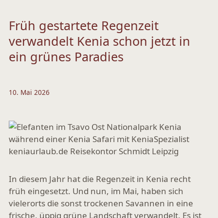
Früh gestartete Regenzeit
verwandelt Kenia schon jetzt in
ein grünes Paradies
10. Mai 2026
In diesem Jahr hat die Regenzeit in Kenia recht
früh eingesetzt. Und nun, im Mai, haben sich
vielerorts die sonst trockenen Savannen in eine
frische, üppig grüne Landschaft verwandelt. Es ist