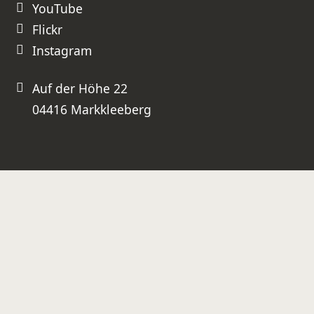
YouTube
Flickr
Instagram
Auf der Höhe 22
04416 Markkleeberg