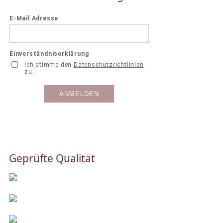
Geprüfte Qualität