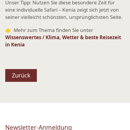
Unser Tipp:
Nutzen Sie diese besondere Zeit für
eine individuelle Safari – Kenia zeigt sich jetzt von
seiner vielleicht schönsten, ursprünglichsten Seite.
👉 Mehr zum Thema finden Sie unter
Wissenswertes / Klima, Wetter & beste Reisezeit
in Kenia
Zurück
Newsletter-Anmeldung