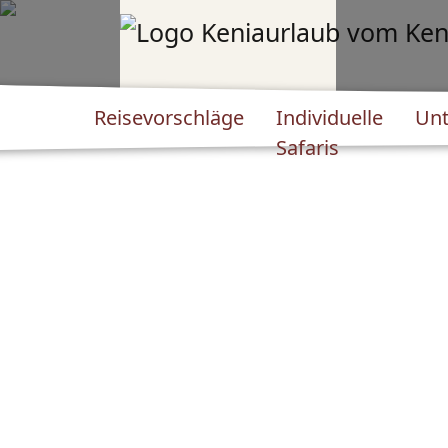
Reisevorschläge
Individuelle
Unt
Safaris