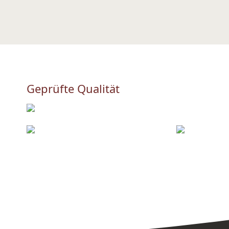
Geprüfte Qualität