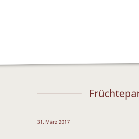
Früchtepa
31. März 2017