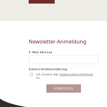
Newsletter-Anmeldung