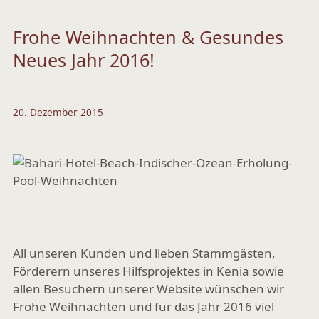
Frohe Weihnachten & Gesundes
Neues Jahr 2016!
20. Dezember 2015
All unseren Kunden und lieben Stammgästen,
Förderern unseres Hilfsprojektes in Kenia sowie
allen Besuchern unserer Website wünschen wir
Frohe Weihnachten und für das Jahr 2016 viel