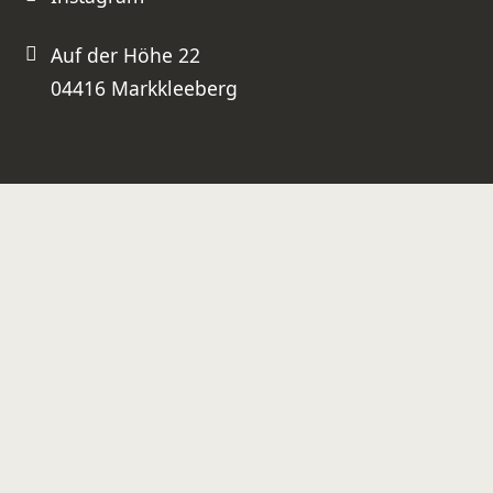
Auf der Höhe 22
04416 Markkleeberg