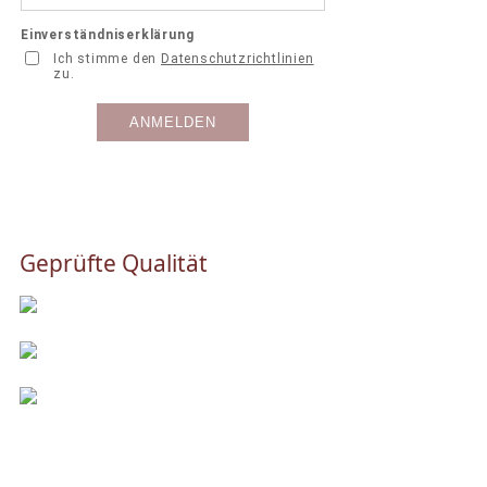
Geprüfte Qualität