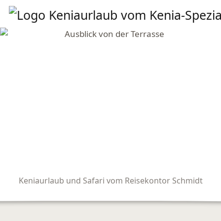
Keniaurlaub und Safari vom Reisekontor Schmidt