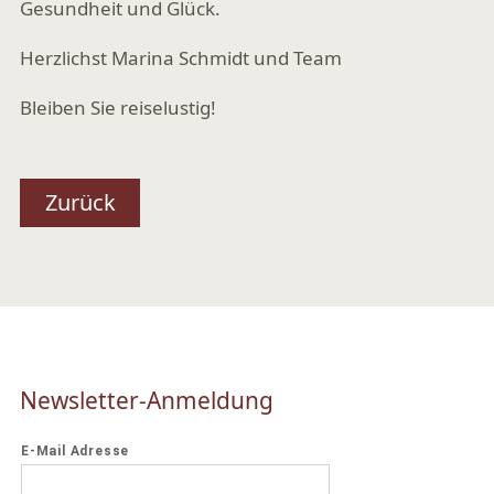
Gesundheit und Glück.
Herzlichst Marina Schmidt und Team
Bleiben Sie reiselustig!
Zurück
Newsletter-Anmeldung