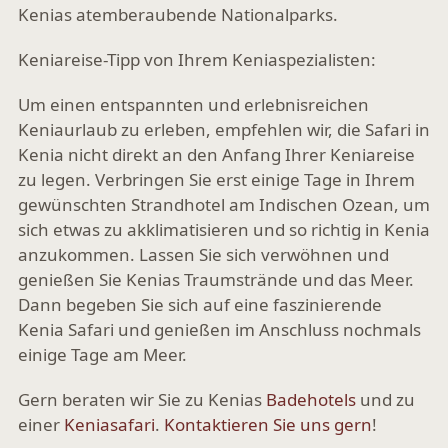
Kenias atemberaubende Nationalparks.
Keniareise-Tipp von Ihrem Keniaspezialisten:
Um einen entspannten und erlebnisreichen
Keniaurlaub zu erleben, empfehlen wir, die Safari in
Kenia nicht direkt an den Anfang Ihrer Keniareise
zu legen. Verbringen Sie erst einige Tage in Ihrem
gewünschten Strandhotel am Indischen Ozean, um
sich etwas zu akklimatisieren und so richtig in Kenia
anzukommen. Lassen Sie sich verwöhnen und
genießen Sie Kenias Traumstrände und das Meer.
Dann begeben Sie sich auf eine faszinierende
Kenia Safari und genießen im Anschluss nochmals
einige Tage am Meer.
Gern beraten wir Sie zu Kenias
Badehotels
und zu
einer
Keniasafari
.
Kontaktieren Sie uns gern
!