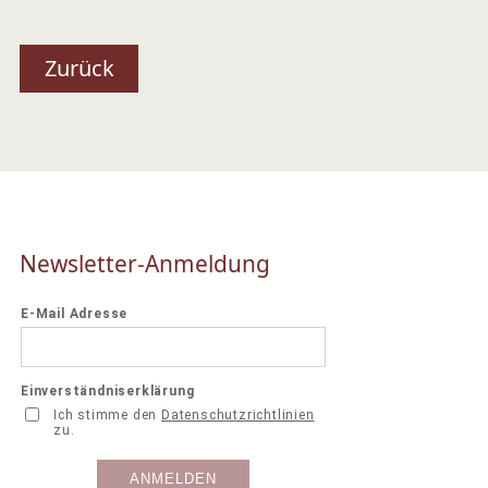
Zurück
Newsletter-Anmeldung