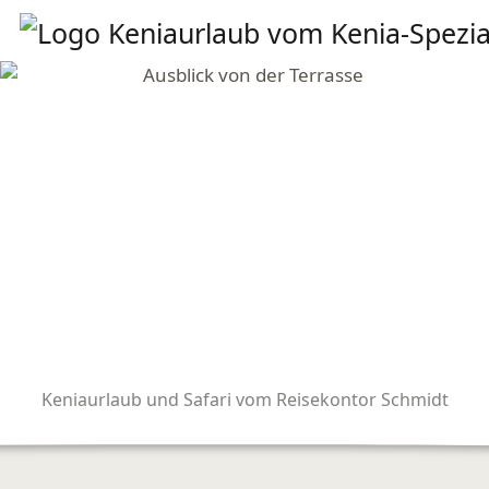
Keniaurlaub und Safari vom Reisekontor Schmidt