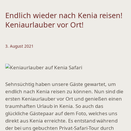
Endlich wieder nach Kenia reisen!
Keniaurlauber vor Ort!
3. August 2021
Sehnsüchtig haben unsere Gäste gewartet, um
endlich nach Kenia reisen zu können. Nun sind die
ersten Keniaurlauber vor Ort und genießen einen
traumhaften Urlaub in Kenia. So auch das
glückliche Gästepaar auf dem Foto, welches uns
direkt aus Kenia erreichte. Es entstand während
der bei uns gebuchten Privat-Safari-Tour durch