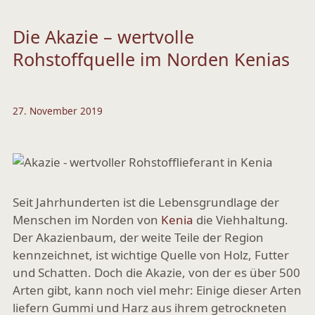
Die Akazie – wertvolle
Rohstoffquelle im Norden Kenias
27. November 2019
Seit Jahrhunderten ist die Lebensgrundlage der
Menschen im Norden von
Kenia
die Viehhaltung.
Der Akazienbaum, der weite Teile der Region
kennzeichnet, ist wichtige Quelle von Holz, Futter
und Schatten. Doch die Akazie, von der es über 500
Arten gibt, kann noch viel mehr: Einige dieser Arten
liefern Gummi und Harz aus ihrem getrockneten