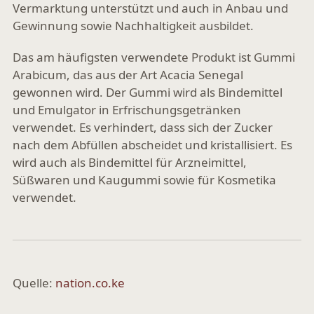
Vermarktung unterstützt und auch in Anbau und
Gewinnung sowie Nachhaltigkeit ausbildet.
Das am häufigsten verwendete Produkt ist Gummi
Arabicum, das aus der Art Acacia Senegal
gewonnen wird. Der Gummi wird als Bindemittel
und Emulgator in Erfrischungsgetränken
verwendet. Es verhindert, dass sich der Zucker
nach dem Abfüllen abscheidet und kristallisiert. Es
wird auch als Bindemittel für Arzneimittel,
Süßwaren und Kaugummi sowie für Kosmetika
verwendet.
Quelle:
nation.co.ke