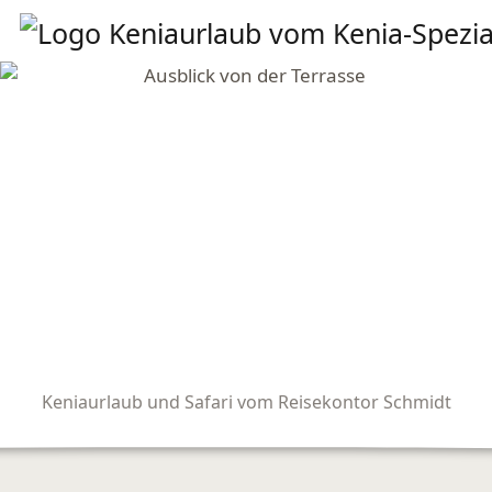
Keniaurlaub und Safari vom Reisekontor Schmidt