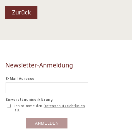
Zurück
Newsletter-Anmeldung