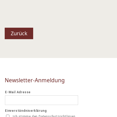
Zurück
Newsletter-Anmeldung