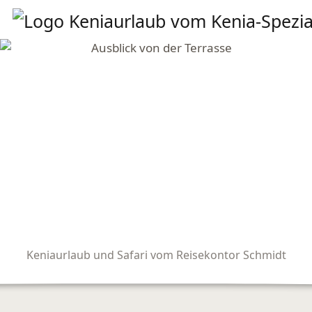
Keniaurlaub und Safari vom Reisekontor Schmidt