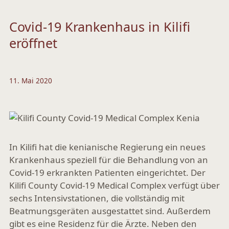
Covid-19 Krankenhaus in Kilifi
eröffnet
11. Mai 2020
In Kilifi hat die kenianische Regierung ein neues
Krankenhaus speziell für die Behandlung von an
Covid-19 erkrankten Patienten eingerichtet. Der
Kilifi County Covid-19 Medical Complex verfügt über
sechs Intensivstationen, die vollständig mit
Beatmungsgeräten ausgestattet sind. Außerdem
gibt es eine Residenz für die Ärzte. Neben den