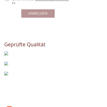
Geprüfte Qualität