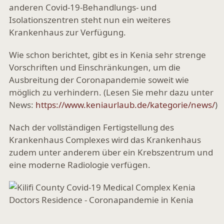
anderen Covid-19-Behandlungs- und
Isolationszentren steht nun ein weiteres
Krankenhaus zur Verfügung.
Wie schon berichtet, gibt es in Kenia sehr strenge
Vorschriften und Einschränkungen, um die
Ausbreitung der Coronapandemie soweit wie
möglich zu verhindern. (Lesen Sie mehr dazu unter
News:
https://www.keniaurlaub.de/kategorie/news/
)
Nach der vollständigen Fertigstellung des
Krankenhaus Complexes wird das Krankenhaus
zudem unter anderem über ein Krebszentrum und
eine moderne Radiologie verfügen.