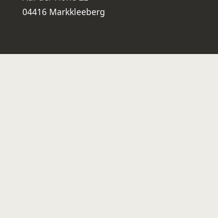
04416 Markkleeberg