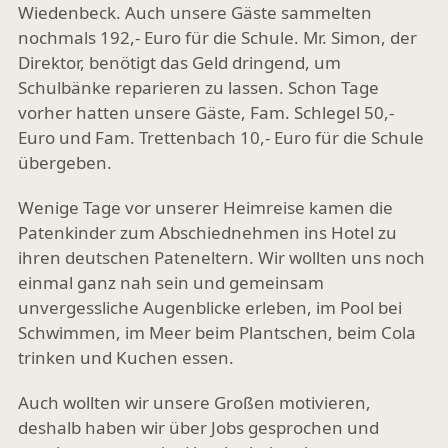
Wiedenbeck. Auch unsere Gäste sammelten
nochmals 192,- Euro für die Schule. Mr. Simon, der
Direktor, benötigt das Geld dringend, um
Schulbänke reparieren zu lassen. Schon Tage
vorher hatten unsere Gäste, Fam. Schlegel 50,-
Euro und Fam. Trettenbach 10,- Euro für die Schule
übergeben.
Wenige Tage vor unserer Heimreise kamen die
Patenkinder zum Abschiednehmen ins Hotel zu
ihren deutschen Pateneltern. Wir wollten uns noch
einmal ganz nah sein und gemeinsam
unvergessliche Augenblicke erleben, im Pool bei
Schwimmen, im Meer beim Plantschen, beim Cola
trinken und Kuchen essen.
Auch wollten wir unsere Großen motivieren,
deshalb haben wir über Jobs gesprochen und