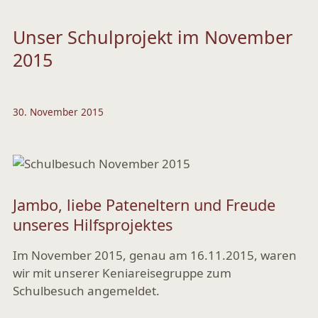
Unser Schulprojekt im November
2015
30. November 2015
Jambo, liebe Pateneltern und Freude
unseres Hilfsprojektes
Im November 2015, genau am 16.11.2015, waren
wir mit unserer Keniareisegruppe zum
Schulbesuch angemeldet.