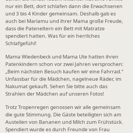
nur ein Bett, dort schlafen dann die Erwachsenen
und 3 bis 4 Kinder gemeinsam. Deshalb gab es
auch bei Mariamu und ihrer Mama große Freude,
dass die Pateneltern ein Bett mit Matratze
spendiert hatten. Was für ein herrliches
Schlafgefühl!
Mama Wiedenbeck und Mama Ute hatten ihren
Patenkindern schon vor zwei Jahren versprochen:
„Beim nächsten Besuch kaufen wir eine Fahrrad.“
Unfassbar für die Mädchen, nagelneue Räder, im
Nakumat gekauft. Sehen Sie bitte auch das
Strahlen der Mädchen auf unseren Fotos!
Trotz Tropenregen genossen wir alle gemeinsam
die gute Stimmung. Die Gäste beteiligten sich am
Austeilen von Bananen und Milch zum Frühstück.
Spendiert wurde es durch Freunde von Frau