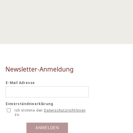
Newsletter-Anmeldung