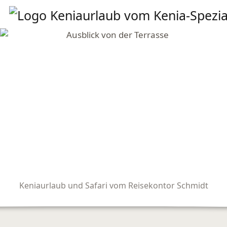
Keniaurlaub und Safari vom Reisekontor Schmidt