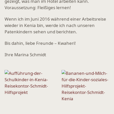
gezeigt, was man im Hotel arbeiten kann.
Voraussetzung: Fleißiges lernen!
Wenn ich im Juni 2016 während einer Arbeitsreise
wieder in Kenia bin, werde ich nach unseren
Patenkindern sehen und berichten.
Bis dahin, liebe Freunde – Kwaheri!
Ihre Marina Schmidt