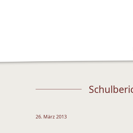
Schulberi
26. März 2013