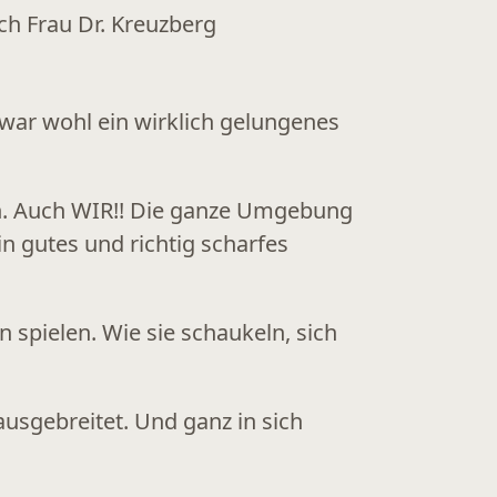
war wohl ein wirklich gelungenes
en. Auch WIR!! Die ganze Umgebung
ein gutes und richtig scharfes
 spielen. Wie sie schaukeln, sich
ausgebreitet. Und ganz in sich