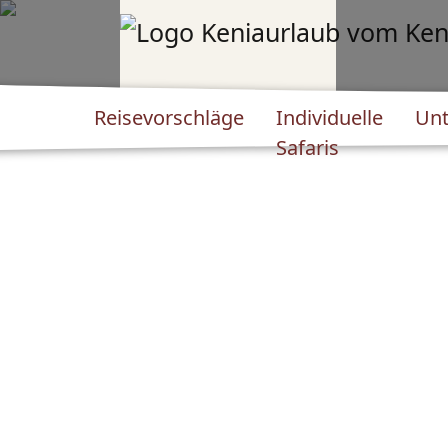
Reisevorschläge
Individuelle
Unt
Safaris