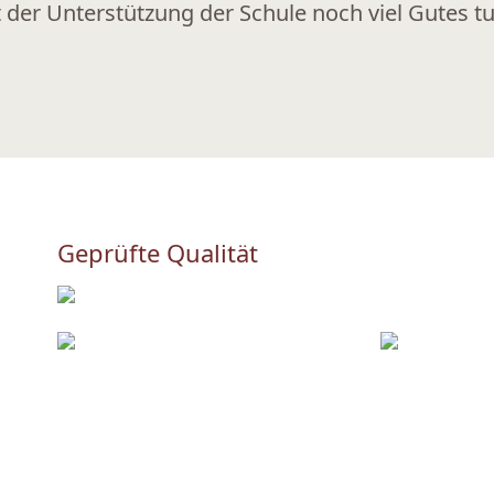
t der Unterstützung der Schule noch viel Gutes t
Geprüfte Qualität