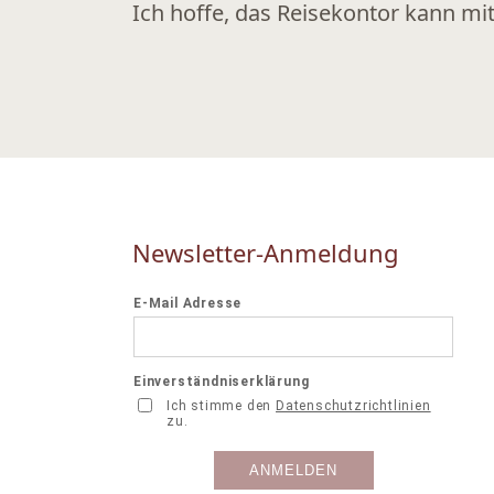
Ich hoffe, das Reisekontor kann mi
Newsletter-Anmeldung