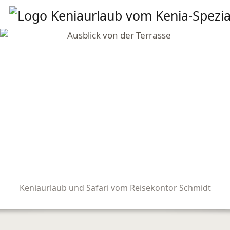
Keniaurlaub und Safari vom Reisekontor Schmidt