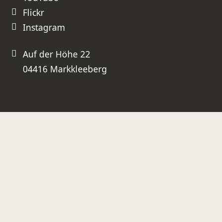
Flickr
Instagram
Auf der Höhe 22
04416 Markkleeberg