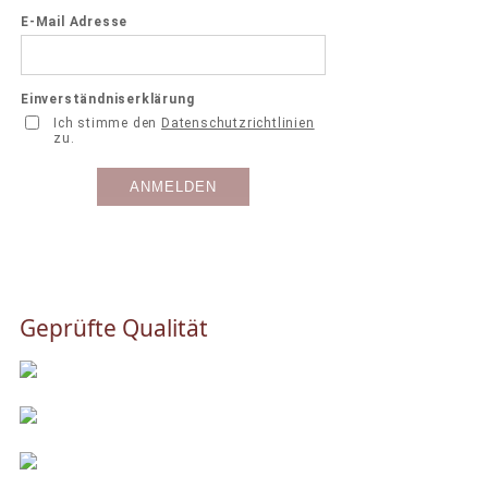
Geprüfte Qualität