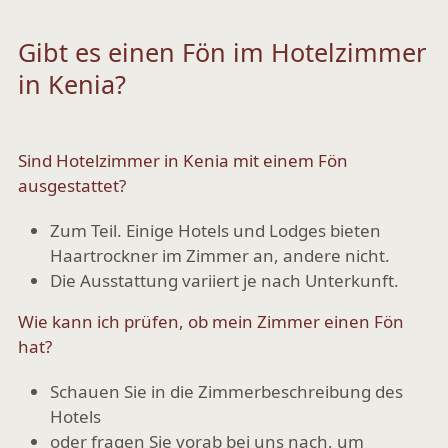
Gibt es einen Fön im Hotelzimmer
in Kenia?
Sind Hotelzimmer in Kenia mit einem Fön
ausgestattet?
Zum Teil. Einige Hotels und Lodges bieten
Haartrockner im Zimmer
an, andere nicht.
Die Ausstattung variiert je nach Unterkunft.
Wie kann ich prüfen, ob mein Zimmer einen Fön
hat?
Schauen Sie in die
Zimmerbeschreibung des
Hotels
oder
fragen Sie vorab bei uns nach
, um