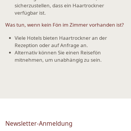
sicherzustellen, dass ein Haartrockner
verfügbar ist.
Was tun, wenn kein Fön im Zimmer vorhanden ist?
Viele Hotels bieten
Haartrockner an der
Rezeption
oder auf Anfrage an.
Alternativ können Sie einen
Reisefön
mitnehmen
, um unabhängig zu sein.
Newsletter-Anmeldung