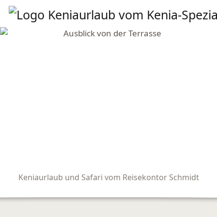
Keniaurlaub und Safari vom Reisekontor Schmidt