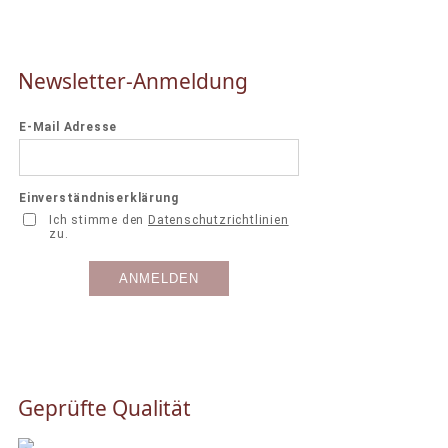
Newsletter-Anmeldung
Geprüfte Qualität