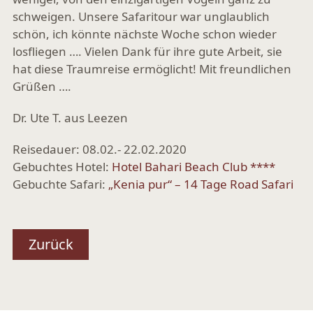
schweigen. Unsere Safaritour war unglaublich
schön, ich könnte nächste Woche schon wieder
losfliegen …. Vielen Dank für ihre gute Arbeit, sie
hat diese Traumreise ermöglicht! Mit freundlichen
Grüßen ….
Dr. Ute T. aus Leezen
Reisedauer: 08.02.- 22.02.2020
Gebuchtes Hotel:
Hotel Bahari Beach Club ****
Gebuchte Safari:
„Kenia pur“ – 14 Tage Road Safari
Zurück