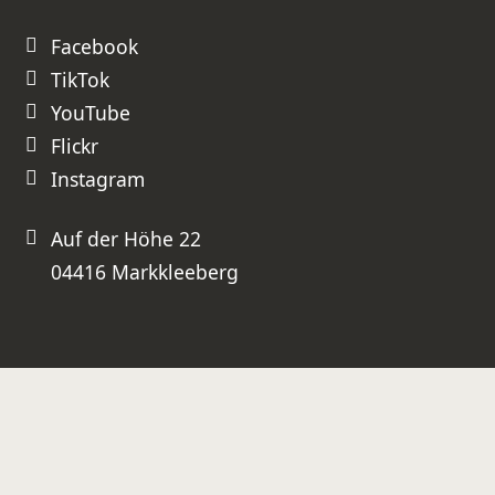
Facebook
TikTok
YouTube
Flickr
Instagram
Auf der Höhe 22
04416 Markkleeberg