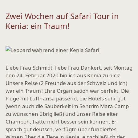
Zwei Wochen auf Safari Tour in
Kenia: ein Traum!
Liebe Frau Schmidt, liebe Frau Dankert, seit Montag
den 24. Februar 2020 bin ich aus Kenia zurück!
Unsere Reise (2 Freunde aus der Schweiz und ich)
war ein Traum ! Ihre Organisation war perfekt. Die
Flüge mit Lufthansa passend, die Hotels sehr gut
(wenn auch die Sauberkeit im Sentrim Mara Camp
zu wünschen übrig ließ) und unser Reiseleiter
Chamboh, hätte nicht besser sein können. Er
sprach gut deutsch, verfügte über fundiertes
Wissen über die Tiere in Kenia, einschließlich der