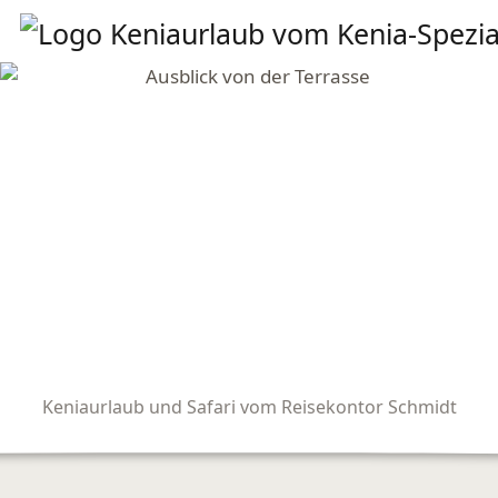
Keniaurlaub und Safari vom Reisekontor Schmidt