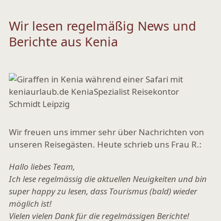
Wir lesen regelmäßig News und
Berichte aus Kenia
Wir freuen uns immer sehr über Nachrichten von
unseren Reisegästen. Heute schrieb uns Frau R.:
Hallo liebes Team,
Ich lese regelmässig die aktuellen Neuigkeiten und bin
super happy zu lesen, dass Tourismus (bald) wieder
möglich ist!
Vielen vielen Dank für die regelmässigen Berichte!