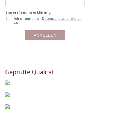
Geprüfte Qualität