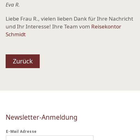
Eva R.
Liebe Frau R., vielen lieben Dank für Ihre Nachricht
und Ihr Interesse! Ihre Team vom
Reisekontor
Schmidt
Zurück
Newsletter-Anmeldung