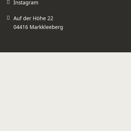
Instagram
Auf der Höhe 22
04416 Markkleeberg