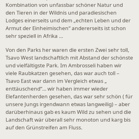
Kombination von unfassbar schöner Natur und
den Tieren in der Wildnis und paradiesischen
Lodges einerseits und dem „echten Leben und der
Armut der Einheimischen“ andererseits ist schon
sehr speziell in Afrika …
Von den Parks her waren die ersten Zwei sehr toll,
Tsavo West landschaftlich mit Abstand der schönste
und vielfältigste Park. Im Ambrosseli haben wir
viele Raubkatzen gesehen, das war auch toll –
Tsavo East war dann im Vergleich etwas „
enttäuschend“… wir haben immer wieder
Elefantenherden gesehen, das war sehr schön ( für
unsere Jungs irgendwann etwas langweilig) – aber
darüberhinaus gab es kaum Wild zu sehen und die
Landschaft wär überall sehr monoton und karg bis
auf den Grünstreifen am Fluss.