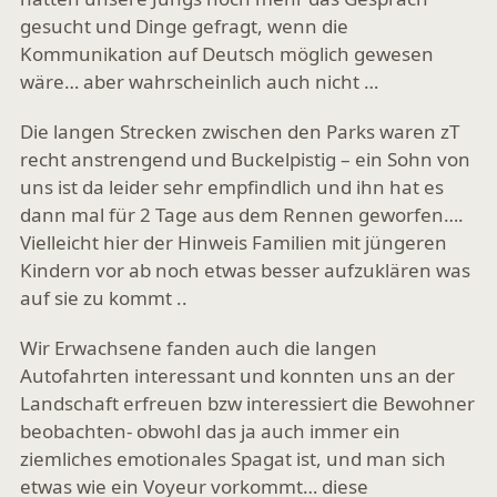
gesucht und Dinge gefragt, wenn die
Kommunikation auf Deutsch möglich gewesen
wäre… aber wahrscheinlich auch nicht …
Die langen Strecken zwischen den Parks waren zT
recht anstrengend und Buckelpistig – ein Sohn von
uns ist da leider sehr empfindlich und ihn hat es
dann mal für 2 Tage aus dem Rennen geworfen….
Vielleicht hier der Hinweis Familien mit jüngeren
Kindern vor ab noch etwas besser aufzuklären was
auf sie zu kommt ..
Wir Erwachsene fanden auch die langen
Autofahrten interessant und konnten uns an der
Landschaft erfreuen bzw interessiert die Bewohner
beobachten- obwohl das ja auch immer ein
ziemliches emotionales Spagat ist, und man sich
etwas wie ein Voyeur vorkommt… diese