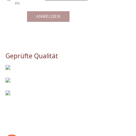
Geprüfte Qualität