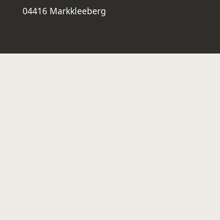
04416 Markkleeberg