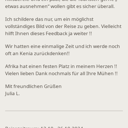
etwas ausnehmen“ wollen gibt es sicher überall.
Ich schildere das nur, um ein möglichst
vollständiges Bild von der Reise zu geben. Vielleicht
hilft Ihnen dieses Feedback ja weiter !!
Wir hatten eine einmalige Zeit und ich werde noch
oft an Kenia zurückdenken!!
Afrika hat einen festen Platz in meinem Herzen !!
Vielen lieben Dank nochmals für all Ihre Mühen !!
Mit freundlichen Grüßen
Julia L.