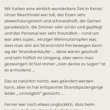
Wir hatten eine wirklich wunderbare Zeit in Kenia!
Unser Beachhotel war toll, das Essen sehr
abwechslungsreich und schmackhaft, der Garten
paradiesisch, die Zimmer sehr schön und gepflegt
und das Personal war sehr freundlich – rund um
war alles super… einziger Wehmutstropfen war,
dass man sich am Strand nicht frei bewegen kann
wg der Strandverkäufer … diese waren geschult
und sehr höflich im Umgang, aber wenn man
gezwungen ist fast immer „nein danke zu sagen“ ist
es ermüdend …
Das ist natürlich nichts, was geändert werden
kann, aber es hat entspannte Strandspaziergänge
leider „ unmöglich“ gemacht …
Ferner war noch etwas unglücklich, dass beim