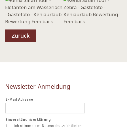
Zurück
Newsletter-Anmeldung