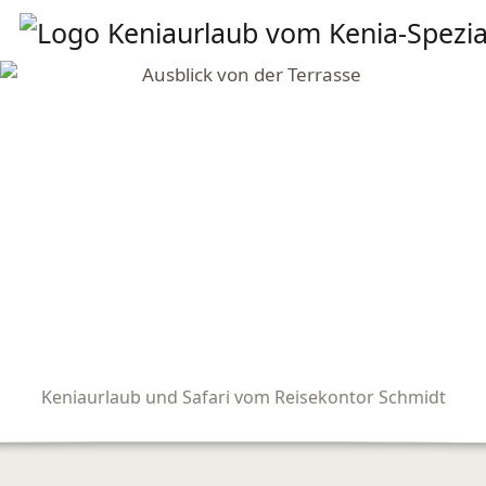
Keniaurlaub und Safari vom Reisekontor Schmidt