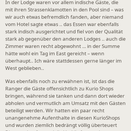
In der Lodge waren vor allem indische Gäste, die
mit ihren Strassenklamotten in den Pool sind – was
wir auch etwas befremdlich fanden, aber niemand
vom Hotel sagte etwas .. das Essen war ebenfalls
stark indisch ausgerichtet und fiel von der Qualität
stark ab gegenüber den anderen Lodges .. auch die
Zimmer waren recht abgewohnt … in der Summe
hätte wohl ein Tag im East gereicht – wenn
überhaupt.. Ich wäre stattdessen gerne länger im
West geblieben..
Was ebenfalls noch zu erwähnen ist, ist das die
Ranger die Gäste offensichtlich zu Kurio Shops
bringen, während sie tanken und dann dort wieder
abholen und vermutlich am Umsatz mit den Gästen
beteiligt werden. Wir hatten ein paar recht
unangenehme Aufenthalte in diesen KurioShops
und wurden ziemlich bedrängt völlig überteuert