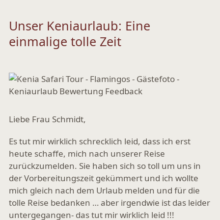
Unser Keniaurlaub: Eine
einmalige tolle Zeit
Liebe Frau Schmidt,
Es tut mir wirklich schrecklich leid, dass ich erst
heute schaffe, mich nach unserer Reise
zurückzumelden. Sie haben sich so toll um uns in
der Vorbereitungszeit gekümmert und ich wollte
mich gleich nach dem Urlaub melden und für die
tolle Reise bedanken … aber irgendwie ist das leider
untergegangen- das tut mir wirklich leid !!!