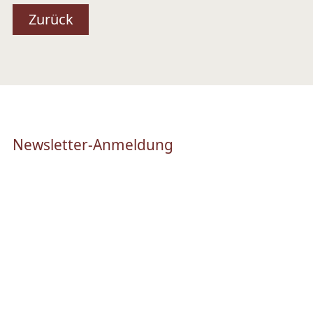
Zurück
Newsletter-Anmeldung