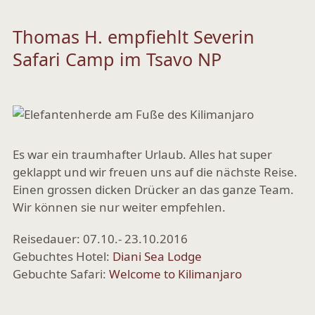
Thomas H. empfiehlt Severin
Safari Camp im Tsavo NP
Es war ein traumhafter Urlaub. Alles hat super
geklappt und wir freuen uns auf die nächste Reise.
Einen grossen dicken Drücker an das ganze Team.
Wir können sie nur weiter empfehlen.
Reisedauer: 07.10.- 23.10.2016
Gebuchtes Hotel:
Diani Sea Lodge
Gebuchte Safari:
Welcome to Kilimanjaro