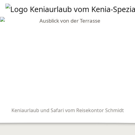
Keniaurlaub und Safari vom Reisekontor Schmidt