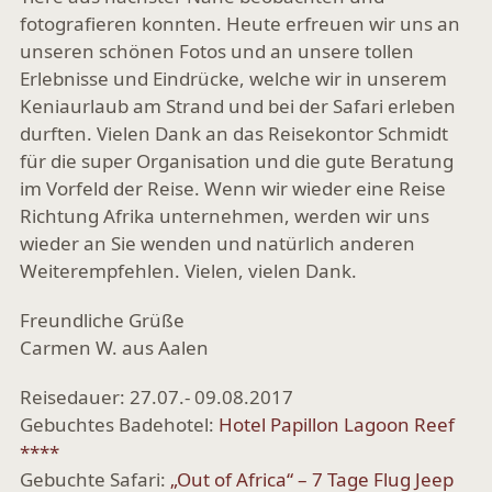
fotografieren konnten. Heute erfreuen wir uns an
unseren schönen Fotos und an unsere tollen
Erlebnisse und Eindrücke, welche wir in unserem
Keniaurlaub am Strand und bei der Safari erleben
durften. Vielen Dank an das Reisekontor Schmidt
für die super Organisation und die gute Beratung
im Vorfeld der Reise. Wenn wir wieder eine Reise
Richtung Afrika unternehmen, werden wir uns
wieder an Sie wenden und natürlich anderen
Weiterempfehlen. Vielen, vielen Dank.
Freundliche Grüße
Carmen W. aus Aalen
Reisedauer: 27.07.- 09.08.2017
Gebuchtes Badehotel:
Hotel Papillon Lagoon Reef
****
Gebuchte Safari:
„Out of Africa“ – 7 Tage Flug Jeep