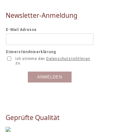
Newsletter-Anmeldung
Geprüfte Qualität