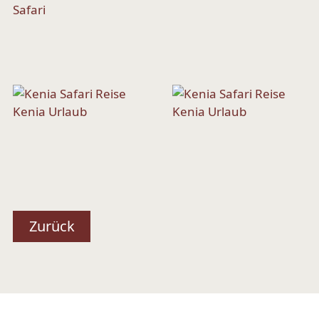
Safari
Zurück