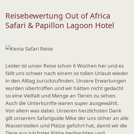
Reisebewertung Out of Africa
Safari & Papillon Lagoon Hotel
Leider ist unser Reise schon 6 Wochen her und es
fällt uns schwer nach einem so tollen Urlaub wieder
in den Alltag zurückzufinden. Unsere Erwartungen
wurden übertroffen und wir hätten nicht gedacht
so eine Vielfalt und Menge an Tieren zu sehen.
Auch die Unterkünfte waren super ausgewählt.
Von allem was dabei. Unseren herzlichsten Dank
gilt unserem Safariguide Mike der uns sicher an alle
Wasserstellen und Plätze geführt hat, damit wir die
Tiere aus nächster Nähe beobachten und