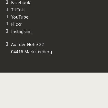
Facebook
TikTok
YouTube
Flickr
Instagram
Auf der Höhe 22
04416 Markkleeberg