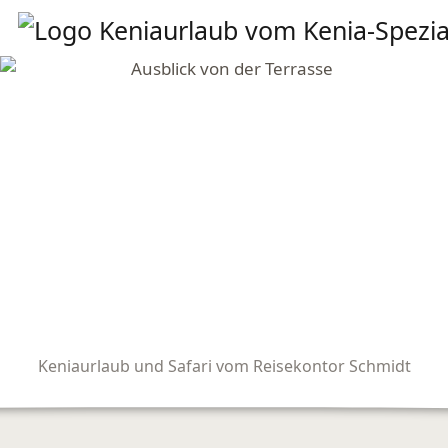
Keniaurlaub und Safari vom Reisekontor Schmidt