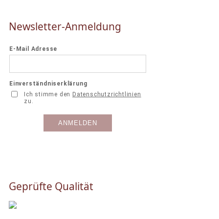
Newsletter-Anmeldung
Geprüfte Qualität