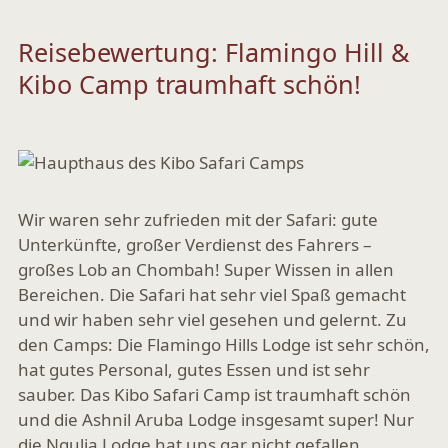
Reisebewertung: Flamingo Hill &
Kibo Camp traumhaft schön!
Wir waren sehr zufrieden mit der Safari: gute
Unterkünfte, großer Verdienst des Fahrers –
großes Lob an Chombah! Super Wissen in allen
Bereichen. Die Safari hat sehr viel Spaß gemacht
und wir haben sehr viel gesehen und gelernt. Zu
den Camps: Die Flamingo Hills Lodge ist sehr schön,
hat gutes Personal, gutes Essen und ist sehr
sauber. Das Kibo Safari Camp ist traumhaft schön
und die Ashnil Aruba Lodge insgesamt super! Nur
die Ngulia Lodge hat uns gar nicht gefallen.