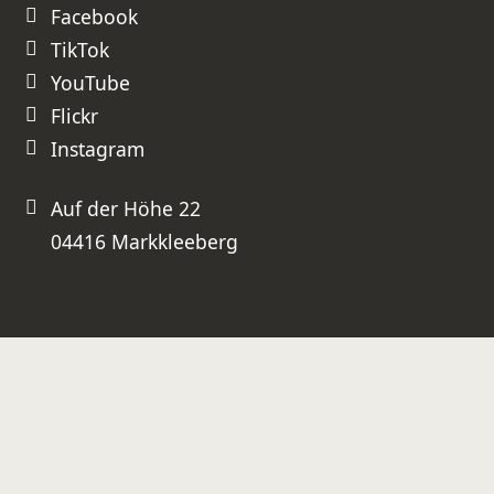
Facebook
TikTok
YouTube
Flickr
Instagram
Auf der Höhe 22
04416 Markkleeberg