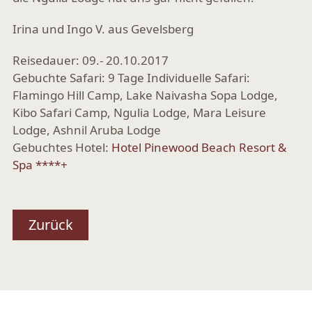
Irina und Ingo V. aus Gevelsberg
Reisedauer: 09.- 20.10.2017
Gebuchte Safari: 9 Tage Individuelle Safari:
Flamingo Hill Camp, Lake Naivasha Sopa Lodge,
Kibo Safari Camp, Ngulia Lodge, Mara Leisure
Lodge, Ashnil Aruba Lodge
Gebuchtes Hotel:
Hotel Pinewood Beach Resort &
Spa ****+
Zurück