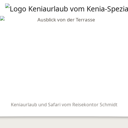
Keniaurlaub und Safari vom Reisekontor Schmidt