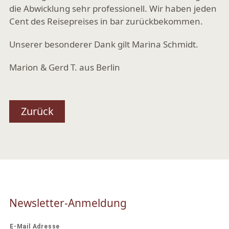
die Abwicklung sehr professionell. Wir haben jeden
Cent des Reisepreises in bar zurückbekommen.
Unserer besonderer Dank gilt Marina Schmidt.
Marion & Gerd T. aus Berlin
Zurück
Newsletter-Anmeldung