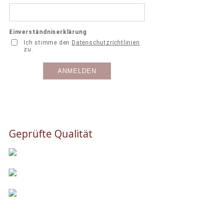
Geprüfte Qualität