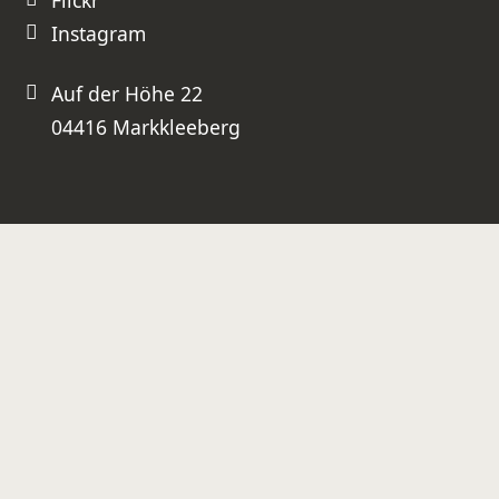
Instagram
Auf der Höhe 22
04416 Markkleeberg