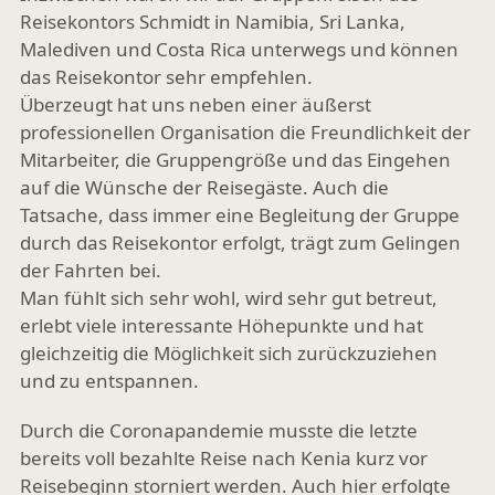
Reisekontors Schmidt in Namibia, Sri Lanka,
Malediven und Costa Rica unterwegs und können
das Reisekontor sehr empfehlen.
Überzeugt hat uns neben einer äußerst
professionellen Organisation die Freundlichkeit der
Mitarbeiter, die Gruppengröße und das Eingehen
auf die Wünsche der Reisegäste. Auch die
Tatsache, dass immer eine Begleitung der Gruppe
durch das Reisekontor erfolgt, trägt zum Gelingen
der Fahrten bei.
Man fühlt sich sehr wohl, wird sehr gut betreut,
erlebt viele interessante Höhepunkte und hat
gleichzeitig die Möglichkeit sich zurückzuziehen
und zu entspannen.
Durch die Coronapandemie musste die letzte
bereits voll bezahlte Reise nach Kenia kurz vor
Reisebeginn storniert werden. Auch hier erfolgte