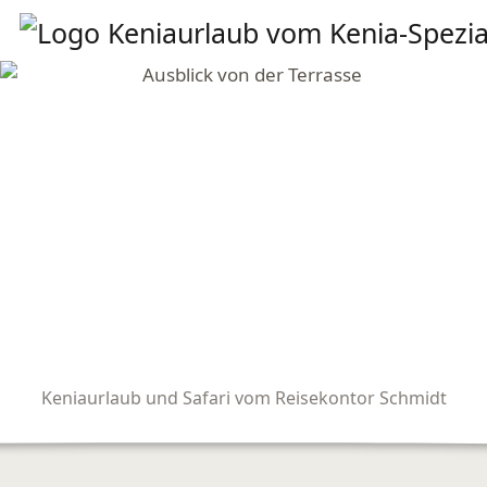
Keniaurlaub und Safari vom Reisekontor Schmidt