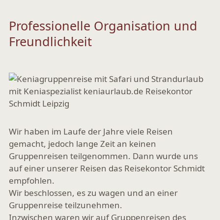
Professionelle Organisation und
Freundlichkeit
Wir haben im Laufe der Jahre viele Reisen
gemacht, jedoch lange Zeit an keinen
Gruppenreisen teilgenommen. Dann wurde uns
auf einer unserer Reisen das Reisekontor Schmidt
empfohlen.
Wir beschlossen, es zu wagen und an einer
Gruppenreise teilzunehmen.
Inzwischen waren wir auf Gruppenreisen des