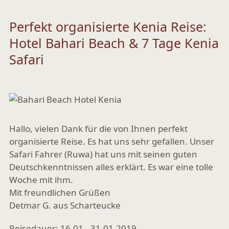
Perfekt organisierte Kenia Reise:
Hotel Bahari Beach & 7 Tage Kenia
Safari
Hallo, vielen Dank für die von Ihnen perfekt
organisierte Reise. Es hat uns sehr gefallen. Unser
Safari Fahrer (Ruwa) hat uns mit seinen guten
Deutschkenntnissen alles erklärt. Es war eine tolle
Woche mit ihm.
Mit freundlichen Grüßen
Detmar G. aus Scharteucke
Reisedauer: 16.01.- 31.01.2019