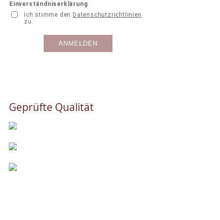
Geprüfte Qualität