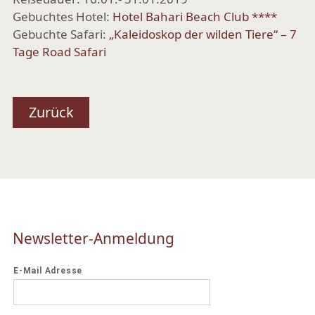
Gebuchtes Hotel:
Hotel Bahari Beach Club ****
Gebuchte Safari:
„Kaleidoskop der wilden Tiere“ – 7
Tage Road Safari
Zurück
Newsletter-Anmeldung