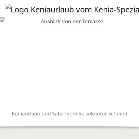
Keniaurlaub und Safari vom Reisekontor Schmidt