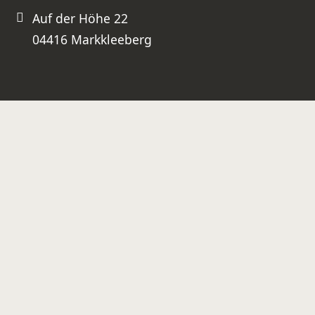
Auf der Höhe 22
04416 Markkleeberg