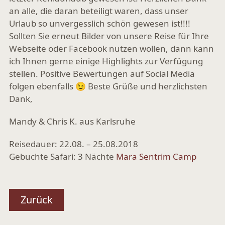
an alle, die daran beteiligt waren, dass unser
Urlaub so unvergesslich schön gewesen ist!!!!
Sollten Sie erneut Bilder von unsere Reise für Ihre
Webseite oder Facebook nutzen wollen, dann kann
ich Ihnen gerne einige Highlights zur Verfügung
stellen. Positive Bewertungen auf Social Media
folgen ebenfalls 😉 Beste Grüße und herzlichsten
Dank,
Mandy & Chris K. aus Karlsruhe
Reisedauer: 22.08. – 25.08.2018
Gebuchte Safari: 3 Nächte
Mara Sentrim Camp
Zurück