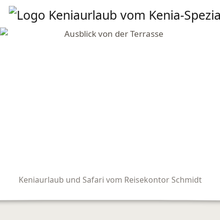
Keniaurlaub und Safari vom Reisekontor Schmidt