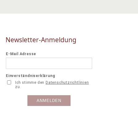
Newsletter-Anmeldung