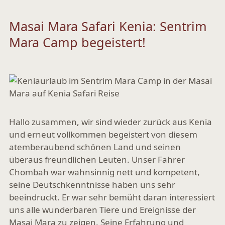
Masai Mara Safari Kenia: Sentrim
Mara Camp begeistert!
Hallo zusammen, wir sind wieder zurück aus Kenia
und erneut vollkommen begeistert von diesem
atemberaubend schönen Land und seinen
überaus freundlichen Leuten. Unser Fahrer
Chombah war wahnsinnig nett und kompetent,
seine Deutschkenntnisse haben uns sehr
beeindruckt. Er war sehr bemüht daran interessiert
uns alle wunderbaren Tiere und Ereignisse der
Masai Mara zu zeigen. Seine Erfahrung und