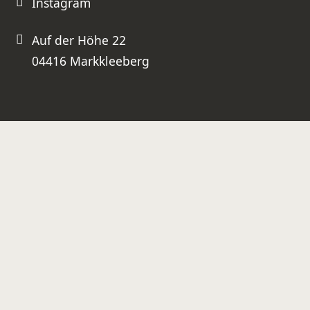
Instagram
Auf der Höhe 22
04416 Markkleeberg