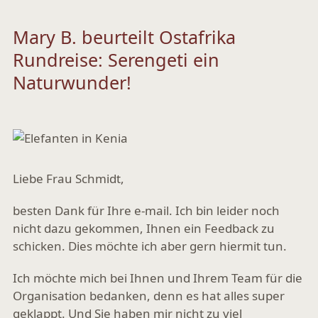
Mary B. beurteilt Ostafrika
Rundreise: Serengeti ein
Naturwunder!
Liebe Frau Schmidt,
besten Dank für Ihre e-mail. Ich bin leider noch
nicht dazu gekommen, Ihnen ein Feedback zu
schicken. Dies möchte ich aber gern hiermit tun.
Ich möchte mich bei Ihnen und Ihrem Team für die
Organisation bedanken, denn es hat alles super
geklappt. Und Sie haben mir nicht zu viel