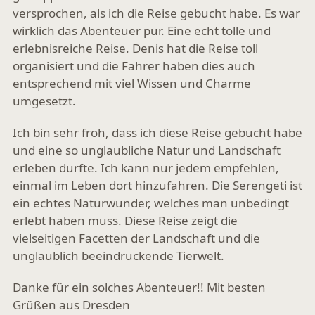
versprochen, als ich die Reise gebucht habe. Es war
wirklich das Abenteuer pur. Eine echt tolle und
erlebnisreiche Reise. Denis hat die Reise toll
organisiert und die Fahrer haben dies auch
entsprechend mit viel Wissen und Charme
umgesetzt.
Ich bin sehr froh, dass ich diese Reise gebucht habe
und eine so unglaubliche Natur und Landschaft
erleben durfte. Ich kann nur jedem empfehlen,
einmal im Leben dort hinzufahren. Die Serengeti ist
ein echtes Naturwunder, welches man unbedingt
erlebt haben muss. Diese Reise zeigt die
vielseitigen Facetten der Landschaft und die
unglaublich beeindruckende Tierwelt.
Danke für ein solches Abenteuer!! Mit besten
Grüßen aus Dresden