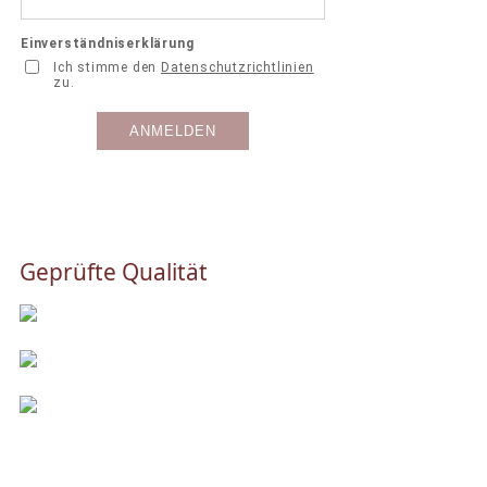
Geprüfte Qualität