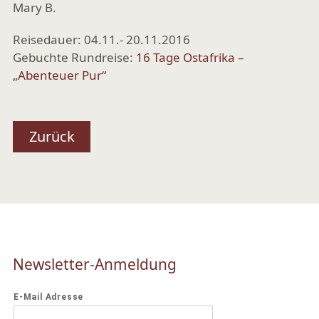
Mary B.
Reisedauer: 04.11.- 20.11.2016
Gebuchte Rundreise:
16 Tage Ostafrika –
„Abenteuer Pur“
Zurück
Newsletter-Anmeldung