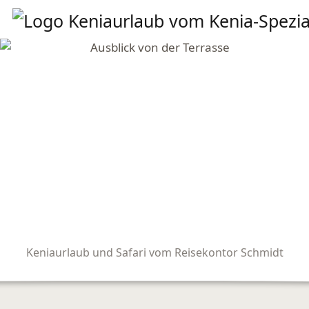
Keniaurlaub und Safari vom Reisekontor Schmidt